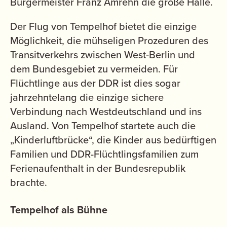
Bürgermeister Franz Amrehn die große Halle.
Der Flug von Tempelhof bietet die einzige
Möglichkeit, die mühseligen Prozeduren des
Transitverkehrs zwischen West-Berlin und
dem Bundesgebiet zu vermeiden. Für
Flüchtlinge aus der DDR ist dies sogar
jahrzehntelang die einzige sichere
Verbindung nach Westdeutschland und ins
Ausland. Von Tempelhof startete auch die
„Kinderluftbrücke“, die Kinder aus bedürftigen
Familien und DDR-Flüchtlingsfamilien zum
Ferienaufenthalt in der Bundesrepublik
brachte.
Tempelhof als Bühne