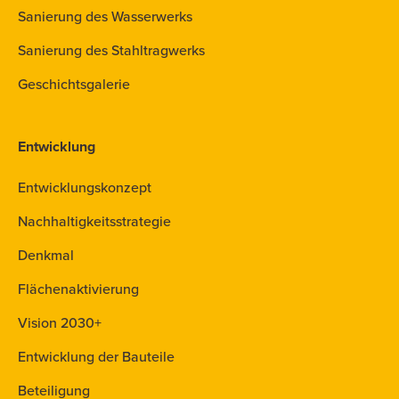
Sanierung des Wasserwerks
Sanierung des Stahltragwerks
Geschichtsgalerie
Entwicklung
Entwicklungskonzept
Nachhaltigkeitsstrategie
Denkmal
Flächenaktivierung
Vision 2030+
Entwicklung der Bauteile
Beteiligung