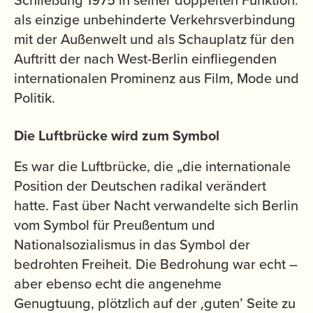
Schließung 1975 in seiner doppelten Funktion:
als einzige unbehinderte Verkehrsverbindung
mit der Außenwelt und als Schauplatz für den
Auftritt der nach West-Berlin einfliegenden
internationalen Prominenz aus Film, Mode und
Politik.
Die Luftbrücke wird zum Symbol
Es war die Luftbrücke, die „die internationale
Position der Deutschen radikal verändert
hatte. Fast über Nacht verwandelte sich Berlin
vom Symbol für Preußentum und
Nationalsozialismus in das Symbol der
bedrohten Freiheit. Die Bedrohung war echt –
aber ebenso echt die angenehme
Genugtuung, plötzlich auf der ‚guten’ Seite zu