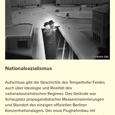
© ullstein bild
Nationalsozialismus
Aufschluss gibt die Geschichte des Tempelhofer Feldes
auch über Ideologie und Realität des
nationalsozialistischen Regimes. Das Gelände war
Schauplatz propagandistischer Masseninszenierungen
und Standort des einzigen offiziellen Berliner
Konzentrationslagers. Der neue Flughafenbau mit