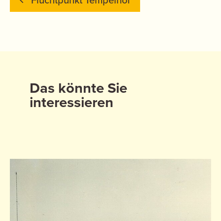
Fluchtpunkt Tempelhof
Das könnte Sie
interessieren