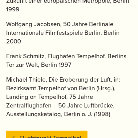
Zukunft einer europäischen Metropole, Berlin
1999
Wolfgang Jacobsen, 50 Jahre Berlinale
Internationale Filmfestspiele Berlin, Berlin
2000
Frank Schmitz, Flughafen Tempelhof. Berlins
Tor zur Welt, Berlin 1997
Michael Thiele, Die Eroberung der Luft, in:
Bezirksamt Tempelhof von Berlin (Hrsg.),
Landing on Tempelhof. 75 Jahre
Zentralflughafen – 50 Jahre Luftbrücke,
Ausstellungskatalog, Berlin o. J. (1998)