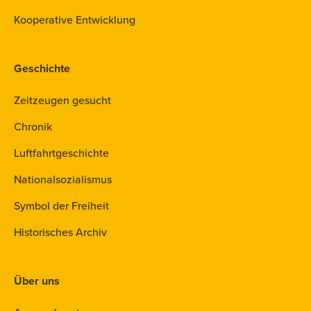
Kooperative Entwicklung
Geschichte
Zeitzeugen gesucht
Chronik
Luftfahrtgeschichte
Nationalsozialismus
Symbol der Freiheit
Historisches Archiv
Über uns