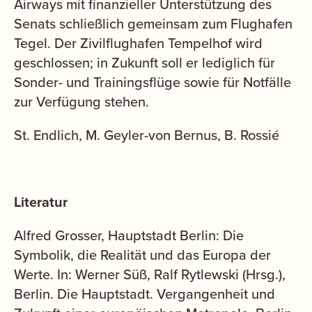
Airways mit finanzieller Unterstützung des
Senats schließlich gemeinsam zum Flughafen
Tegel. Der Zivilflughafen Tempelhof wird
geschlossen; in Zukunft soll er lediglich für
Sonder- und Trainingsflüge sowie für Notfälle
zur Verfügung stehen.
St. Endlich, M. Geyler-von Bernus, B. Rossié
Literatur
Alfred Grosser, Hauptstadt Berlin: Die
Symbolik, die Realität und das Europa der
Werte. In: Werner Süß, Ralf Rytlewski (Hrsg.),
Berlin. Die Hauptstadt. Vergangenheit und