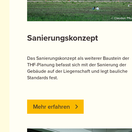
© Claudius Pflu
Sanierungskonzept
Das Sanierungskonzept als weiterer Baustein der
THF-Planung befasst sich mit der Sanierung der
Gebäude auf der Liegenschaft und legt bauliche
Standards fest.
Mehr erfahren