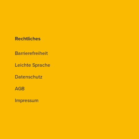
Rechtliches
Barrierefreiheit
Leichte Sprache
Datenschutz
AGB
Impressum