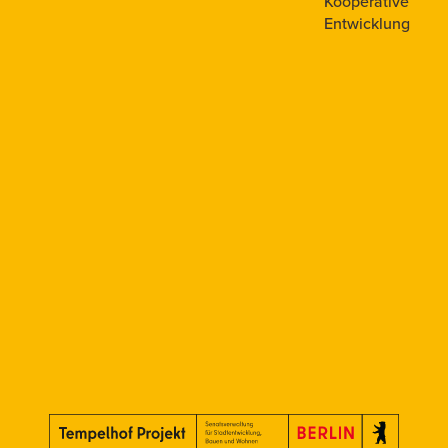
Kooperative
Entwicklung