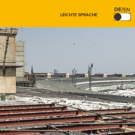
DE
/
EN
LEICHTE SPRACHE