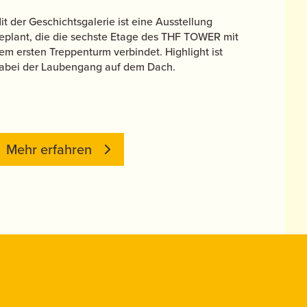
it der Geschichtsgalerie ist eine Ausstellung
eplant, die die sechste Etage des THF TOWER mit
em ersten Treppenturm verbindet. Highlight ist
abei der Laubengang auf dem Dach.
Mehr erfahren