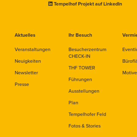
Tempelhof Projekt auf LinkedIn
Aktuelles
Ihr Besuch
Vermi
Veranstaltungen
Besucherzentrum
Eventl
CHECK-IN
Neuigkeiten
Bürofl
THF TOWER
Newsletter
Motive
Führungen
Presse
Ausstellungen
Plan
Tempelhofer Feld
Fotos & Stories