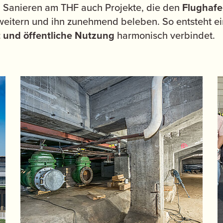
 Sanieren am THF auch Projekte, die den
Flughafe
weitern und ihn zunehmend beleben. So entsteht ein
ät und öffentliche Nutzung
harmonisch verbindet.