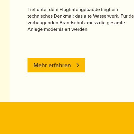
Tief unter dem Flughafengebäude liegt ein
technisches Denkmal: das alte Wasserwerk. Für d
vorbeugenden Brandschutz muss die gesamte
Anlage modernisiert werden.
Mehr erfahren