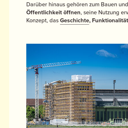
Darüber hinaus gehören zum Bauen und
Öffentlichkeit öffnen
, seine Nutzung er
Konzept, das
Geschichte
, Funktionalit