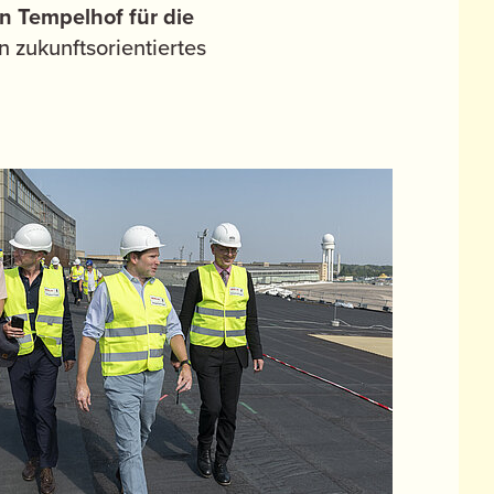
n Tempelhof für die
 zukunftsorientiertes