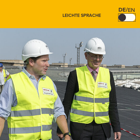
DE
/
EN
LEICHTE SPRACHE