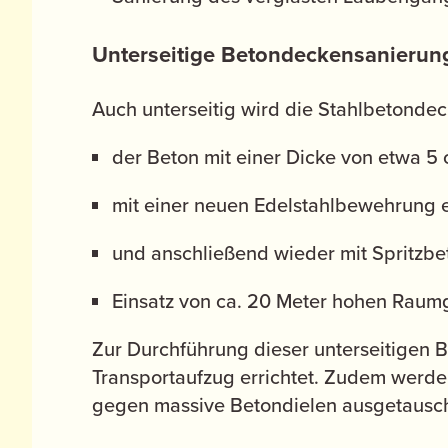
Unterseitige Betondeckensanierun
Auch unterseitig wird die Stahlbetondeck
der Beton mit einer Dicke von etwa 5
mit einer neuen Edelstahlbewehrung e
und anschließend wieder mit Spritzbe
Einsatz von ca. 20 Meter hohen Raumg
Zur Durchführung dieser unterseitigen
Transportaufzug errichtet. Zudem werd
gegen massive Betondielen ausgetausch