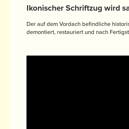
Ikonischer Schriftzug wird sa
Der auf dem Vordach befindliche histor
demontiert, restauriert und nach Fertigs