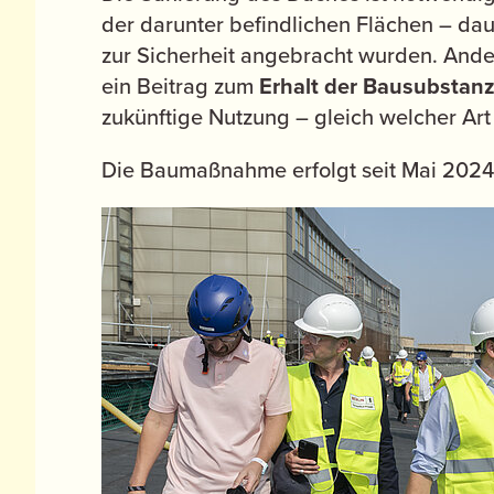
der darunter befindlichen Flächen – dau
zur Sicherheit angebracht wurden. Ander
ein Beitrag zum
Erhalt der Bausubstan
zukünftige Nutzung – gleich welcher Art 
Die Baumaßnahme erfolgt seit Mai 2024 