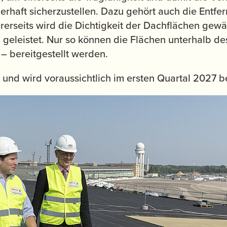
erhaft sicherzustellen. Dazu gehört auch die Entfe
erseits wird die Dichtigkeit der Dachflächen gewä
z
geleistet. Nur so können die Flächen unterhalb de
– bereitgestellt werden.
und wird voraussichtlich im ersten Quartal 2027 b