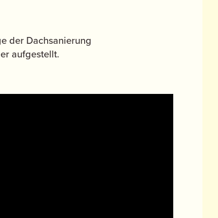
ge der Dachsanierung
r aufgestellt.