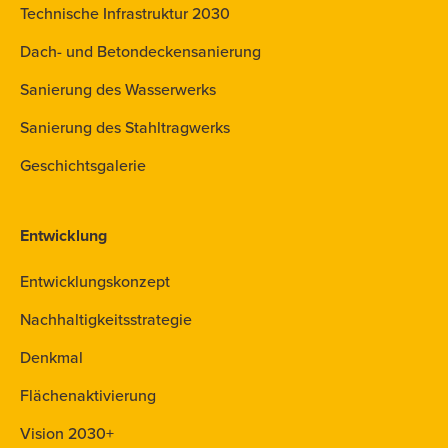
Technische Infrastruktur 2030
Dach- und Betondeckensanierung
Sanierung des Wasserwerks
Sanierung des Stahltragwerks
Geschichtsgalerie
Entwicklung
Entwicklungskonzept
Nachhaltigkeitsstrategie
Denkmal
Flächenaktivierung
Vision 2030+