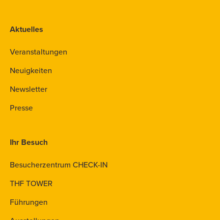
Aktuelles
Veranstaltungen
Neuigkeiten
Newsletter
Presse
Ihr Besuch
Besucherzentrum CHECK-IN
THF TOWER
Führungen