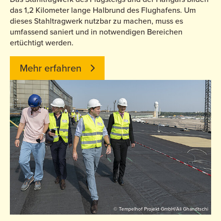
das 1,2 Kilometer lange Halbrund des Flughafens. Um
dieses Stahltragwerk nutzbar zu machen, muss es
umfassend saniert und in notwendigen Bereichen
ertüchtigt werden.
Mehr erfahren
© Tempelhof Projekt GmbH/Ali Ghandtschi