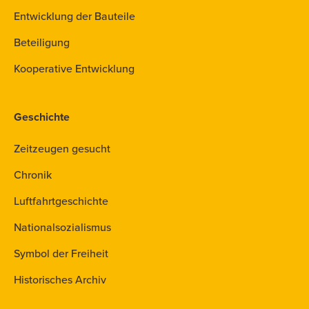
Entwicklung der Bauteile
Beteiligung
Kooperative Entwicklung
Geschichte
Zeitzeugen gesucht
Chronik
Luftfahrtgeschichte
Nationalsozialismus
Symbol der Freiheit
Historisches Archiv