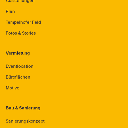
Ausstellungen
Plan
Tempelhofer Feld
Fotos & Stories
Vermietung
Eventlocation
Büroflächen
Motive
Bau & Sanierung
Sanierungskonzept