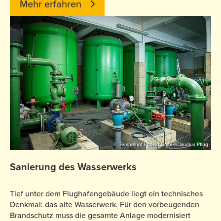
Mehr erfahren
© Tempelhof Projekt GmbH/Claudius Pflug
Sanierung des Wasserwerks
Tief unter dem Flughafengebäude liegt ein technisches
Denkmal: das alte Wasserwerk. Für den vorbeugenden
Brandschutz muss die gesamte Anlage modernisiert