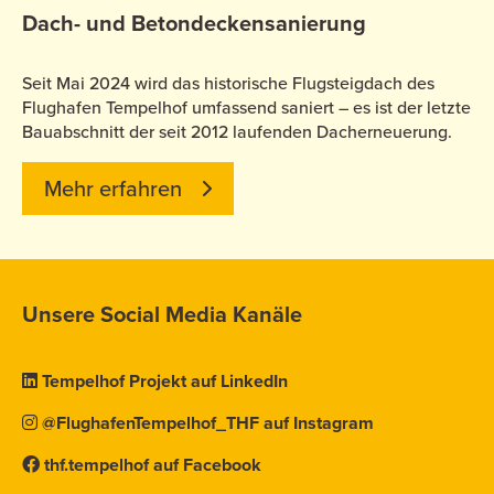
Dach- und Betondeckensanierung
Seit Mai 2024 wird das historische Flugsteigdach des
Flughafen Tempelhof umfassend saniert – es ist der letzte
Bauabschnitt der seit 2012 laufenden Dacherneuerung.
Mehr erfahren
Unsere Social Media Kanäle
Tempelhof Projekt auf LinkedIn
@FlughafenTempelhof_THF auf Instagram
thf.tempelhof auf Facebook