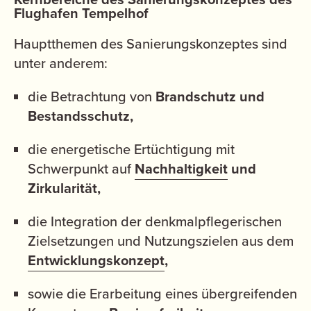
Flughafen Tempelhof
Hauptthemen des Sanierungskonzeptes sind
unter anderem:
die Betrachtung von
Brandschutz und
Bestandsschutz,
die energetische Ertüchtigung mit
Schwerpunkt auf
Nachhaltigkeit
und
Zirkularität,
die Integration der denkmalpflegerischen
Zielsetzungen und Nutzungszielen aus dem
Entwicklungskonzept
,
sowie die Erarbeitung eines übergreifenden