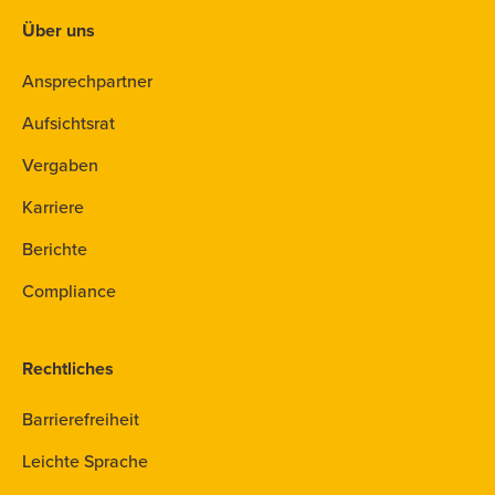
Über uns
Ansprechpartner
Aufsichtsrat
Vergaben
Karriere
Berichte
Compliance
Rechtliches
Barrierefreiheit
Leichte Sprache