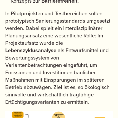
Konzepts zur
Barrierefreiheit.
In Pilotprojekten und Testbereichen sollen
prototypisch Sanierungsstandards umgesetzt
werden. Dabei spielt ein interdisziplinärer
Planungsansatz eine wesentliche Rolle: Im
Projektaufsatz wurde die
Lebenszyklusanalyse
als Entwurfsmittel und
Bewertungssystem von
Variantenbetrachtungen eingeführt, um
Emissionen und Investitionen baulicher
Maßnahmen mit Einsparungen im späteren
Betrieb abzuwägen. Ziel ist es, so ökologisch
sinnvolle und wirtschaftlich tragfähige
Ertüchtigungsvarianten zu ermitteln.