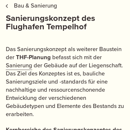
Bau & Sanierung
Sanierungskonzept des
Flughafen Tempelhof
Das Sanierungskonzept als weiterer Baustein
der
THF-Planung
befasst sich mit der
Sanierung
der Gebäude auf der Liegenschaft.
Das Ziel des Konzeptes ist es, bauliche
Sanierungsziele und -standards für eine
nachhaltige und ressourcenschonende
Entwicklung der verschiedenen
Gebäudetypen und Elemente des Bestands zu
erarbeiten.
Kernbereiche des Sanierungskonzeptes des