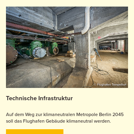
© Flughafen Tempelhof
Technische Infrastruktur
Auf dem Weg zur klimaneutralen Metropole Berlin 2045
soll das Flughafen Gebäude klimaneutral werden.