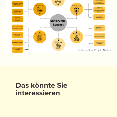
© Tempelhof Projekt GmbH
Das könnte Sie
interessieren