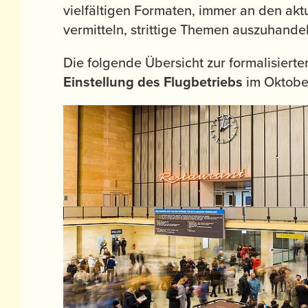
vielfältigen Formaten, immer an den ak
vermitteln, strittige Themen auszuhande
Die folgende Übersicht zur formalisierte
Einstellung des Flugbetriebs
im Oktobe