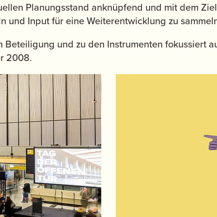
tuellen Planungsstand anknüpfend und mit dem Ziel
ln und Input für eine Weiterentwicklung zu sammeln
n Beteiligung und zu den Instrumenten fokussiert auf
r 2008.