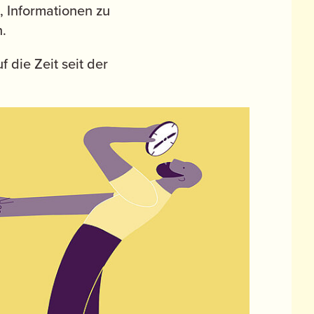
, Informationen zu
.
 die Zeit seit der