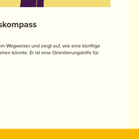
gskompass
in Wegweiser und zeigt auf, wie eine künftige
hen könnte. Er ist eine Orientierungshilfe für