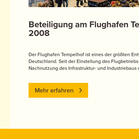
Beteiligung am Flughafen Te
2008
Der Flughafen Tempelhof ist eines der größten Ent
Deutschland. Seit der Einstellung des Flugbetriebs
Nachnutzung des Infrastruktur- und Industriebaus d
Mehr erfahren