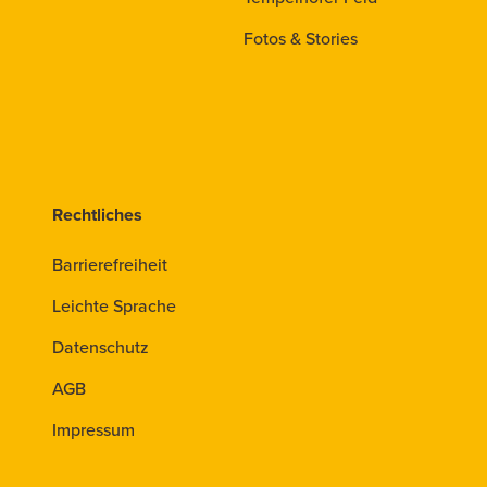
Fotos & Stories
Rechtliches
Barrierefreiheit
Leichte Sprache
Datenschutz
AGB
Impressum