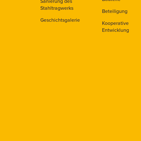
Sanierung des
Stahltragwerks
Beteiligung
Geschichtsgalerie
Kooperative
Entwicklung