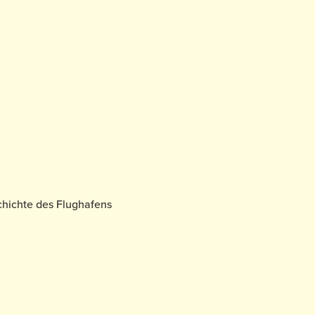
schichte des Flughafens