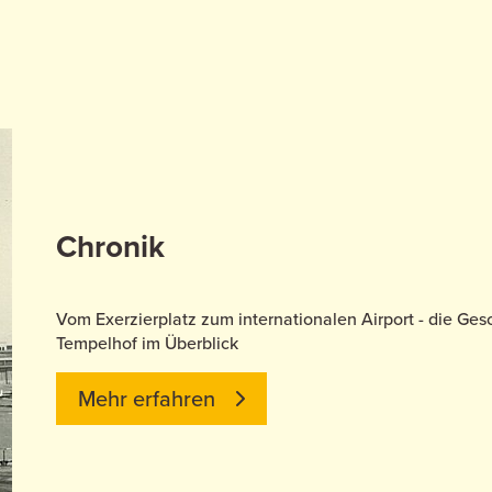
Chronik
Vom Exerzierplatz zum internationalen Airport - die Ge
Tempelhof im Überblick
Mehr erfahren