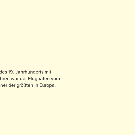
des 19. Jahrhunderts mit
ahren war der Flughafen vom
er der größten in Europa.