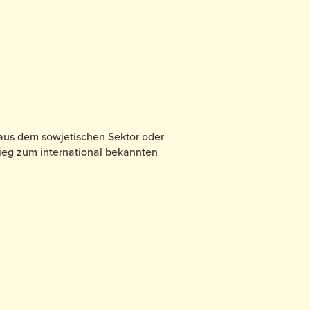
 aus dem sowjetischen Sektor oder
eg zum international bekannten