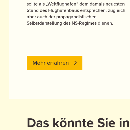
sollte als „Weltflughafen“ dem damals neuesten
Stand des Flughafenbaus entsprechen, zugleich
aber auch der propagandistischen
Selbstdarstellung des NS-Regimes dienen.
Mehr erfahren
Das könnte Sie in