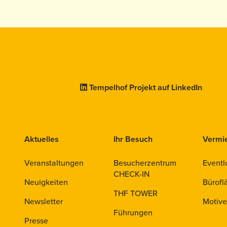
Tempelhof Projekt auf LinkedIn
Aktuelles
Ihr Besuch
Vermi
Veranstaltungen
Besucherzentrum
Eventl
CHECK-IN
Neuigkeiten
Bürofl
THF TOWER
Newsletter
Motive
Führungen
Presse