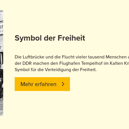
Symbol der Freiheit
Die Luftbrücke und die Flucht vieler tausend Menschen
der DDR machen den Flughafen Tempelhof im Kalten Kri
Symbol für die Verteidigung der Freiheit.
Mehr erfahren
tz