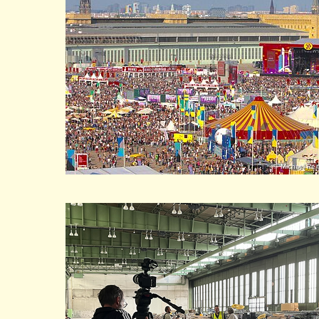
© Michael Rei