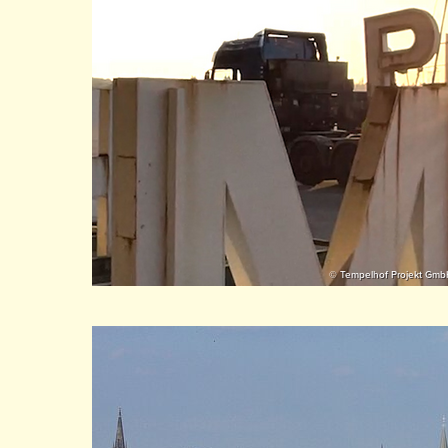
© Tempelhof Projekt Gmb