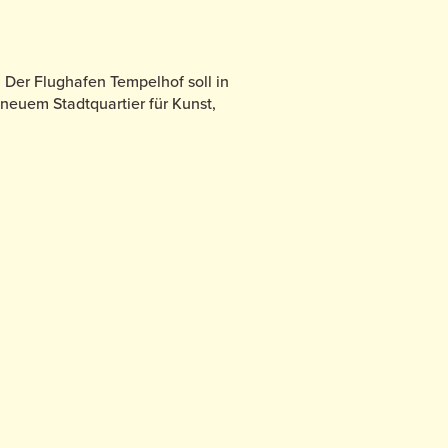
Der Flughafen Tempelhof soll in
euem Stadtquartier für Kunst,