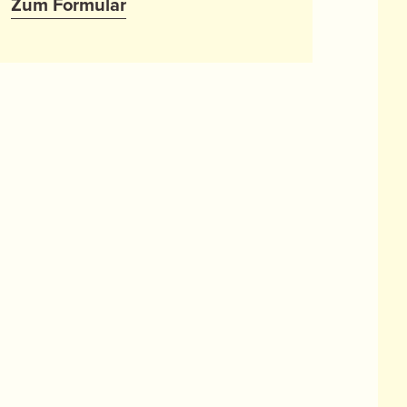
Zum Formular