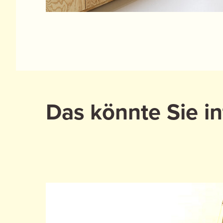
Das könnte Sie in