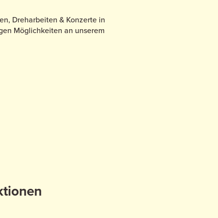
en, Dreharbeiten & Konzerte in
ltigen Möglichkeiten an unserem
ktionen