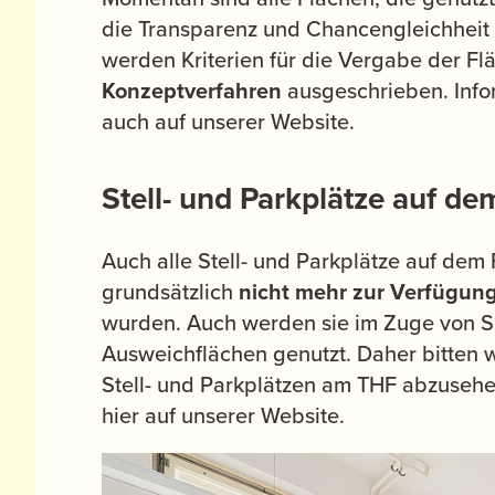
die Transparenz und Chancengleichheit
werden Kriterien für die Vergabe der Fl
Konzeptverfahren
ausgeschrieben. Info
auch auf unserer Website.
Stell- und Parkplätze auf d
Auch alle Stell- und Parkplätze auf dem
grundsätzlich
nicht mehr zur Verfügun
wurden. Auch werden sie im Zuge von S
Ausweichflächen genutzt. Daher bitten w
Stell- und Parkplätzen am THF abzusehen
hier auf unserer Website.