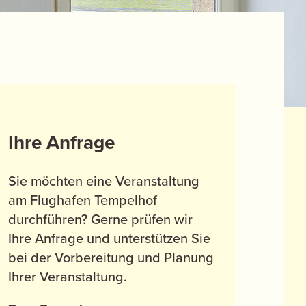
Ihre Anfrage
Sie möchten eine Veranstaltung
am Flughafen Tempelhof
durchführen? Gerne prüfen wir
Ihre Anfrage und unterstützen Sie
bei der Vorbereitung und Planung
Ihrer Veranstaltung.