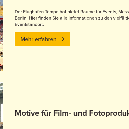
Der Flughafen Tempelhof bietet Räume für Events, Mess
Berlin. Hier finden Sie alle Informationen zu den vielfä
Eventstandort.
Mehr erfahren
tz
Motive für Film- und Fotoprodu