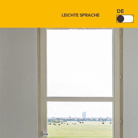
DE
LEICHTE SPRACHE