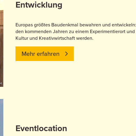
Entwicklung
Europas größtes Baudenkmal bewahren und entwickeln: 
den kommenden Jahren zu einem Experimentierort und n
Kultur und Kreativwirtschaft werden.
Mehr erfahren
H
Eventlocation