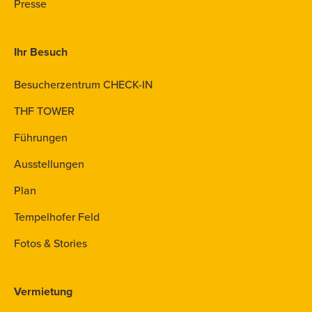
Presse
Ihr Besuch
Besucherzentrum CHECK-IN
THF TOWER
Führungen
Ausstellungen
Plan
Tempelhofer Feld
Fotos & Stories
Vermietung