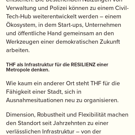
Verwaltung und Polizei können zu einem Civil-
Tech-Hub weiterentwickelt werden – einem
Ökosystem, in dem Start-ups, Unternehmen
und öffentliche Hand gemeinsam an den
Werkzeugen einer demokratischen Zukunft
arbeiten.
THF als Infrastruktur für die RESILIENZ einer
Metropole denken.
Wie kaum ein anderer Ort steht THF für die
Fähigkeit einer Stadt, sich in
Ausnahmesituationen neu zu organisieren.
Dimension, Robustheit und Flexibilität machen
den Standort seit Jahrzehnten zu einer
verlässlichen Infrastruktur – von der