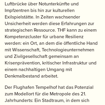
Luftbrücke über Notunterkünfte und
Impfzentren bis hin zur kulturellen
Exilspielstätte. In Zeiten wachsender
Unsicherheit werden diese Erfahrungen zur
strategischen Ressource. THF kann zu einem
Kompetenzcluster für urbane Resilienz
werden: ein Ort, an dem die öffentliche Hand
mit Wissenschaft, Technologieunternehmen
und Zivilgesellschaft gemeinsam an
Krisenprävention, kritischer Infrastruktur und
einem nachhaltigen Umgang mit
Denkmalbestand arbeitet.
Der Flughafen Tempelhof hat das Potenzial
zum Modellort für die Metropole des 21.
Jahrhunderts: Ein Stadtraum, in dem sich