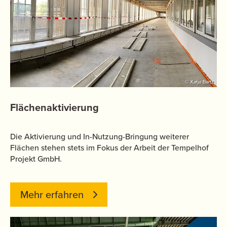
© Katja Bartz
Flächenaktivierung
Die Aktivierung und In-Nutzung-Bringung weiterer
Flächen stehen stets im Fokus der Arbeit der Tempelhof
Projekt GmbH.
Mehr erfahren