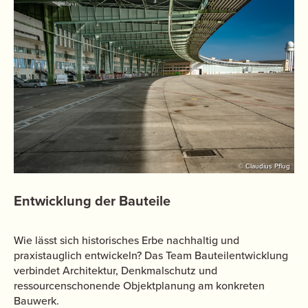
© Claudius Pflug
Entwicklung der Bauteile
Wie lässt sich historisches Erbe nachhaltig und
praxistauglich entwickeln? Das Team Bauteilentwicklung
verbindet Architektur, Denkmalschutz und
ressourcenschonende Objektplanung am konkreten
Bauwerk.