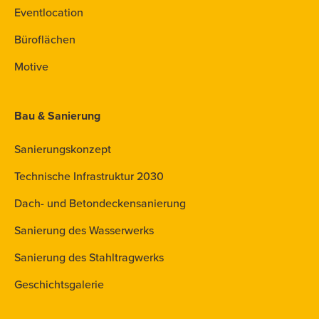
Eventlocation
Büroflächen
Motive
Bau & Sanierung
Sanierungskonzept
Technische Infrastruktur 2030
Dach- und Betondeckensanierung
Sanierung des Wasserwerks
Sanierung des Stahltragwerks
Geschichtsgalerie