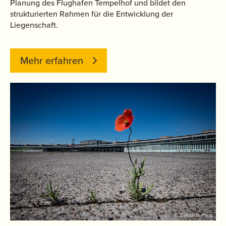
Planung des Flughafen Tempelhof und bildet den
strukturierten Rahmen für die Entwicklung der
Liegenschaft.
Mehr erfahren
© Claudius Pflug