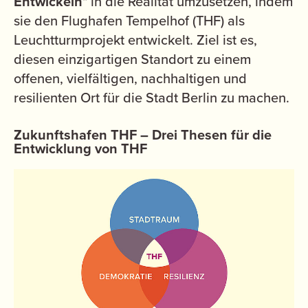
Entwickeln
" in die Realität umzusetzen, indem
sie den Flughafen Tempelhof (THF) als
Leuchtturmprojekt entwickelt. Ziel ist es,
diesen einzigartigen Standort zu einem
offenen, vielfältigen, nachhaltigen und
resilienten Ort für die Stadt Berlin zu machen.
Zukunftshafen THF – Drei Thesen für die
Entwicklung von THF