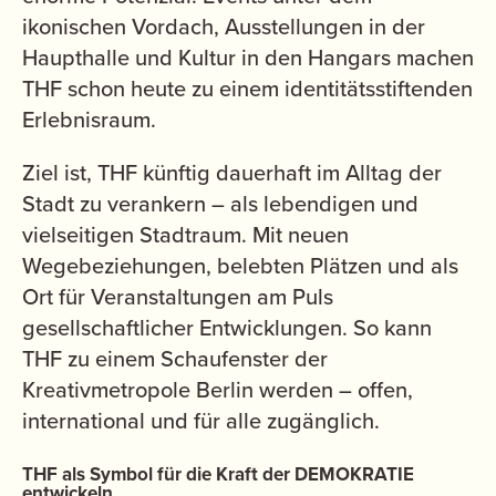
ikonischen Vordach, Ausstellungen in der
Haupthalle und Kultur in den Hangars machen
THF schon heute zu einem identitätsstiftenden
Erlebnisraum.
Ziel ist, THF künftig dauerhaft im Alltag der
Stadt zu verankern – als lebendigen und
vielseitigen Stadtraum. Mit neuen
Wegebeziehungen, belebten Plätzen und als
Ort für Veranstaltungen am Puls
gesellschaftlicher Entwicklungen. So kann
THF zu einem Schaufenster der
Kreativmetropole Berlin werden – offen,
international und für alle zugänglich.
THF als Symbol für die Kraft der DEMOKRATIE
entwickeln.