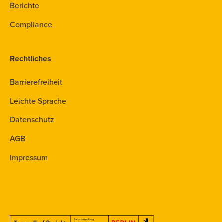
Berichte
Compliance
Rechtliches
Barrierefreiheit
Leichte Sprache
Datenschutz
AGB
Impressum