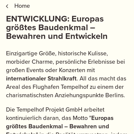
Home
ENTWICKLUNG: Europas
größtes Baudenkmal –
Bewahren und Entwickeln
Einzigartige Größe, historische Kulisse,
morbider Charme, persönliche Erlebnisse bei
großen Events oder Konzerten mit
internationaler Strahlkraft
. All das macht das
Areal des Flughafen Tempelhof zu einem der
charismatischsten Anziehungspunkte Berlins.
Die Tempelhof Projekt GmbH arbeitet
kontinuierlich daran, das Motto "
Europas
größtes Baudenkmal – Bewahren und