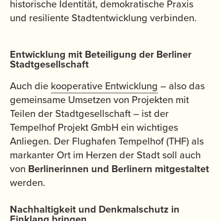
historische Identität, demokratische Praxis
und resiliente Stadtentwicklung verbinden.
Entwicklung mit Beteiligung der Berliner
Stadtgesellschaft
Auch die
kooperative Entwicklung
– also das
gemeinsame Umsetzen von Projekten mit
Teilen der Stadtgesellschaft – ist der
Tempelhof Projekt GmbH ein wichtiges
Anliegen. Der Flughafen Tempelhof (THF) als
markanter Ort im Herzen der Stadt soll auch
von
Berlinerinnen und Berlinern mitgestaltet
werden.
Nachhaltigkeit und Denkmalschutz in
Einklang bringen