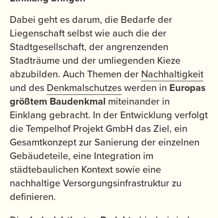
Dabei geht es darum, die Bedarfe der
Liegenschaft selbst wie auch die der
Stadtgesellschaft, der angrenzenden
Stadträume und der umliegenden Kieze
abzubilden. Auch Themen der
Nachhaltigkeit
und des
Denkmalschutzes
werden in
Europas
größtem Baudenkmal
miteinander in
Einklang gebracht. In der Entwicklung verfolgt
die Tempelhof Projekt GmbH das Ziel, ein
Gesamtkonzept zur Sanierung der einzelnen
Gebäudeteile, eine Integration im
städtebaulichen Kontext sowie eine
nachhaltige Versorgungsinfrastruktur zu
definieren.