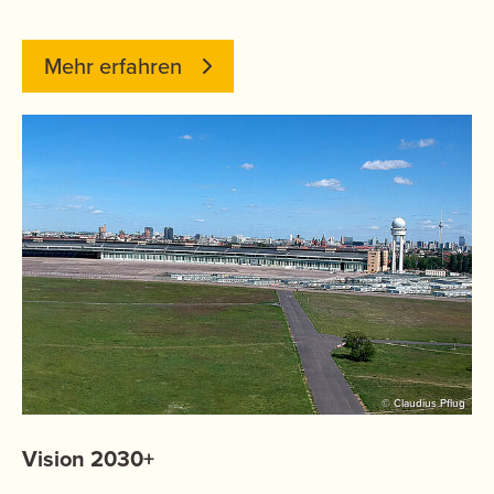
Mehr erfahren
© Claudius Pflug
Vision 2030+