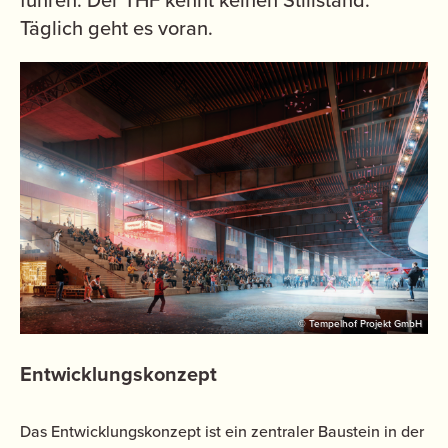
Täglich geht es voran.
© Tempelhof Projekt GmbH
Entwicklungskonzept
Das Entwicklungskonzept ist ein zentraler Baustein in der