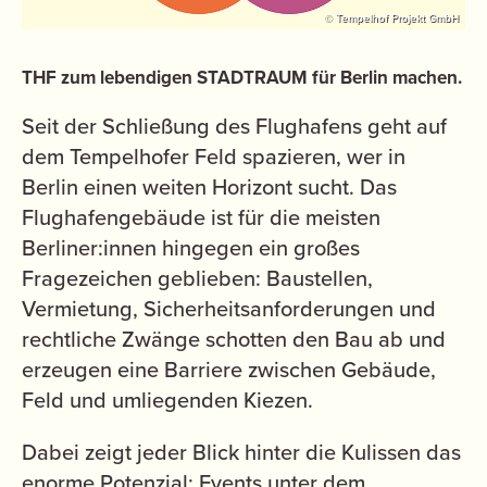
© Tempelhof Projekt GmbH
THF zum lebendigen STADTRAUM für Berlin machen.
Seit der Schließung des Flughafens geht auf
dem Tempelhofer Feld spazieren, wer in
Berlin einen weiten Horizont sucht. Das
Flughafengebäude ist für die meisten
Berliner:innen hingegen ein großes
Fragezeichen geblieben: Baustellen,
Vermietung, Sicherheitsanforderungen und
rechtliche Zwänge schotten den Bau ab und
erzeugen eine Barriere zwischen Gebäude,
Feld und umliegenden Kiezen.
Dabei zeigt jeder Blick hinter die Kulissen das
enorme Potenzial: Events unter dem