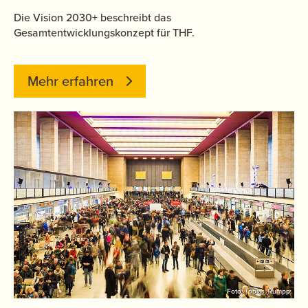
Die Vision 2030+ beschreibt das
Gesamtentwicklungskonzept für THF.
Mehr erfahren
Foto: Tobias Trumpp