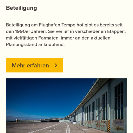
Beteiligung
Beteiligung am Flughafen Tempelhof gibt es bereits seit
den 1990er Jahren. Sie verlief in verschiedenen Etappen,
mit vielfältigen Formaten, immer an den aktuellen
Planungsstand anknüpfend.
Mehr erfahren