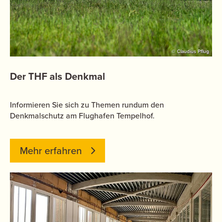
© Claudius Pflug
Der THF als Denkmal
Informieren Sie sich zu Themen rundum den
Denkmalschutz am Flughafen Tempelhof.
Mehr erfahren