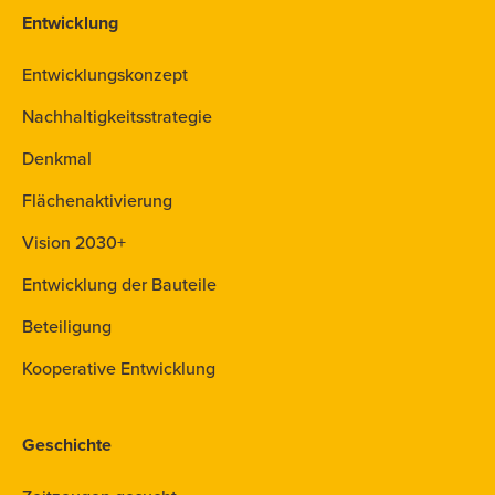
Entwicklung
Entwicklungskonzept
Nachhaltigkeitsstrategie
Denkmal
Flächenaktivierung
Vision 2030+
Entwicklung der Bauteile
Beteiligung
Kooperative Entwicklung
Geschichte