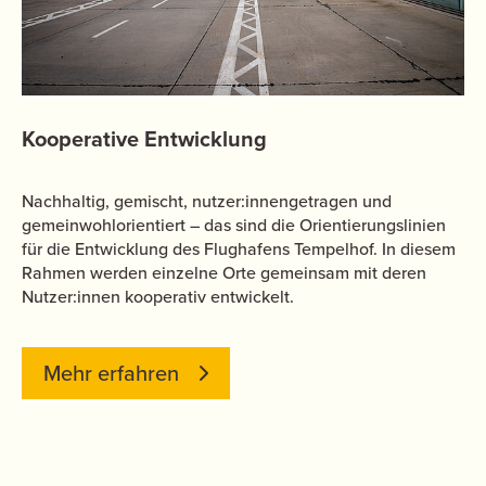
Kooperative Entwicklung
Nachhaltig, gemischt, nutzer:innengetragen und
gemeinwohlorientiert – das sind die Orientierungslinien
für die Entwicklung des Flughafens Tempelhof. In diesem
Rahmen werden einzelne Orte gemeinsam mit deren
Nutzer:innen kooperativ entwickelt.
Mehr erfahren