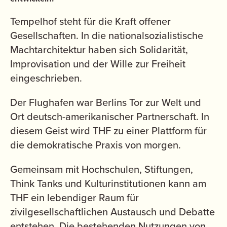
Tempelhof steht für die Kraft offener
Gesellschaften. In die nationalsozialistische
Machtarchitektur haben sich Solidarität,
Improvisation und der Wille zur Freiheit
eingeschrieben.
Der Flughafen war Berlins Tor zur Welt und
Ort deutsch-amerikanischer Partnerschaft. In
diesem Geist wird THF zu einer Plattform für
die demokratische Praxis von morgen.
Gemeinsam mit Hochschulen, Stiftungen,
Think Tanks und Kulturinstitutionen kann am
THF ein lebendiger Raum für
zivilgesellschaftlichen Austausch und Debatte
entstehen. Die bestehenden Nutzungen von