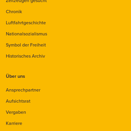
Zeitzeugen gesucht
Chronik
Luftfahrtgeschichte
Nationalsozialismus
Symbol der Freiheit
Historisches Archiv
Über uns
Ansprechpartner
Aufsichtsrat
Vergaben
Karriere