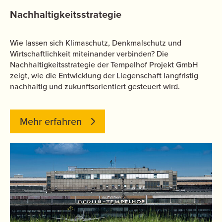
Nachhaltigkeitsstrategie
Wie lassen sich Klimaschutz, Denkmalschutz und
Wirtschaftlichkeit miteinander verbinden? Die
Nachhaltigkeitsstrategie der Tempelhof Projekt GmbH
zeigt, wie die Entwicklung der Liegenschaft langfristig
nachhaltig und zukunftsorientiert gesteuert wird.
Mehr erfahren