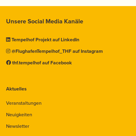
Unsere Social Media Kanäle
Tempelhof Projekt auf LinkedIn
@FlughafenTempelhof_THF auf Instagram
thf.tempelhof auf Facebook
Aktuelles
Veranstaltungen
Neuigkeiten
Newsletter