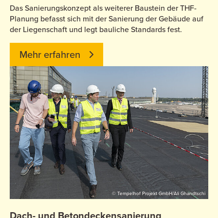
Das Sanierungskonzept als weiterer Baustein der THF-
Planung befasst sich mit der Sanierung der Gebäude auf
der Liegenschaft und legt bauliche Standards fest.
Mehr erfahren
© Tempelhof Projekt GmbH/Ali Ghandtschi
Dach- und Betondeckensanierung