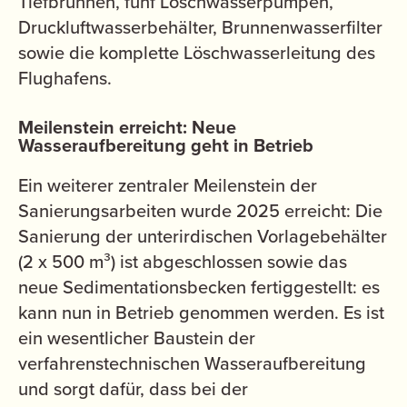
Tiefbrunnen, fünf Löschwasserpumpen,
Druckluftwasserbehälter, Brunnenwasserfilter
sowie die komplette Löschwasserleitung des
Flughafens.
Meilenstein erreicht: Neue
Wasseraufbereitung geht in Betrieb
Ein weiterer zentraler Meilenstein der
Sanierungsarbeiten wurde 2025 erreicht: Die
Sanierung der unterirdischen Vorlagebehälter
(2 x 500 m³) ist abgeschlossen sowie das
neue Sedimentationsbecken fertiggestellt: es
kann nun in Betrieb genommen werden. Es ist
ein wesentlicher Baustein der
verfahrenstechnischen Wasseraufbereitung
und sorgt dafür, dass bei der