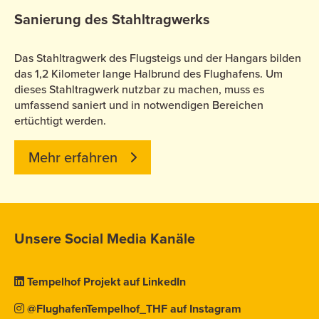
Sanierung des Stahltragwerks
Das Stahltragwerk des Flugsteigs und der Hangars bilden
das 1,2 Kilometer lange Halbrund des Flughafens. Um
dieses Stahltragwerk nutzbar zu machen, muss es
umfassend saniert und in notwendigen Bereichen
ertüchtigt werden.
Mehr erfahren
Unsere Social Media Kanäle
Tempelhof Projekt auf LinkedIn
@FlughafenTempelhof_THF auf Instagram