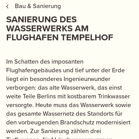
Bau & Sanierung
SANIERUNG DES
WASSERWERKS AM
FLUGHAFEN TEMPELHOF
Im Schatten des imposanten
Flughafengebäudes und tief unter der Erde
liegt ein besonderes Ingenieurwunder
verborgen: das alte Wasserwerk, das einst
weite Teile Berlins mit kostbarem Trinkwasser
versorgte. Heute muss das Wasserwerk sowie
das gesamte Wassernetz des Standorts für
den vorbeugenden Brandschutz modernisiert
werden. Zur Sanierung zählen drei