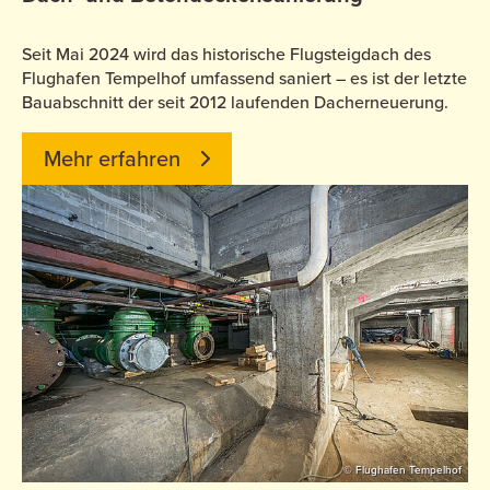
Seit Mai 2024 wird das historische Flugsteigdach des
Flughafen Tempelhof umfassend saniert – es ist der letzte
Bauabschnitt der seit 2012 laufenden Dacherneuerung.
Mehr erfahren
© Flughafen Tempelhof