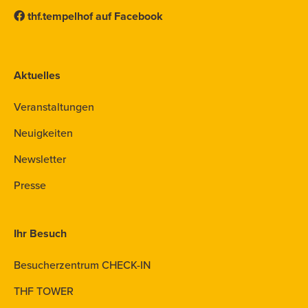
thf.tempelhof auf Facebook
Aktuelles
Veranstaltungen
Neuigkeiten
Newsletter
Presse
Ihr Besuch
Besucherzentrum CHECK-IN
THF TOWER