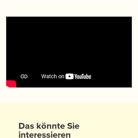
Das könnte Sie
interessieren