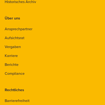
Historisches Archiv
Über uns
Ansprechpartner
Aufsichtsrat
Vergaben
Karriere
Berichte
Compliance
Rechtliches
Barrierefreiheit