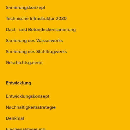
Sanierungskonzept
Technische Infrastruktur 2030
Dach- und Betondeckensanierung
Sanierung des Wasserwerks
Sanierung des Stahltragwerks
Geschichtsgalerie
Entwicklung
Entwicklungskonzept
Nachhaltigkeitsstrategie
Denkmal
Flächenaktivierung