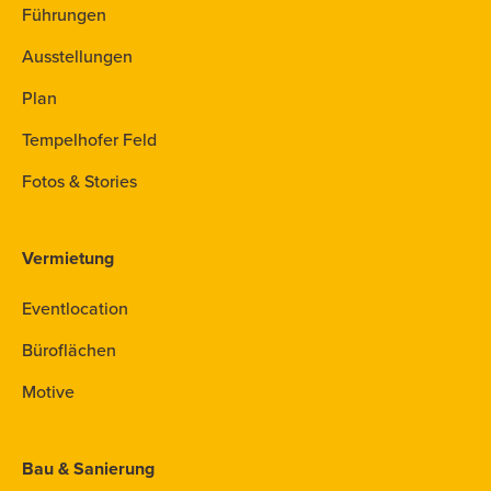
Führungen
Ausstellungen
Plan
Tempelhofer Feld
Fotos & Stories
Vermietung
Eventlocation
Büroflächen
Motive
Bau & Sanierung