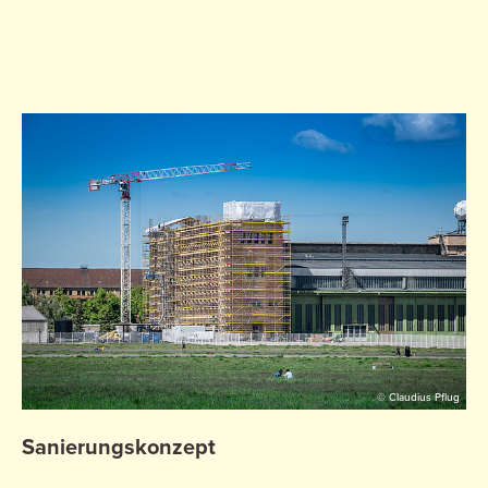
© Claudius Pflug
Sanierungskonzept