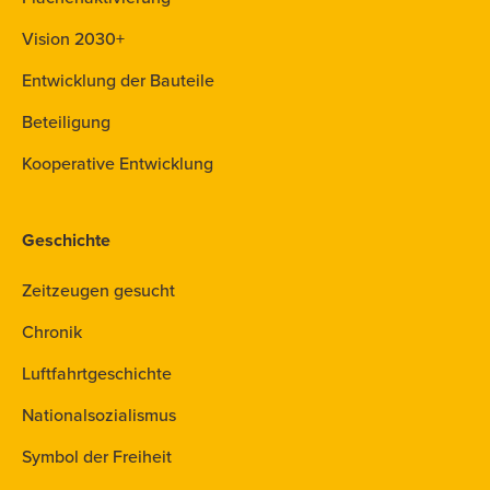
Vision 2030+
Entwicklung der Bauteile
Beteiligung
Kooperative Entwicklung
Geschichte
Zeitzeugen gesucht
Chronik
Luftfahrtgeschichte
Nationalsozialismus
Symbol der Freiheit