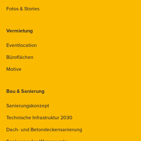
Fotos & Stories
Vermietung
Eventlocation
Büroflächen
Motive
Bau & Sanierung
Sanierungskonzept
Technische Infrastruktur 2030
Dach- und Betondeckensanierung