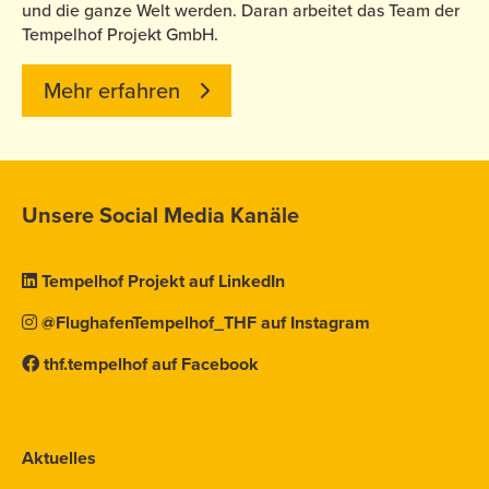
und die ganze Welt werden. Daran arbeitet das Team der
Tempelhof Projekt GmbH.
Mehr erfahren
Unsere Social Media Kanäle
Tempelhof Projekt auf LinkedIn
@FlughafenTempelhof_THF auf Instagram
thf.tempelhof auf Facebook
Aktuelles