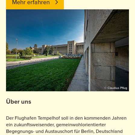
Mehr erfahren
© Claudius Pflug
Über uns
Der Flughafen Tempelhof soll in den kommenden Jahren
ein zukunftsweisender, gemeinwohlorientierter
Begegnungs- und Austauschort für Berlin, Deutschland