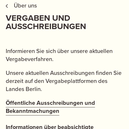
Über uns
VERGABEN UND
AUSSCHREIBUNGEN
Informieren Sie sich über unsere aktuellen
Vergabeverfahren.
Unsere aktuellen Ausschreibungen finden Sie
derzeit auf den Vergabeplattformen des
Landes Berlin.
Öffentliche Ausschreibungen und
Bekanntmachungen
Informationen über beabsichtigte