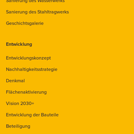
Sanierung des Wasserwerks
Sanierung des Stahltragwerks
Geschichtsgalerie
Entwicklung
Entwicklungskonzept
Nachhaltigkeitsstrategie
Denkmal
Flächenaktivierung
Vision 2030+
Entwicklung der Bauteile
Beteiligung