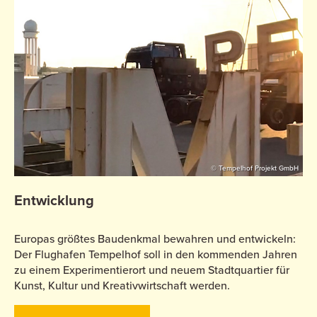
© Tempelhof Projekt GmbH
Entwicklung
Europas größtes Baudenkmal bewahren und entwickeln:
Der Flughafen Tempelhof soll in den kommenden Jahren
zu einem Experimentierort und neuem Stadtquartier für
Kunst, Kultur und Kreativwirtschaft werden.