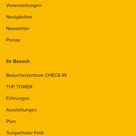
Veranstaltungen
Neuigkeiten
Newsletter
Presse
Ihr Besuch
Besucherzentrum CHECK-IN
THF TOWER
Führungen
Ausstellungen
Plan
Tempelhofer Feld