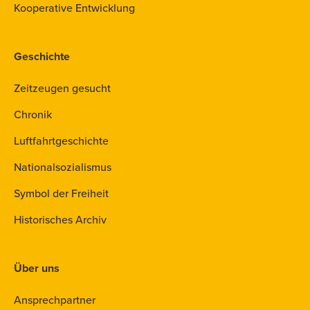
Kooperative Entwicklung
Geschichte
Zeitzeugen gesucht
Chronik
Luftfahrtgeschichte
Nationalsozialismus
Symbol der Freiheit
Historisches Archiv
Über uns
Ansprechpartner