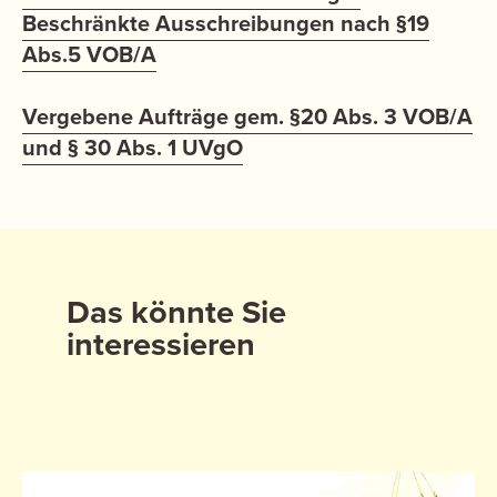
Beschränkte Ausschreibungen nach §19
Abs.5 VOB/A
Vergebene Aufträge gem. §20 Abs. 3 VOB/A
und § 30 Abs. 1 UVgO
Das könnte Sie
interessieren