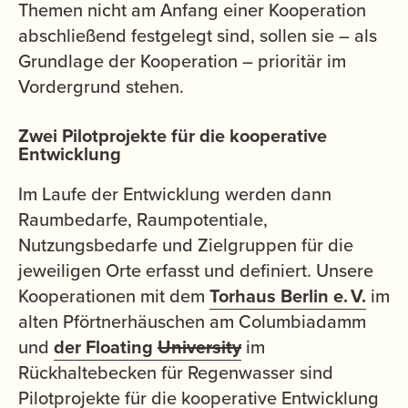
Themen nicht am Anfang einer Kooperation
abschließend festgelegt sind, sollen sie – als
Grundlage der Kooperation – prioritär im
Vordergrund stehen.
Zwei
Pilotprojekte für die kooperative
Entwicklung
Im Laufe der Entwicklung werden dann
Raumbedarfe, Raumpotentiale,
Nutzungsbedarfe und Zielgruppen für die
jeweiligen Orte erfasst und definiert. Unsere
Kooperationen mit dem
Torhaus Berlin e. V.
im
alten Pförtnerhäuschen am Columbiadamm
und
der Floating
University
im
Rückhaltebecken für Regenwasser sind
Pilotprojekte für die kooperative Entwicklung