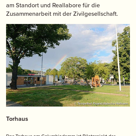
am Standort und Reallabore für die
Zusammenarbeit mit der Zivilgesellschaft.
© Tempelhof Projekt/Aljoscha Hofmann
Torhaus