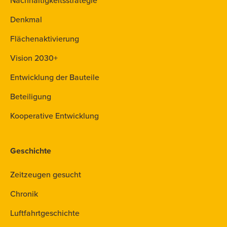
Nachhaltigkeitsstrategie
Denkmal
Flächenaktivierung
Vision 2030+
Entwicklung der Bauteile
Beteiligung
Kooperative Entwicklung
Geschichte
Zeitzeugen gesucht
Chronik
Luftfahrtgeschichte