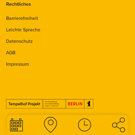
Rechtliches
Barrierefreiheit
Leichte Sprache
Datenschutz
AGB
Impressum