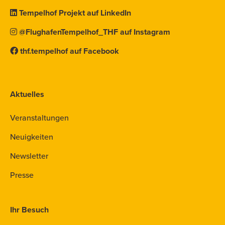
Tempelhof Projekt auf LinkedIn
@FlughafenTempelhof_THF auf Instagram
thf.tempelhof auf Facebook
Aktuelles
Veranstaltungen
Neuigkeiten
Newsletter
Presse
Ihr Besuch