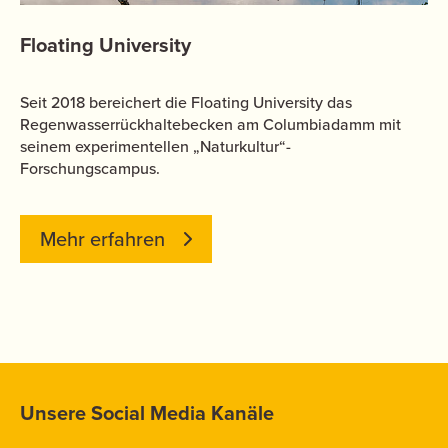
Floating University
Seit 2018 bereichert die Floating University das
Regenwasserrückhaltebecken am Columbiadamm mit
seinem experimentellen „Naturkultur“-
Forschungscampus.
Mehr erfahren
Unsere Social Media Kanäle