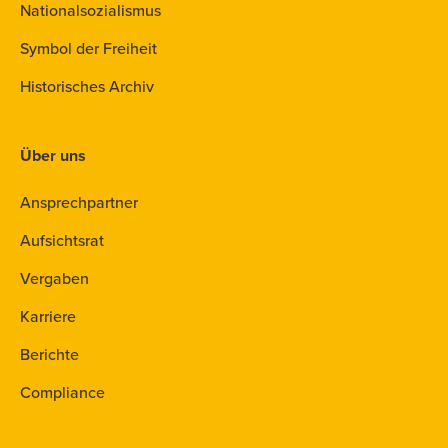
Nationalsozialismus
Symbol der Freiheit
Historisches Archiv
Über uns
Ansprechpartner
Aufsichtsrat
Vergaben
Karriere
Berichte
Compliance