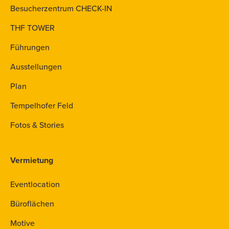
Besucherzentrum CHECK-IN
THF TOWER
Führungen
Ausstellungen
Plan
Tempelhofer Feld
Fotos & Stories
Vermietung
Eventlocation
Büroflächen
Motive