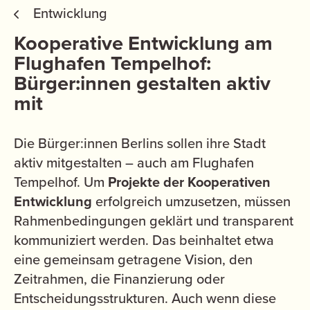
Entwicklung
Kooperative Entwicklung am
Flughafen Tempelhof:
Bürger:innen gestalten aktiv
mit
Die Bürger:innen Berlins sollen ihre Stadt
aktiv mitgestalten – auch am Flughafen
Tempelhof. Um
Projekte der Kooperativen
Entwicklung
erfolgreich umzusetzen, müssen
Rahmenbedingungen geklärt und transparent
kommuniziert werden. Das beinhaltet etwa
eine gemeinsam getragene Vision, den
Zeitrahmen, die Finanzierung oder
Entscheidungsstrukturen. Auch wenn diese