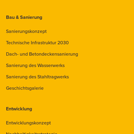
Bau & Sanierung
Sanierungskonzept
Technische Infrastruktur 2030
Dach- und Betondeckensanierung
Sanierung des Wasserwerks
Sanierung des Stahltragwerks
Geschichtsgalerie
Entwicklung
Entwicklungskonzept