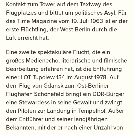
Kontakt zum Tower auf dem Taxiway des
Flugplatzes und bittet um politisches Asyl. Für
das Time Magazine vom 19. Juli 1963 ist er der
erste Flüchtling, der West-Berlin durch die
Luft erreicht hat.
Eine zweite spektakuläre Flucht, die ein
großes Medienecho, literarische und filmische
Bearbeitung erfahren hat, ist die Entführung
einer LOT Tupolew 134 im August 1978. Auf
dem Flug von Gdansk zum Ost-Berliner
Flughafen Schönefeld bringt ein DDR-Bürger
eine Stewardess in seine Gewalt und zwingt
den Piloten zur Landung in Tempelhof. Außer
dem Entführer und seiner langjährigen
Bekannten, mit der er nach einer Unzahl von