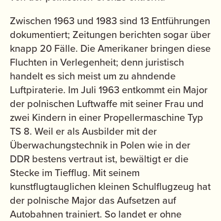
Zwischen 1963 und 1983 sind 13 Entführungen
dokumentiert; Zeitungen berichten sogar über
knapp 20 Fälle. Die Amerikaner bringen diese
Fluchten in Verlegenheit; denn juristisch
handelt es sich meist um zu ahndende
Luftpiraterie. Im Juli 1963 entkommt ein Major
der polnischen Luftwaffe mit seiner Frau und
zwei Kindern in einer Propellermaschine Typ
TS 8. Weil er als Ausbilder mit der
Überwachungstechnik in Polen wie in der
DDR bestens vertraut ist, bewältigt er die
Stecke im Tiefflug. Mit seinem
kunstflugtauglichen kleinen Schulflugzeug hat
der polnische Major das Aufsetzen auf
Autobahnen trainiert. So landet er ohne