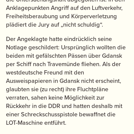
Anklagepunkten Angriff auf den Luftverkehr,
Freiheitsberaubung und Körperverletzung
plädiert die Jury auf „nicht schuldig“.
Der Angeklagte hatte eindrücklich seine
Notlage geschildert: Ursprünglich wollten die
beiden mit gefälschten Pässen über Gdansk
per Schiff nach Travemünde fliehen. Als der
westdeutsche Freund mit den
Ausweispapieren in Gdansk nicht erscheint,
glaubten sie (zu recht) ihre Fluchtpläne
verraten, sahen keine Möglichkeit zur
Rückkehr in die DDR und hatten deshalb mit
einer Schreckschusspistole bewaffnet die
LOT-Maschine entführt.