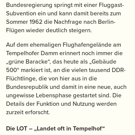
Bundesregierung springt mit einer Fluggast-
Subvention ein und kann damit bereits zum
Sommer 1962 die Nachfrage nach Berlin-
Flügen wieder deutlich steigern.
Auf dem ehemaligen Flughafengelände am
Tempelhofer Damm erinnert noch immer die
„grüne Baracke“, das heute als „Gebäude
500“ markiert ist, an die vielen tausend DDR-
Flüchtlinge, die von hier aus in die
Bundesrepublik und damit in eine neue, auch
ungewisse Lebensphase gestartet sind. Die
Details der Funktion und Nutzung werden
zurzeit erforscht.
Die LOT – „Landet oft in Tempelhof“