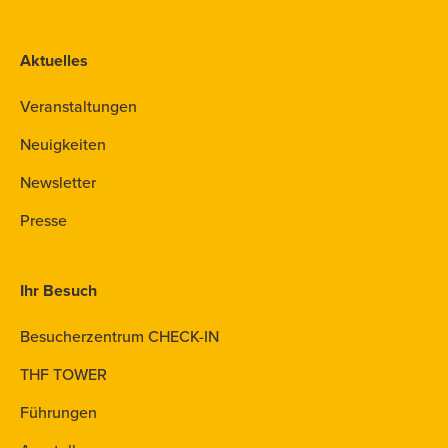
Aktuelles
Veranstaltungen
Neuigkeiten
Newsletter
Presse
Ihr Besuch
Besucherzentrum CHECK-IN
THF TOWER
Führungen