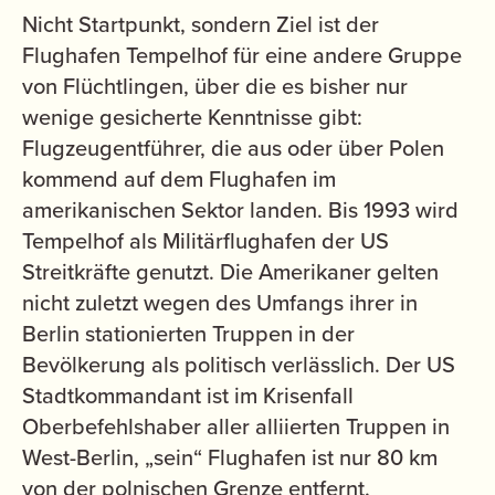
Nicht Startpunkt, sondern Ziel ist der
Flughafen Tempelhof für eine andere Gruppe
von Flüchtlingen, über die es bisher nur
wenige gesicherte Kenntnisse gibt:
Flugzeugentführer, die aus oder über Polen
kommend auf dem Flughafen im
amerikanischen Sektor landen. Bis 1993 wird
Tempelhof als Militärflughafen der US
Streitkräfte genutzt. Die Amerikaner gelten
nicht zuletzt wegen des Umfangs ihrer in
Berlin stationierten Truppen in der
Bevölkerung als politisch verlässlich. Der US
Stadtkommandant ist im Krisenfall
Oberbefehlshaber aller alliierten Truppen in
West-Berlin, „sein“ Flughafen ist nur 80 km
von der polnischen Grenze entfernt.