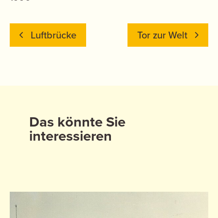
Luftbrücke
Tor zur Welt
Das könnte Sie
interessieren