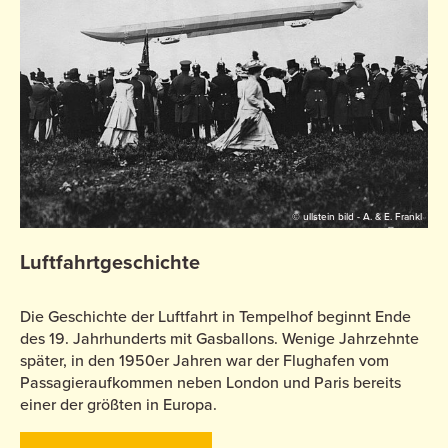
© ullstein bild - A. & E. Frankl
Luftfahrtgeschichte
Die Geschichte der Luftfahrt in Tempelhof beginnt Ende
des 19. Jahrhunderts mit Gasballons. Wenige Jahrzehnte
später, in den 1950er Jahren war der Flughafen vom
Passagieraufkommen neben London und Paris bereits
einer der größten in Europa.