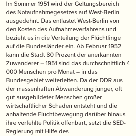
Im Sommer 1951 wird der Geltungsbereich
des Notaufnahmegesetzes auf West-Berlin
ausgedehnt. Das entlastet West-Berlin von
den Kosten des Aufnahmeverfahrens und
bezieht es in die Verteilung der Flüchtlinge
auf die Bundesländer ein. Ab Februar 1952
kann die Stadt 80 Prozent der anerkannten
Zuwanderer – 1951 sind das durchschnittlich 4
000 Menschen pro Monat – in das
Bundesgebiet weiterleiten. Da der DDR aus
der massenhaften Abwanderung junger, oft
gut ausgebildeter Menschen großer
wirtschaftlicher Schaden entsteht und die
anhaltende Fluchtbewegung darüber hinaus
ihre verfehlte Politik offenbart, setzt die SED-
Regierung mit Hilfe des