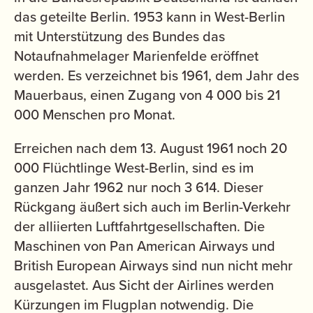
das geteilte Berlin. 1953 kann in West-Berlin
mit Unterstützung des Bundes das
Notaufnahmelager Marienfelde eröffnet
werden. Es verzeichnet bis 1961, dem Jahr des
Mauerbaus, einen Zugang von 4 000 bis 21
000 Menschen pro Monat.
Erreichen nach dem 13. August 1961 noch 20
000 Flüchtlinge West-Berlin, sind es im
ganzen Jahr 1962 nur noch 3 614. Dieser
Rückgang äußert sich auch im Berlin-Verkehr
der alliierten Luftfahrtgesellschaften. Die
Maschinen von Pan American Airways und
British European Airways sind nun nicht mehr
ausgelastet. Aus Sicht der Airlines werden
Kürzungen im Flugplan notwendig. Die