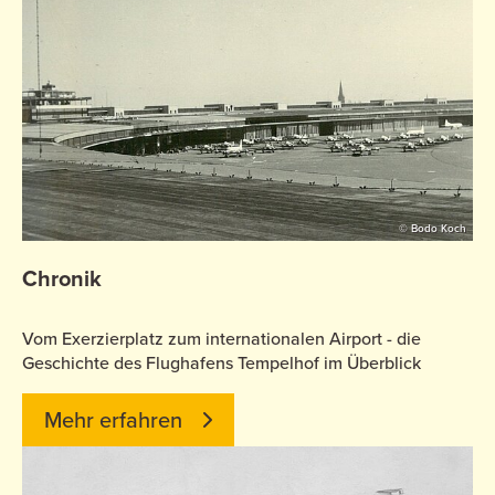
© Bodo Koch
Chronik
Vom Exerzierplatz zum internationalen Airport - die
Geschichte des Flughafens Tempelhof im Überblick
Mehr erfahren