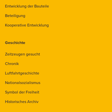
Entwicklung der Bauteile
Beteiligung
Kooperative Entwicklung
Geschichte
Zeitzeugen gesucht
Chronik
Luftfahrtgeschichte
Nationalsozialismus
Symbol der Freiheit
Historisches Archiv