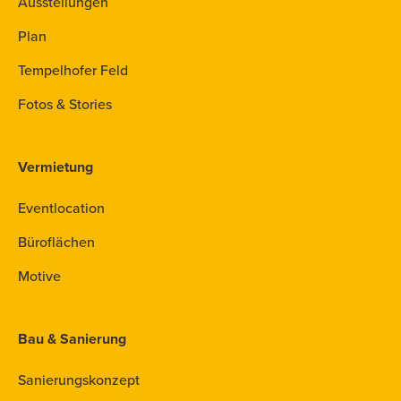
Ausstellungen
Plan
Tempelhofer Feld
Fotos & Stories
Vermietung
Eventlocation
Büroflächen
Motive
Bau & Sanierung
Sanierungskonzept