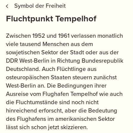
Symbol der Freiheit
Fluchtpunkt Tempelhof
Zwischen 1952 und 1961 verlassen monatlich
viele tausend Menschen aus dem
sowjetischen Sektor der Stadt oder aus der
DDR West-Berlin in Richtung Bundesrepublik
Deutschland. Auch Flüchtlinge aus
osteuropäischen Staaten steuern zunächst
West-Berlin an. Die Bedingungen ihrer
Ausreise vom Flughafen Tempelhof wie auch
die Fluchtumstände sind noch nicht
hinreichend erforscht, aber die Bedeutung
des Flughafens im amerikanischen Sektor
lässt sich schon jetzt skizzieren.