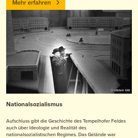
Mehr erfahren
© ullstein bild
Nationalsozialismus
Aufschluss gibt die Geschichte des Tempelhofer Feldes
auch über Ideologie und Realität des
nationalsozialistischen Regimes. Das Gelände war