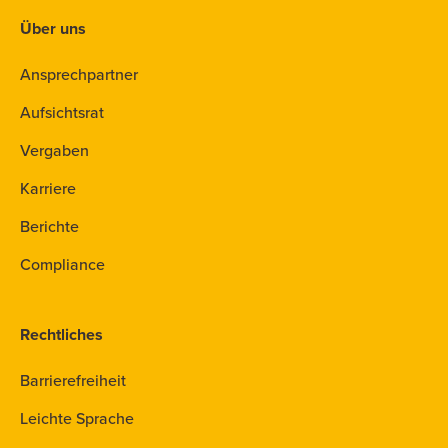
Über uns
Ansprechpartner
Aufsichtsrat
Vergaben
Karriere
Berichte
Compliance
Rechtliches
Barrierefreiheit
Leichte Sprache