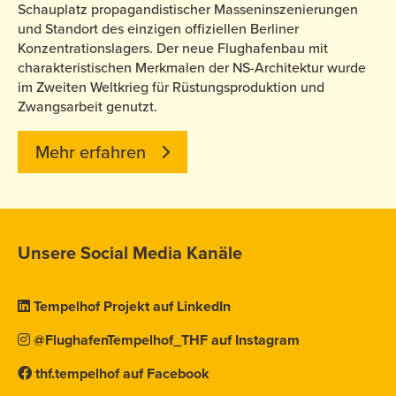
Schauplatz propagandistischer Masseninszenierungen
und Standort des einzigen offiziellen Berliner
Konzentrationslagers. Der neue Flughafenbau mit
charakteristischen Merkmalen der NS-Architektur wurde
im Zweiten Weltkrieg für Rüstungsproduktion und
Zwangsarbeit genutzt.
Mehr erfahren
Unsere Social Media Kanäle
Tempelhof Projekt auf LinkedIn
@FlughafenTempelhof_THF auf Instagram
thf.tempelhof auf Facebook