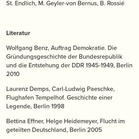
St. Endlich, M. Geyler-von Bernus, B. Rossié
Literatur
Wolfgang Benz, Auftrag Demokratie. Die
Gründungsgeschichte der Bundesrepublik
und die Entstehung der DDR 1945-1949, Berlin
2010
Laurenz Demps, Carl-Ludwig Paeschke,
Flughafen Tempelhof. Geschichte einer
Legende, Berlin 1998
Bettina Effner, Helge Heidemeyer, Flucht im
geteilten Deutschland, Berlin 2005