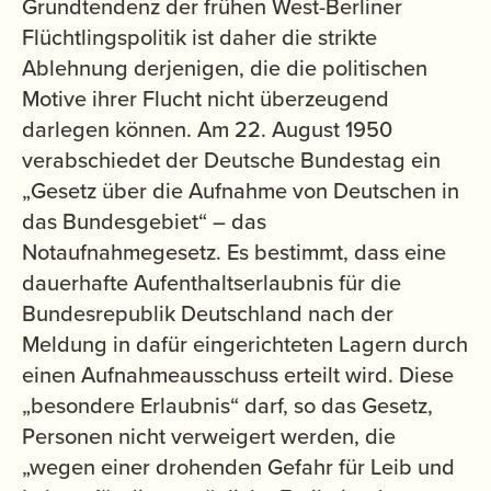
Grundtendenz der frühen West-Berliner
Flüchtlingspolitik ist daher die strikte
Ablehnung derjenigen, die die politischen
Motive ihrer Flucht nicht überzeugend
darlegen können. Am 22. August 1950
verabschiedet der Deutsche Bundestag ein
„Gesetz über die Aufnahme von Deutschen in
das Bundesgebiet“ – das
Notaufnahmegesetz. Es bestimmt, dass eine
dauerhafte Aufenthaltserlaubnis für die
Bundesrepublik Deutschland nach der
Meldung in dafür eingerichteten Lagern durch
einen Aufnahmeausschuss erteilt wird. Diese
„besondere Erlaubnis“ darf, so das Gesetz,
Personen nicht verweigert werden, die
„wegen einer drohenden Gefahr für Leib und