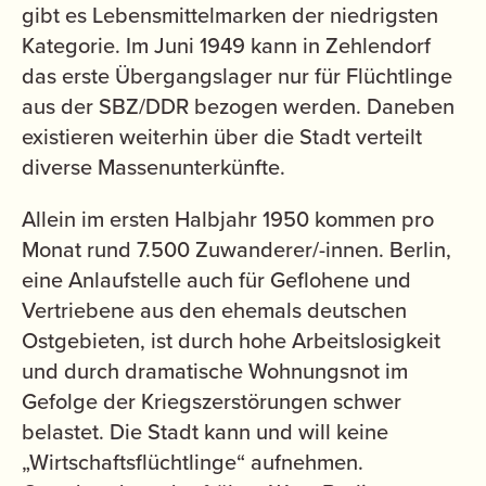
gibt es Lebensmittelmarken der niedrigsten
Kategorie. Im Juni 1949 kann in Zehlendorf
das erste Übergangslager nur für Flüchtlinge
aus der SBZ/DDR bezogen werden. Daneben
existieren weiterhin über die Stadt verteilt
diverse Massenunterkünfte.
Allein im ersten Halbjahr 1950 kommen pro
Monat rund 7.500 Zuwanderer/-innen. Berlin,
eine Anlaufstelle auch für Geflohene und
Vertriebene aus den ehemals deutschen
Ostgebieten, ist durch hohe Arbeitslosigkeit
und durch dramatische Wohnungsnot im
Gefolge der Kriegszerstörungen schwer
belastet. Die Stadt kann und will keine
„Wirtschaftsflüchtlinge“ aufnehmen.