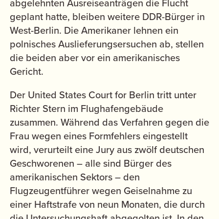
abgelehnten Ausreiseanträgen die Flucht
geplant hatte, bleiben weitere DDR-Bürger in
West-Berlin. Die Amerikaner lehnen ein
polnisches Auslieferungsersuchen ab, stellen
die beiden aber vor ein amerikanisches
Gericht.
Der United States Court for Berlin tritt unter
Richter Stern im Flughafengebäude
zusammen. Während das Verfahren gegen die
Frau wegen eines Formfehlers eingestellt
wird, verurteilt eine Jury aus zwölf deutschen
Geschworenen – alle sind Bürger des
amerikanischen Sektors – den
Flugzeugentführer wegen Geiselnahme zu
einer Haftstrafe von neun Monaten, die durch
die Untersuchungshaft abgegolten ist. In den