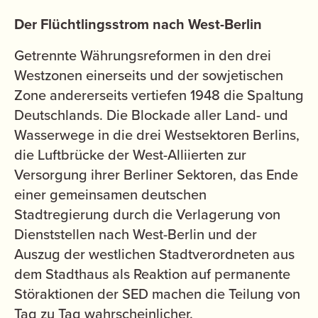
Der Flüchtlingsstrom nach West-Berlin
Getrennte Währungsreformen in den drei
Westzonen einerseits und der sowjetischen
Zone andererseits vertiefen 1948 die Spaltung
Deutschlands. Die Blockade aller Land- und
Wasserwege in die drei Westsektoren Berlins,
die Luftbrücke der West-Alliierten zur
Versorgung ihrer Berliner Sektoren, das Ende
einer gemeinsamen deutschen
Stadtregierung durch die Verlagerung von
Dienststellen nach West-Berlin und der
Auszug der westlichen Stadtverordneten aus
dem Stadthaus als Reaktion auf permanente
Störaktionen der SED machen die Teilung von
Tag zu Tag wahrscheinlicher.