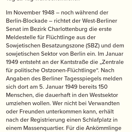
Im November 1948 – noch während der
Berlin-Blockade – richtet der West-Berliner
Senat im Bezirk Charlottenburg die erste
Meldestelle für Flüchtlinge aus der
Sowjetischen Besatzungszone (SBZ) und dem
sowjetischen Sektor von Berlin ein. Im Januar
1949 entsteht an der Kantstraße die „Zentrale
für politische Ostzonen-Flüchtlinge“. Nach
Angaben des Berliner Tagesspiegels melden
sich dort am 5. Januar 1949 bereits 150
Menschen, die dauerhaft in den Westsektor
umziehen wollen. Wer nicht bei Verwandten
oder Freunden unterkommen kann, erhält
nach der Registrierung einen Schlafplatz in
einem Massenquartier. Für die Ankömmlinge