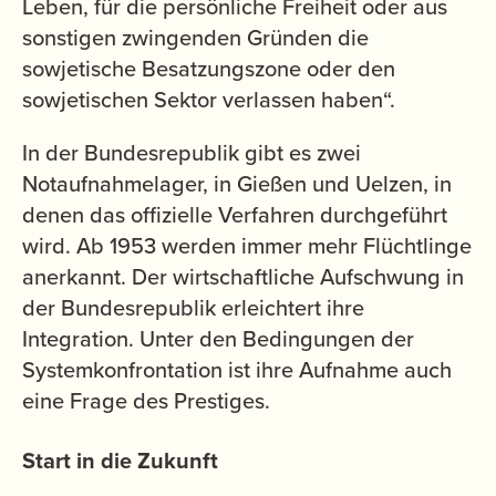
Leben, für die persönliche Freiheit oder aus
sonstigen zwingenden Gründen die
sowjetische Besatzungszone oder den
sowjetischen Sektor verlassen haben“.
In der Bundesrepublik gibt es zwei
Notaufnahmelager, in Gießen und Uelzen, in
denen das offizielle Verfahren durchgeführt
wird. Ab 1953 werden immer mehr Flüchtlinge
anerkannt. Der wirtschaftliche Aufschwung in
der Bundesrepublik erleichtert ihre
Integration. Unter den Bedingungen der
Systemkonfrontation ist ihre Aufnahme auch
eine Frage des Prestiges.
Start in die Zukunft