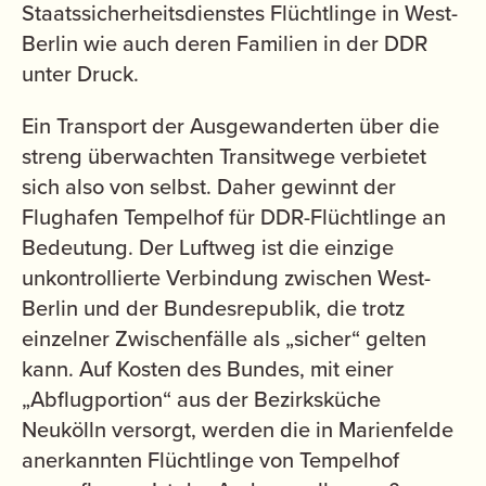
Staatssicherheitsdienstes Flüchtlinge in West-
Berlin wie auch deren Familien in der DDR
unter Druck.
Ein Transport der Ausgewanderten über die
streng überwachten Transitwege verbietet
sich also von selbst. Daher gewinnt der
Flughafen Tempelhof für DDR-Flüchtlinge an
Bedeutung. Der Luftweg ist die einzige
unkontrollierte Verbindung zwischen West-
Berlin und der Bundesrepublik, die trotz
einzelner Zwischenfälle als „sicher“ gelten
kann. Auf Kosten des Bundes, mit einer
„Abflugportion“ aus der Bezirksküche
Neukölln versorgt, werden die in Marienfelde
anerkannten Flüchtlinge von Tempelhof