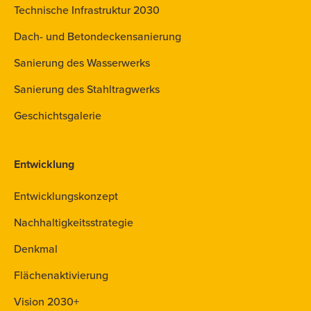
Technische Infrastruktur 2030
Dach- und Betondeckensanierung
Sanierung des Wasserwerks
Sanierung des Stahltragwerks
Geschichtsgalerie
Entwicklung
Entwicklungskonzept
Nachhaltigkeitsstrategie
Denkmal
Flächenaktivierung
Vision 2030+