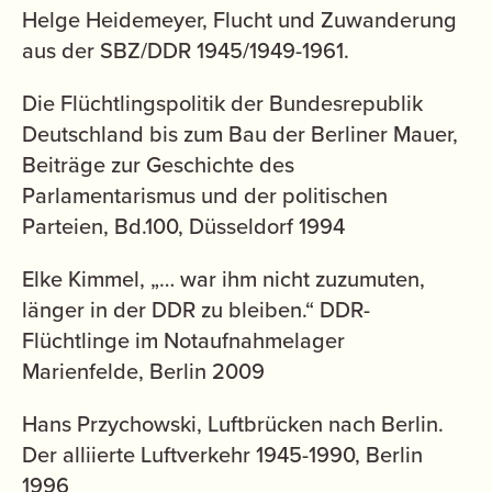
Helge Heidemeyer, Flucht und Zuwanderung
aus der SBZ/DDR 1945/1949-1961.
Die Flüchtlingspolitik der Bundesrepublik
Deutschland bis zum Bau der Berliner Mauer,
Beiträge zur Geschichte des
Parlamentarismus und der politischen
Parteien, Bd.100, Düsseldorf 1994
Elke Kimmel, „… war ihm nicht zuzumuten,
länger in der DDR zu bleiben.“ DDR-
Flüchtlinge im Notaufnahmelager
Marienfelde, Berlin 2009
Hans Przychowski, Luftbrücken nach Berlin.
Der alliierte Luftverkehr 1945-1990, Berlin
1996