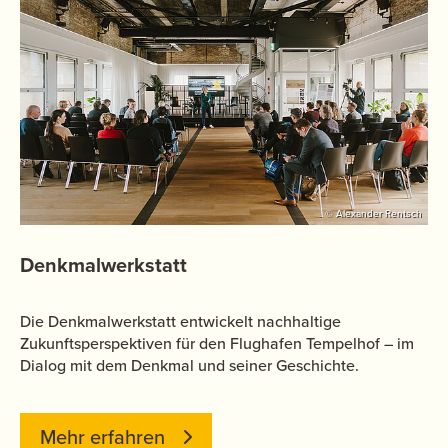
© Alexander Rentsch
Denkmalwerkstatt
Die Denkmalwerkstatt entwickelt nachhaltige
Zukunftsperspektiven für den Flughafen Tempelhof – im
Dialog mit dem Denkmal und seiner Geschichte.
Mehr erfahren