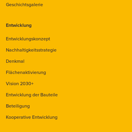
Geschichtsgalerie
Entwicklung
Entwicklungskonzept
Nachhaltigkeitsstrategie
Denkmal
Flächenaktivierung
Vision 2030+
Entwicklung der Bauteile
Beteiligung
Kooperative Entwicklung