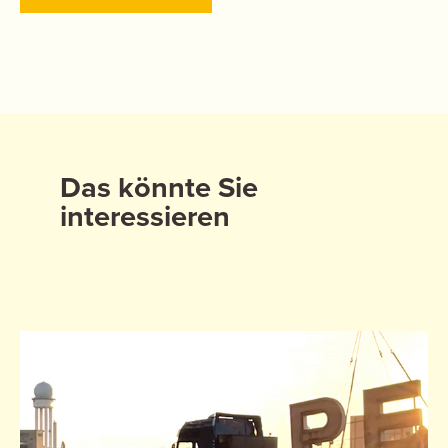
Das könnte Sie
interessieren