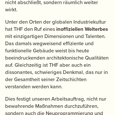
nicht abschließt, sondern räumlich weiter
wirkt.
Unter den Orten der globalen Industriekultur
hat THF den Ruf eines
inoffiziellen Welterbes
mit einzigartigen Dimensionen und Talenten.
Das damals wegweisend effiziente und
funktionelle Gebäude weist bis heute
beeindruckenden architektonische Qualitäten
auf. Gleichzeitig ist THF aber auch ein
dissonantes, schwieriges Denkmal, das nur in
der Gesamtheit seiner Zeitschichten
verstanden werden kann.
Dies festigt unseren Arbeitsauftrag, nicht nur
bewahrende Maßnahmen durchzuführen,
sondern auch die Neuprogrammierung und