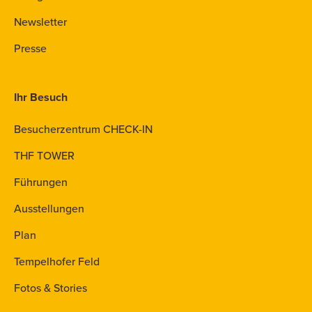
Newsletter
Presse
Ihr Besuch
Besucherzentrum CHECK-IN
THF TOWER
Führungen
Ausstellungen
Plan
Tempelhofer Feld
Fotos & Stories