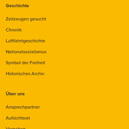
Geschichte
Zeitzeugen gesucht
Chronik
Luftfahrtgeschichte
Nationalsozialismus
Symbol der Freiheit
Historisches Archiv
Über uns
Ansprechpartner
Aufsichtsrat
Vergaben