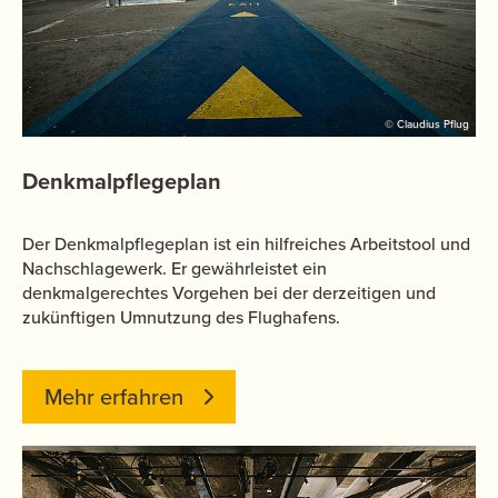
© Claudius Pflug
Denkmalpflegeplan
Der Denkmalpflegeplan ist ein hilfreiches Arbeitstool und
Nachschlagewerk. Er gewährleistet ein
denkmalgerechtes Vorgehen bei der derzeitigen und
zukünftigen Umnutzung des Flughafens.
Mehr erfahren