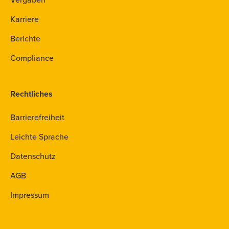
Karriere
Berichte
Compliance
Rechtliches
Barrierefreiheit
Leichte Sprache
Datenschutz
AGB
Impressum