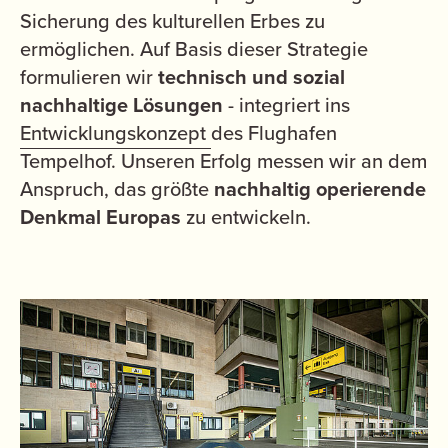
Sicherung des kulturellen Erbes zu
ermöglichen. Auf Basis dieser Strategie
formulieren wir
technisch und sozial
nachhaltige Lösungen
- integriert ins
Entwicklungskonzept
des Flughafen
Tempelhof. Unseren Erfolg messen wir an dem
Anspruch, das größte
nachhaltig operierende
Denkmal Europas
zu entwickeln.