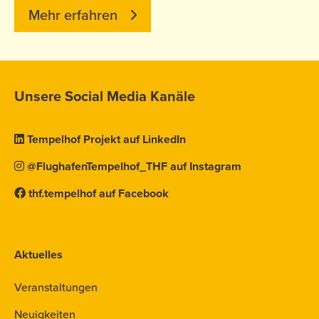
Mehr erfahren
Unsere Social Media Kanäle
Tempelhof Projekt auf LinkedIn
@FlughafenTempelhof_THF auf Instagram
thf.tempelhof auf Facebook
Aktuelles
Veranstaltungen
Neuigkeiten