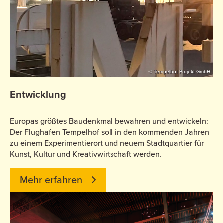
© Tempelhof Projekt GmbH
Entwicklung
Europas größtes Baudenkmal bewahren und entwickeln:
Der Flughafen Tempelhof soll in den kommenden Jahren
zu einem Experimentierort und neuem Stadtquartier für
Kunst, Kultur und Kreativwirtschaft werden.
Mehr erfahren