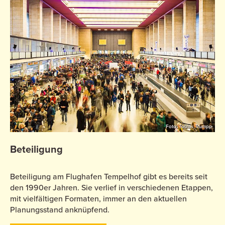
Foto: Tobias Trumpp
Beteiligung
Beteiligung am Flughafen Tempelhof gibt es bereits seit
den 1990er Jahren. Sie verlief in verschiedenen Etappen,
mit vielfältigen Formaten, immer an den aktuellen
Planungsstand anknüpfend.