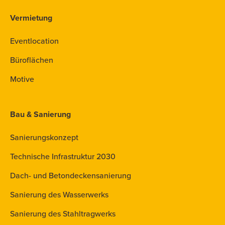
Vermietung
Eventlocation
Büroflächen
Motive
Bau & Sanierung
Sanierungskonzept
Technische Infrastruktur 2030
Dach- und Betondeckensanierung
Sanierung des Wasserwerks
Sanierung des Stahltragwerks