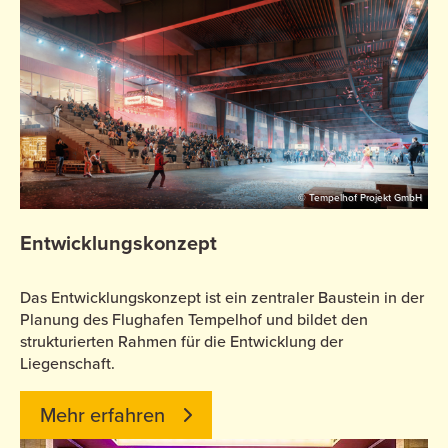
© Tempelhof Projekt GmbH
Entwicklungskonzept
Das Entwicklungskonzept ist ein zentraler Baustein in der
Planung des Flughafen Tempelhof und bildet den
strukturierten Rahmen für die Entwicklung der
Liegenschaft.
Mehr erfahren