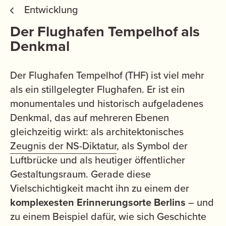
Entwicklung
Der Flughafen Tempelhof als
Denkmal
Der Flughafen Tempelhof (THF) ist viel mehr
als ein stillgelegter Flughafen. Er ist ein
monumentales und historisch aufgeladenes
Denkmal, das auf mehreren Ebenen
gleichzeitig wirkt: als architektonisches
Zeugnis der NS-Diktatur
, als Symbol der
Luftbrücke und als heutiger öffentlicher
Gestaltungsraum. Gerade diese
Vielschichtigkeit macht ihn zu einem der
komplexesten Erinnerungsorte Berlins
– und
zu einem Beispiel dafür, wie sich Geschichte