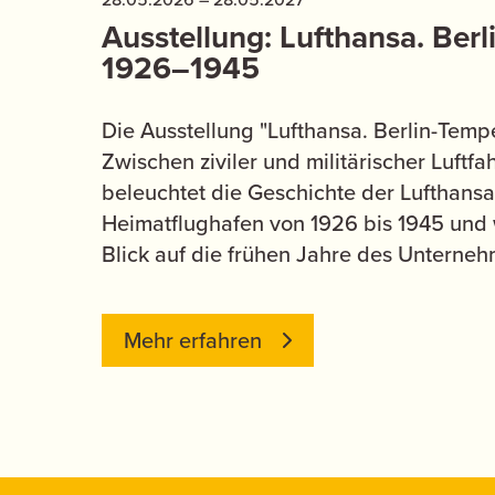
Ausstellung: Lufthansa. Ber
1926–1945
Die Ausstellung "Lufthansa. Berlin-Tem
Zwischen ziviler und militärischer Luft
beleuchtet die Geschichte der Lufthans
Heimatflughafen von 1926 bis 1945 und w
Blick auf die frühen Jahre des Unterne
Mehr erfahren