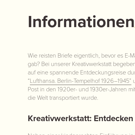
Informationen
Wie reisten Briefe eigentlich, bevor es E
gab? Bei unserer Kreativwerkstatt begeb
auf eine spannende Entdeckungsreise dur
“
Lufthansa. Berlin-Tempelhof 1926–1945”
u
Post in den 1920er- und 1930er-Jahren m
die Welt transportiert wurde.
Kreativwerkstatt: Entdecken 