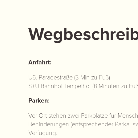
Wegbeschrei
Anfahrt:
U6, Paradestraße (3 Min zu Fuß)
S+U Bahnhof Tempelhof (8 Minuten zu Fuß
Parken:
Vor Ort stehen zwei Parkplätze für Mensch
Behinderungen (entsprechender Parkauswe
Verfügung.