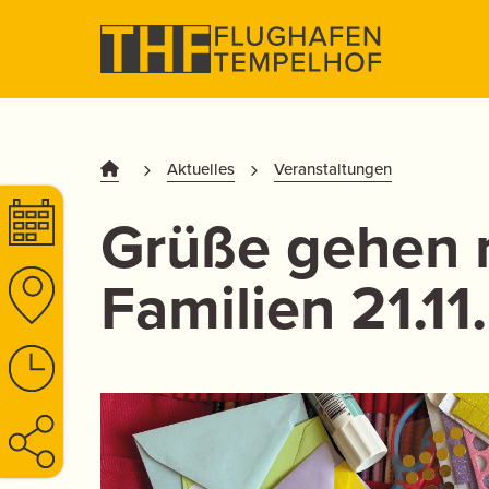
Aktuelles
Veranstaltungen
Grüße gehen r
Familien 21.11.