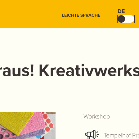
DE
LEICHTE SPRACHE
aus! Kreativwerkst
Workshop
Tempelhof Pr