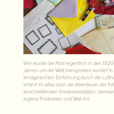
Wie wurde die Post eigentlich in den 1920
Jahren um die Welt transportiert wurde? In
kindgerechten Einführung durch die Lufth
erfahrt ihr alles über die Abenteuer der frü
anschließenden Kreativwerkfalten, stempel
eigene Postkarten und Mail Art.