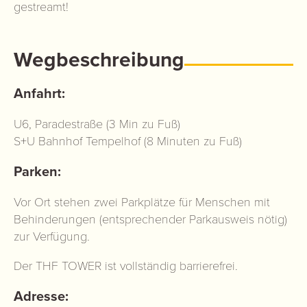
gestreamt!
Wegbeschreibung
Anfahrt:
U6, Paradestraße (3 Min zu Fuß)
S+U Bahnhof Tempelhof (8 Minuten zu Fuß)
Parken:
Vor Ort stehen zwei Parkplätze für Menschen mit
Behinderungen (entsprechender Parkausweis nötig)
zur Verfügung.
Der THF TOWER ist vollständig barrierefrei.
Adresse: