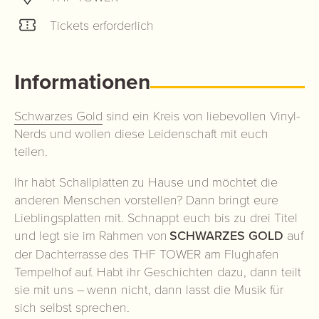
Tickets erforderlich
Informationen
Schwarzes Gold
sind ein Kreis von liebevollen Vinyl-
Nerds und wollen diese Leidenschaft mit euch
teilen.
Ihr habt Schallplatten zu Hause und möchtet die
anderen Menschen vorstellen? Dann bringt eure
Lieblingsplatten mit. Schnappt euch bis zu drei Titel
und legt sie im Rahmen von
SCHWARZES GOLD
auf
der Dachterrasse des THF TOWER am Flughafen
Tempelhof auf. Habt ihr Geschichten dazu, dann teilt
sie mit uns – wenn nicht, dann lasst die Musik für
sich selbst sprechen.