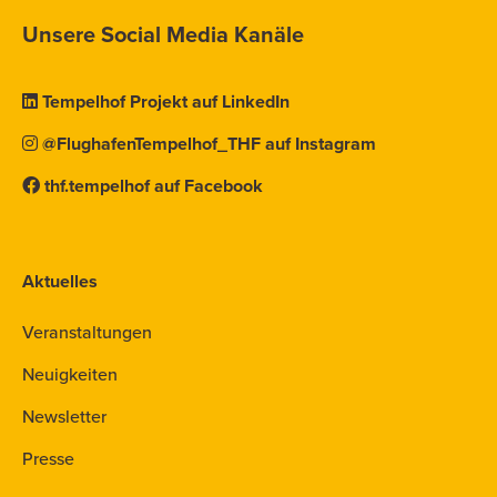
Unsere Social Media Kanäle
Tempelhof Projekt auf LinkedIn
@FlughafenTempelhof_THF auf Instagram
thf.tempelhof auf Facebook
Aktuelles
Veranstaltungen
Neuigkeiten
Newsletter
Presse