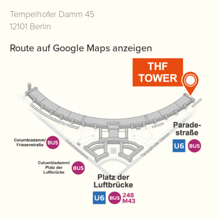
Tempelhofer Damm 45
12101 Berlin
Route auf Google Maps anzeigen