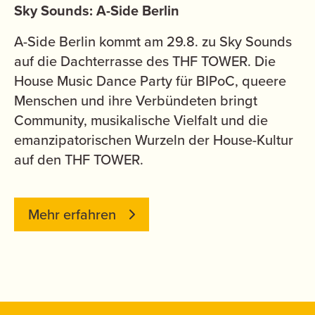
Sky Sounds: A-Side Berlin
A-Side Berlin kommt am 29.8. zu Sky Sounds
auf die Dachterrasse des THF TOWER. Die
House Music Dance Party für BIPoC, queere
Menschen und ihre Verbündeten bringt
Community, musikalische Vielfalt und die
emanzipatorischen Wurzeln der House-Kultur
auf den THF TOWER.
Mehr erfahren