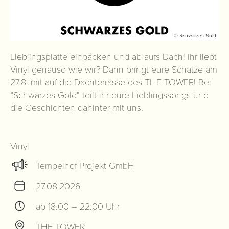
© Schwarzes Gold
Lieblingsplatte einpacken und ab aufs Dach! Ihr liebt
Vinyl genauso wie wir? Dann bringt eure Schätze am
27.8. mit auf die Dachterrasse des THF TOWER! Bei
“Schwarzes Gold” teilt ihr eure Lieblingssongs und
die Geschichten dahinter mit uns.
Vinyl
Tempelhof Projekt GmbH
27.08.2026
ab 18:00 – 22:00 Uhr
THF TOWER