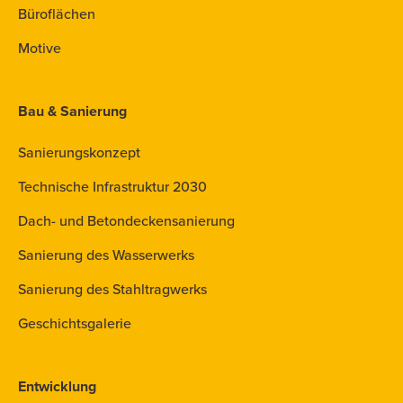
Büroflächen
Motive
Bau & Sanierung
Sanierungskonzept
Technische Infrastruktur 2030
Dach- und Betondeckensanierung
Sanierung des Wasserwerks
Sanierung des Stahltragwerks
Geschichtsgalerie
Entwicklung