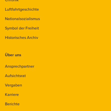
Luftfahrtgeschichte
Nationalsozialismus
Symbol der Freiheit
Historisches Archiv
Über uns
Ansprechpartner
Aufsichtsrat
Vergaben
Karriere
Berichte