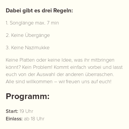
Dabei gibt es drei Regeln:
1. Songlänge max. 7 min
2. Keine Übergänge
3. Keine Nazimukke
Keine Platten oder keine Idee, was ihr mitbringen
könnt? Kein Problem! Kommt einfach vorbei und lasst
euch von der Auswahl der anderen überraschen.
Alle sind willkommen – wir freuen uns auf euch!
Programm:
Start:
19 Uhr
Einlass:
ab 18 Uhr