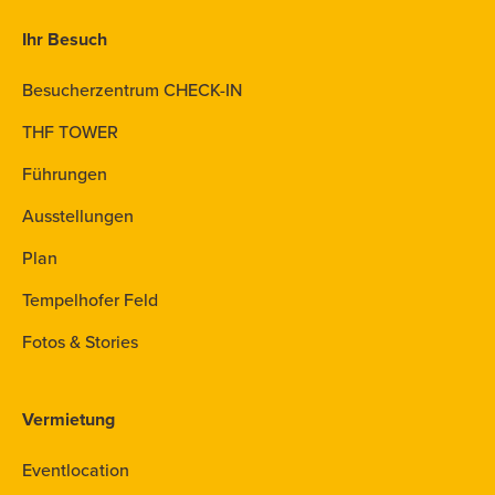
Ihr Besuch
Besucherzentrum CHECK-IN
THF TOWER
Führungen
Ausstellungen
Plan
Tempelhofer Feld
Fotos & Stories
Vermietung
Eventlocation