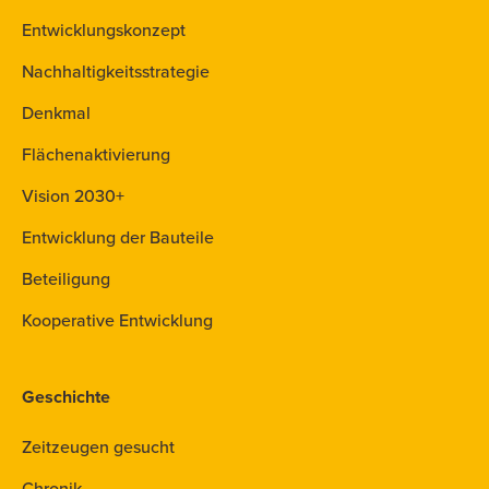
Entwicklungskonzept
Nachhaltigkeitsstrategie
Denkmal
Flächenaktivierung
Vision 2030+
Entwicklung der Bauteile
Beteiligung
Kooperative Entwicklung
Geschichte
Zeitzeugen gesucht
Chronik