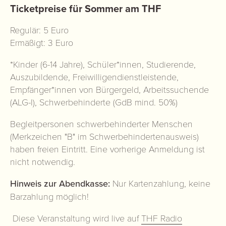
Ticketpreise für Sommer am THF
Regulär: 5 Euro
Ermäßigt: 3 Euro
*Kinder (6-14 Jahre), Schüler*innen, Studierende,
Auszubildende, Freiwilligendienstleistende,
Empfänger*innen von Bürgergeld, Arbeitssuchende
(ALG-I), Schwerbehinderte (GdB mind. 50%)
Begleitpersonen schwerbehinderter Menschen
(Merkzeichen "B" im Schwerbehindertenausweis)
haben freien Eintritt. Eine vorherige Anmeldung ist
nicht notwendig.
Hinweis zur Abendkasse:
Nur Kartenzahlung, keine
Barzahlung möglich!
Diese Veranstaltung wird live auf
THF Radio