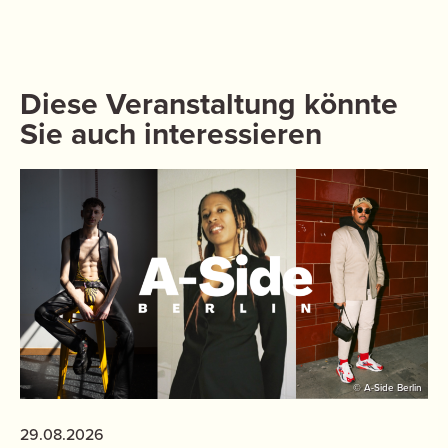
Diese Veranstaltung könnte
Sie auch interessieren
© A-Side Berlin
29.08.2026