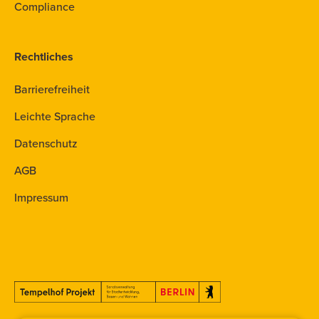
Compliance
Rechtliches
Barrierefreiheit
Leichte Sprache
Datenschutz
AGB
Impressum