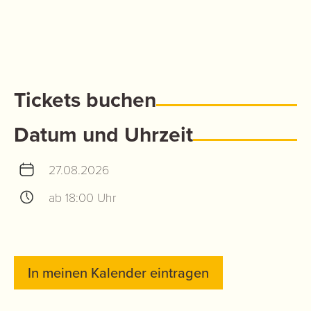
Tickets buchen
Datum und Uhrzeit
27.08.2026
ab 18:00 Uhr
In meinen Kalender eintragen