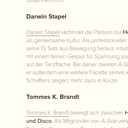
Darwin Stapel
Darwin Stapel
verbindet die Passion zur
H
als gemeinsame Kultur. Als professioneller
seine Dj Sets aus Bewegung heraus: intuiti
mit einem feinen Gespür für Spannung sow
auf der Tanzfläche. Bei dieser zweiten A-Si
er außerdem eine weitere Facette seines 
Schaffens zeigen; mehr dazu in Kürze.
Tommes K. Brandt
Tommes K. Brandt
bewegt sich zwischen
H
und Disco.
Als Mitgründer von
A-Side
vers