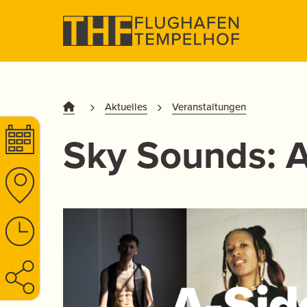
Aktuelles
Veranstaltungen
Sky Sounds: A