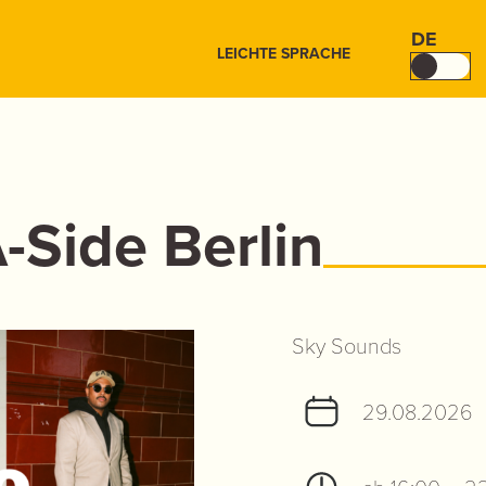
DE
LEICHTE SPRACHE
-Side Berlin
Sky Sounds
29.08.2026