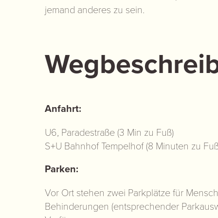
jemand anderes zu sein.
Wegbeschrei
Anfahrt:
U6, Paradestraße (3 Min zu Fuß)
S+U Bahnhof Tempelhof (8 Minuten zu Fuß
Parken:
Vor Ort stehen zwei Parkplätze für Mensch
Behinderungen (entsprechender Parkauswe