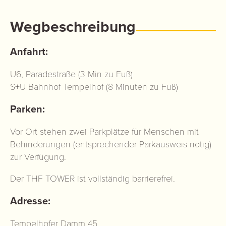
Wegbeschreibung
Anfahrt:
U6, Paradestraße (3 Min zu Fuß)
S+U Bahnhof Tempelhof (8 Minuten zu Fuß)
Parken:
Vor Ort stehen zwei Parkplätze für Menschen mit
Behinderungen (entsprechender Parkausweis nötig)
zur Verfügung.
Der THF TOWER ist vollständig barrierefrei.
Adresse:
Tempelhofer Damm 45