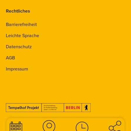
Rechtliches
Barrierefreiheit
Leichte Sprache
Datenschutz
AGB
Impressum