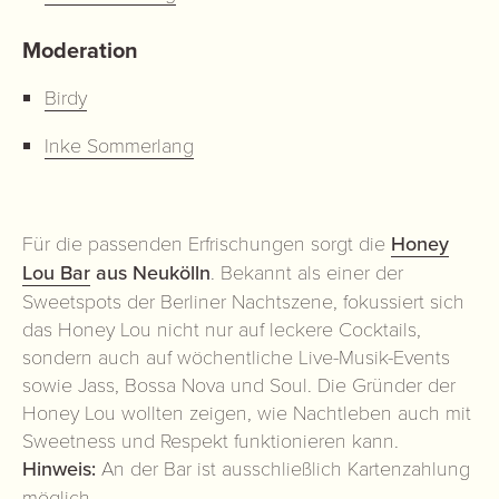
Moderation
Birdy
Inke Sommerlang
Für die passenden Erfrischungen sorgt die
Honey
Lou Bar
aus Neukölln
. Bekannt als einer der
Sweetspots der Berliner Nachtszene, fokussiert sich
das Honey Lou nicht nur auf leckere Cocktails,
sondern auch auf wöchentliche Live-Musik-Events
sowie Jass, Bossa Nova und Soul. Die Gründer der
Honey Lou wollten zeigen, wie Nachtleben auch mit
Sweetness und Respekt funktionieren kann.
Hinweis:
An der Bar ist ausschließlich Kartenzahlung
möglich.