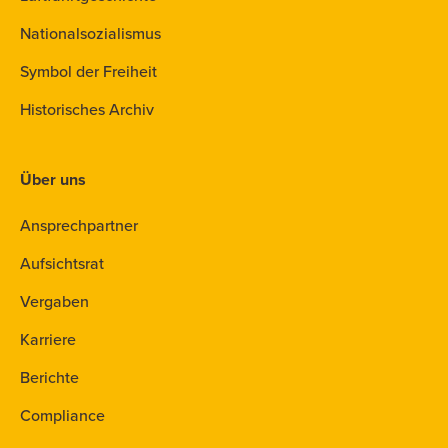
Nationalsozialismus
Symbol der Freiheit
Historisches Archiv
Über uns
Ansprechpartner
Aufsichtsrat
Vergaben
Karriere
Berichte
Compliance