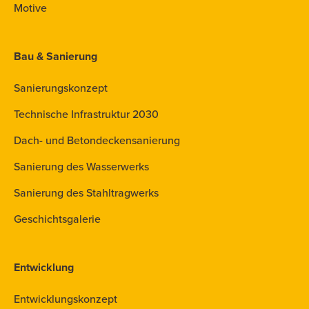
Motive
Bau & Sanierung
Sanierungskonzept
Technische Infrastruktur 2030
Dach- und Betondeckensanierung
Sanierung des Wasserwerks
Sanierung des Stahltragwerks
Geschichtsgalerie
Entwicklung
Entwicklungskonzept