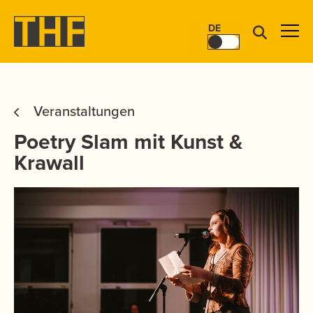
DE
Veranstaltungen
Poetry Slam mit Kunst &
Krawall