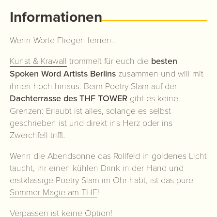
Informationen
Wenn Worte Fliegen lernen…
Kunst & Krawall
trommelt für euch die
besten
Spoken Word Artists Berlins
zusammen und will mit
ihnen hoch hinaus: Beim Poetry Slam auf der
Dachterrasse des THF TOWER
gibt es keine
Grenzen: Erlaubt ist alles, solange es selbst
geschrieben ist und direkt ins Herz oder ins
Zwerchfell trifft.
Wenn die Abendsonne das Rollfeld in goldenes Licht
taucht, ihr einen kühlen Drink in der Hand und
erstklassige Poetry Slam im Ohr habt, ist das pure
Sommer-Magie am THF
!
Verpassen ist keine Option!