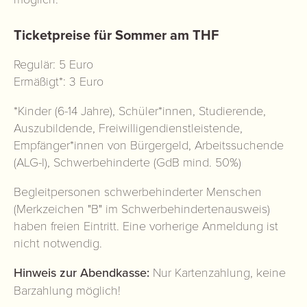
Ticketpreise für Sommer am THF
Regulär: 5 Euro
Ermäßigt*: 3 Euro
*Kinder (6-14 Jahre), Schüler*innen, Studierende,
Auszubildende, Freiwilligendienstleistende,
Empfänger*innen von Bürgergeld, Arbeitssuchende
(ALG-I), Schwerbehinderte (GdB mind. 50%)
Begleitpersonen schwerbehinderter Menschen
(Merkzeichen "B" im Schwerbehindertenausweis)
haben freien Eintritt. Eine vorherige Anmeldung ist
nicht notwendig.
Hinweis zur Abendkasse:
Nur Kartenzahlung, keine
Barzahlung möglich!