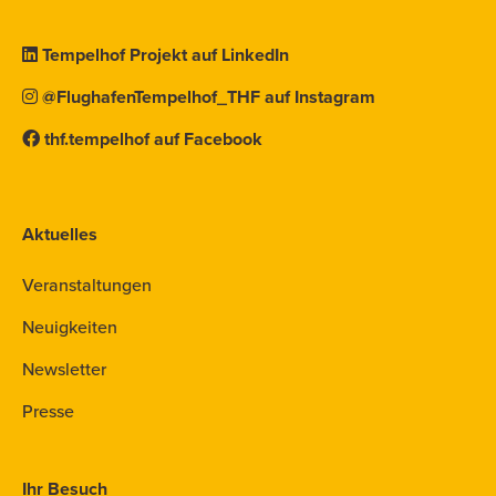
Tempelhof Projekt auf LinkedIn
@FlughafenTempelhof_THF auf Instagram
thf.tempelhof auf Facebook
Aktuelles
Veranstaltungen
Neuigkeiten
Newsletter
Presse
Ihr Besuch