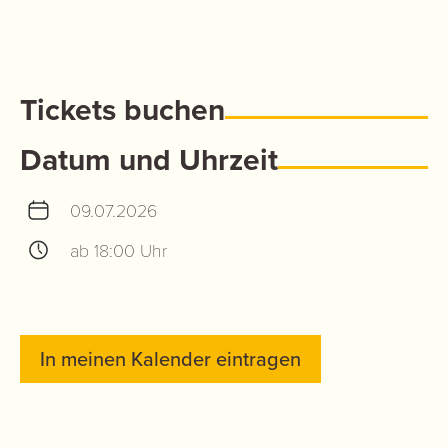
Tickets buchen
Datum und Uhrzeit
09.07.2026
ab 18:00 Uhr
In meinen Kalender eintragen