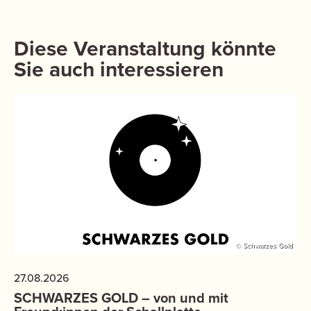
Diese Veranstaltung könnte
Sie auch interessieren
© Schwarzes Gold
27.08.2026
SCHWARZES GOLD – von und mit