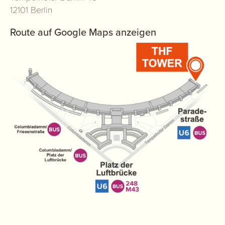
12101 Berlin
Route auf Google Maps anzeigen