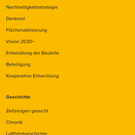
Nachhaltigkeitsstrategie
Denkmal
Flächenaktivierung
Vision 2030+
Entwicklung der Bauteile
Beteiligung
Kooperative Entwicklung
Geschichte
Zeitzeugen gesucht
Chronik
Luftfahrtgeschichte