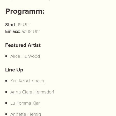
Programm:
Start:
19 Uhr
Einlass:
ab 18 Uhr
Featured Artist
Alice Hurwood
Line Up
Karl Kelschebach
Anna Clara Hermsdorf
Lu Komma Klar
Annette Flemig