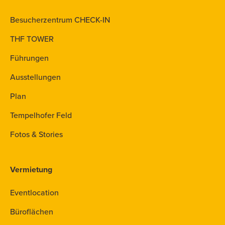
Besucherzentrum CHECK-IN
THF TOWER
Führungen
Ausstellungen
Plan
Tempelhofer Feld
Fotos & Stories
Vermietung
Eventlocation
Büroflächen