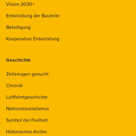
Vision 2030+
Entwicklung der Bauteile
Beteiligung
Kooperative Entwicklung
Geschichte
Zeitzeugen gesucht
Chronik
Luftfahrtgeschichte
Nationalsozialismus
Symbol der Freiheit
Historisches Archiv