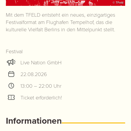
© TFeld
Mit dem TFELD entsteht ein neues, einzigartiges
Festivalformat am Flughafen Tempelhof, das die
kulturelle Vielfalt Berlins in den Mittelpunkt stellt.
Festival
Live Nation GmbH
22.08.2026
13:00 – 22:00 Uhr
Ticket erforderlich!
Informationen