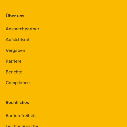
Über uns
Ansprechpartner
Aufsichtsrat
Vergaben
Karriere
Berichte
Compliance
Rechtliches
Barrierefreiheit
Leichte Sprache