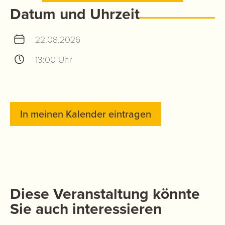
Datum und Uhrzeit
22.08.2026
13:00 Uhr
In meinen Kalender eintragen
Diese Veranstaltung könnte
Sie auch interessieren