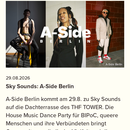
© A-Side Berlin
29.08.2026
Sky Sounds: A-Side Berlin
A-Side Berlin kommt am 29.8. zu Sky Sounds
auf die Dachterrasse des THF TOWER. Die
House Music Dance Party für BIPoC, queere
Menschen und ihre Verbündeten bringt