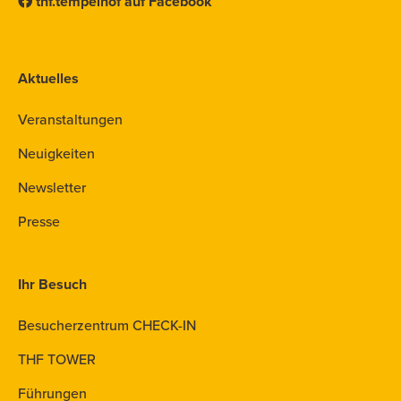
thf.tempelhof auf Facebook
Aktuelles
Veranstaltungen
Neuigkeiten
Newsletter
Presse
Ihr Besuch
Besucherzentrum CHECK-IN
THF TOWER
Führungen