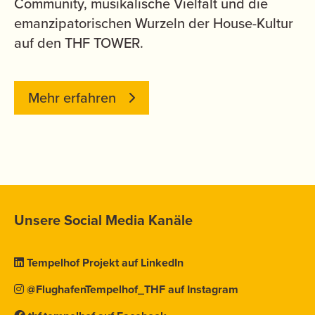
Community, musikalische Vielfalt und die
emanzipatorischen Wurzeln der House-Kultur
auf den THF TOWER.
Mehr erfahren
Unsere Social Media Kanäle
Tempelhof Projekt auf LinkedIn
@FlughafenTempelhof_THF auf Instagram