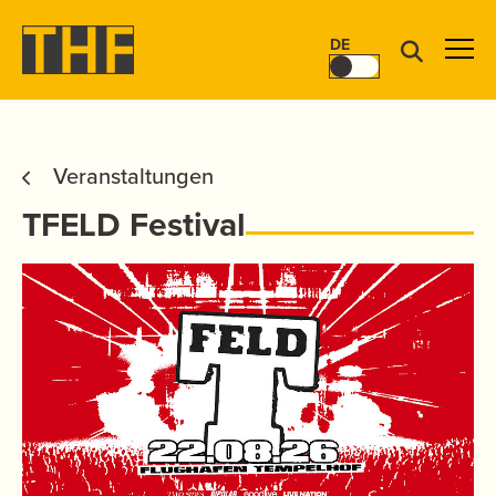
DE
Veranstaltungen
TFELD Festival