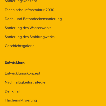
Sanierungskonzept
Technische Infrastruktur 2030
Dach- und Betondeckensanierung
Sanierung des Wasserwerks
Sanierung des Stahltragwerks
Geschichtsgalerie
Entwicklung
Entwicklungskonzept
Nachhaltigkeitsstrategie
Denkmal
Flächenaktivierung