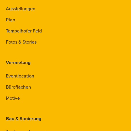
Ausstellungen
Plan
Tempelhofer Feld
Fotos & Stories
Vermietung
Eventlocation
Büroflächen
Motive
Bau & Sanierung