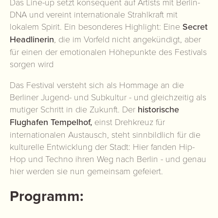
Das Line-up setzt konsequent auf Artists mit Berlin-
DNA und vereint internationale Strahlkraft mit
lokalem Spirit. Ein besonderes Highlight: Eine
Secret
Headlinerin
, die im Vorfeld nicht angekündigt, aber
für einen der emotionalen Höhepunkte des Festivals
sorgen wird
Das Festival versteht sich als Hommage an die
Berliner Jugend- und Subkultur - und gleichzeitig als
mutiger Schritt in die Zukunft. Der
historische
Flughafen Tempelhof,
einst Drehkreuz für
internationalen Austausch, steht sinnbildlich für die
kulturelle Entwicklung der Stadt: Hier fanden Hip-
Hop und Techno ihren Weg nach Berlin - und genau
hier werden sie nun gemeinsam gefeiert.
Programm: