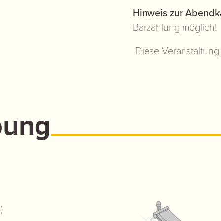
Hinweis zur Abendk
Barzahlung möglich!
Diese Veranstaltung 
bung
)