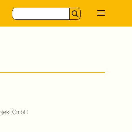
ojekt GmbH