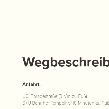
Wegbeschrei
Anfahrt:
U6, Paradestraße (3 Min zu Fuß)
S+U Bahnhof Tempelhof (8 Minuten zu Fuß