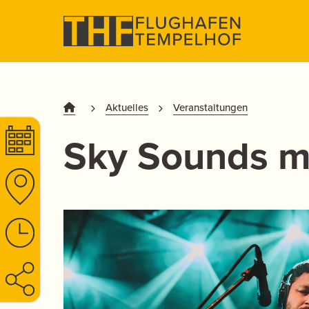
Aktuelles
Veranstaltungen
Sky Sounds m