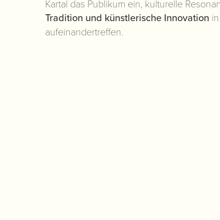
Kartal das Publikum ein, kulturelle Reson
Tradition und künstlerische Innovation
in
aufeinandertreffen.