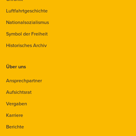
Luftfahrtgeschichte
Nationalsozialismus
Symbol der Freiheit
Historisches Archiv
Über uns
Ansprechpartner
Aufsichtsrat
Vergaben
Karriere
Berichte