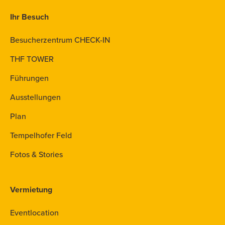
Ihr Besuch
Besucherzentrum CHECK-IN
THF TOWER
Führungen
Ausstellungen
Plan
Tempelhofer Feld
Fotos & Stories
Vermietung
Eventlocation