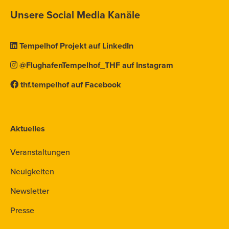
Unsere Social Media Kanäle
Tempelhof Projekt auf LinkedIn
@FlughafenTempelhof_THF auf Instagram
thf.tempelhof auf Facebook
Aktuelles
Veranstaltungen
Neuigkeiten
Newsletter
Presse