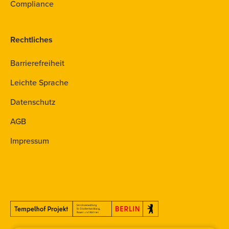
Compliance
Rechtliches
Barrierefreiheit
Leichte Sprache
Datenschutz
AGB
Impressum