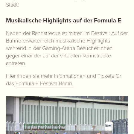
Stadt!
Musikalische Highlights auf der Formula E
Neben der Rennstrecke ist mitten im Festival: Auf der
Bühne erwarten dich musikalische Highlights
während in der Gaming-Arena Besucher:innen
gegeneinander auf der virtuellen Rennstrecke
antreten.
Hier finden sie mehr Informationen und Tickets für
das
Formula E Festival Berlin.