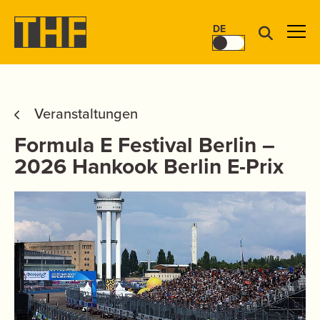
DE
Veranstaltungen
Formula E Festival Berlin –
2026 Hankook Berlin E-Prix