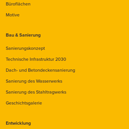
Büroflächen
Motive
Bau & Sanierung
Sanierungskonzept
Technische Infrastruktur 2030
Dach- und Betondeckensanierung
Sanierung des Wasserwerks
Sanierung des Stahltragwerks
Geschichtsgalerie
Entwicklung