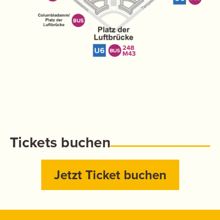
Tickets buchen
Jetzt Ticket buchen