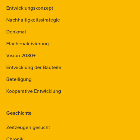
Entwicklungskonzept
Nachhaltigkeitsstrategie
Denkmal
Flächenaktivierung
Vision 2030+
Entwicklung der Bauteile
Beteiligung
Kooperative Entwicklung
Geschichte
Zeitzeugen gesucht
Chronik