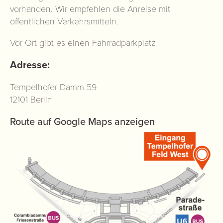
vorhanden. Wir empfehlen die Anreise mit
öffentlichen Verkehrsmitteln.
Vor Ort gibt es einen Fahrradparkplatz
Adresse:
Tempelhofer Damm 59
12101 Berlin
Route auf Google Maps anzeigen