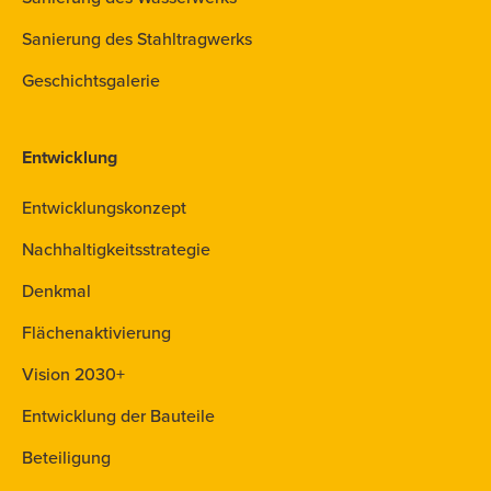
Sanierung des Stahltragwerks
Geschichtsgalerie
Entwicklung
Entwicklungskonzept
Nachhaltigkeitsstrategie
Denkmal
Flächenaktivierung
Vision 2030+
Entwicklung der Bauteile
Beteiligung