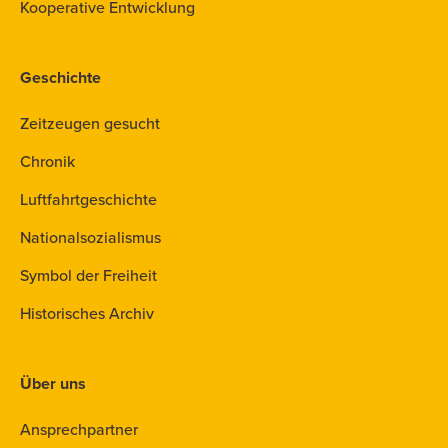
Kooperative Entwicklung
Geschichte
Zeitzeugen gesucht
Chronik
Luftfahrtgeschichte
Nationalsozialismus
Symbol der Freiheit
Historisches Archiv
Über uns
Ansprechpartner