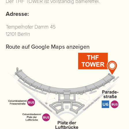
Der THF TOWER ist vollständig barrierefrei.
Adresse:
Tempelhofer Damm 45
12101 Berlin
Route auf Google Maps anzeigen