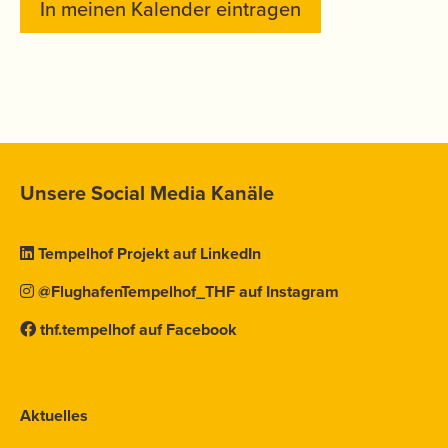
In meinen Kalender eintragen
Unsere Social Media Kanäle
Tempelhof Projekt auf LinkedIn
@FlughafenTempelhof_THF auf Instagram
thf.tempelhof auf Facebook
Aktuelles