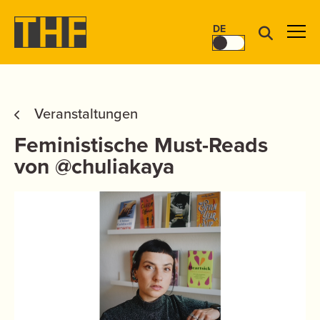
DE
Veranstaltungen
Feministische Must-Reads
von @chuliakaya