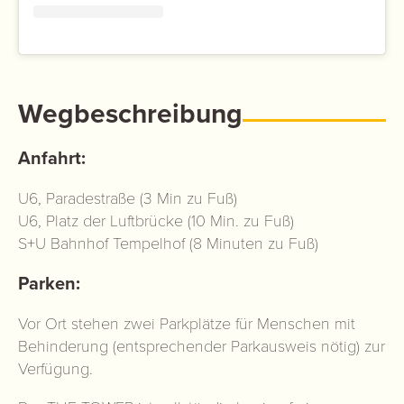
Wegbeschreibung
Anfahrt:
U6, Paradestraße (3 Min zu Fuß)
U6, Platz der Luftbrücke (10 Min. zu Fuß)
S+U Bahnhof Tempelhof (8 Minuten zu Fuß)
Parken:
Vor Ort stehen zwei Parkplätze für Menschen mit
Behinderung (entsprechender Parkausweis nötig) zur
Verfügung.