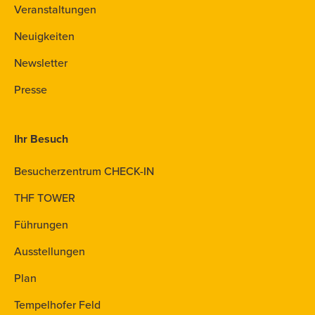
Veranstaltungen
Neuigkeiten
Newsletter
Presse
Ihr Besuch
Besucherzentrum CHECK-IN
THF TOWER
Führungen
Ausstellungen
Plan
Tempelhofer Feld