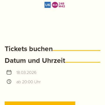
Tickets buchen
Datum und Uhrzeit
18.03.2026
ab 20:00 Uhr