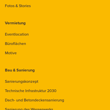
Fotos & Stories
Vermietung
Eventlocation
Büroflächen
Motive
Bau & Sanierung
Sanierungskonzept
Technische Infrastruktur 2030
Dach- und Betondeckensanierung
Sanierung des Wasserwerks