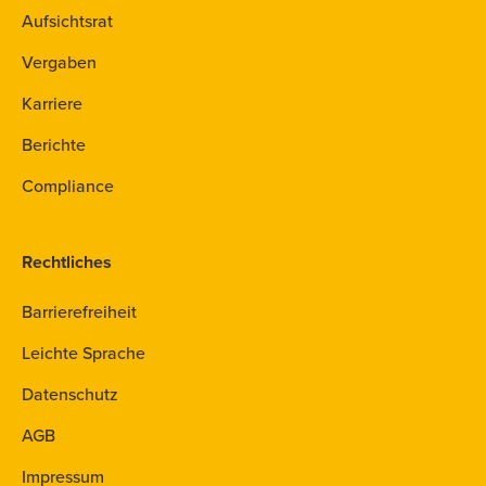
Aufsichtsrat
Vergaben
Karriere
Berichte
Compliance
Rechtliches
Barrierefreiheit
Leichte Sprache
Datenschutz
AGB
Impressum