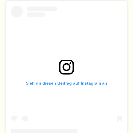
Sieh dir diesen Beitrag auf Instagram an