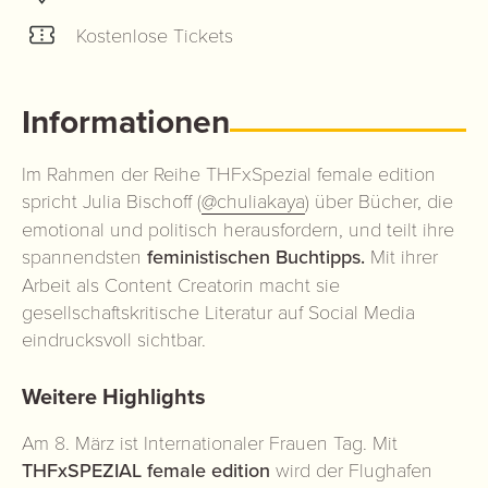
Kostenlose Tickets
Informationen
Im Rahmen der Reihe THFxSpezial female edition
spricht Julia Bischoff (
@chuliakaya
)
über Bücher, die
emotional und politisch herausfordern, und teilt ihre
spannendsten
feministischen Buchtipps.
Mit ihrer
Arbeit als Content Creatorin macht sie
gesellschaftskritische Literatur auf Social Media
eindrucksvoll sichtbar.
Weitere Highlights
Am 8. März ist Internationaler Frauen Tag. Mit
THFxSPEZIAL female edition
wird der Flughafen