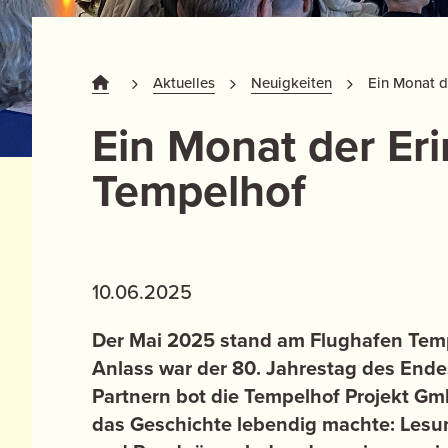
Aktuelles
Neuigkeiten
Ein Monat d
Ein Monat der Er
Tempelhof
10.06.2025
Der Mai 2025 stand am Flughafen Temp
Anlass war der 80. Jahrestag des End
Partnern bot die Tempelhof Projekt Gmb
das Geschichte lebendig machte: Les