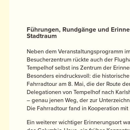
Führungen, Rundgänge und Erinne
Stadtraum
Neben dem Veranstaltungsprogramm i
Besucherzentrum rückte auch der Flugh
Tempelhof selbst ins Zentrum der Erinne
Besonders eindrucksvoll: die historische
Fahrradtour am 8. Mai, die der Route der
Delegationen von Tempelhof nach Karlsh
– genau jenen Weg, der zur Unterzeichn
Die Fahrradtour fand in Kooperation mit
Ein weiterer wichtiger Erinnerungsort