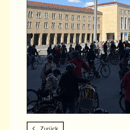
Zurück