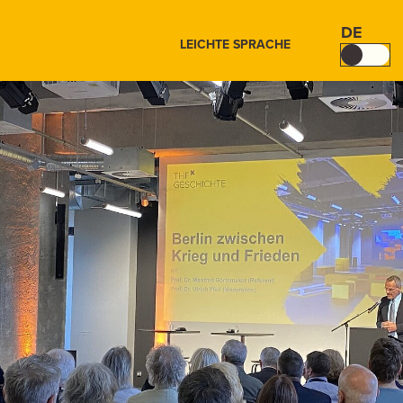
DE
LEICHTE SPRACHE