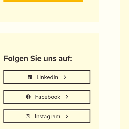
Folgen Sie uns auf:
LinkedIn
Facebook
Instagram