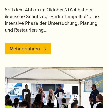
Seit dem Abbau im Oktober 2024 hat der
ikonische Schriftzug "Berlin-Tempelhof" eine
intensive Phase der Untersuchung, Planung
und Restaurierung…
Mehr erfahren