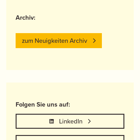
Archiv:
zum Neuigkeiten Archiv
Folgen Sie uns auf:
LinkedIn