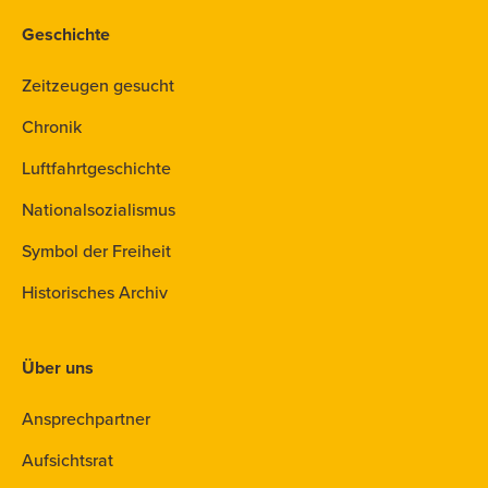
Geschichte
Zeitzeugen gesucht
Chronik
Luftfahrtgeschichte
Nationalsozialismus
Symbol der Freiheit
Historisches Archiv
Über uns
Ansprechpartner
Aufsichtsrat