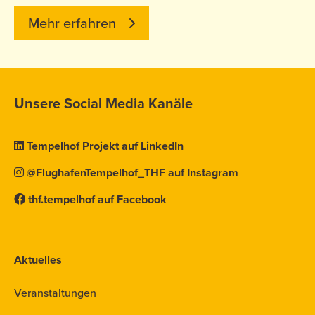
Mehr erfahren
Unsere Social Media Kanäle
Tempelhof Projekt auf LinkedIn
@FlughafenTempelhof_THF auf Instagram
thf.tempelhof auf Facebook
Aktuelles
Veranstaltungen