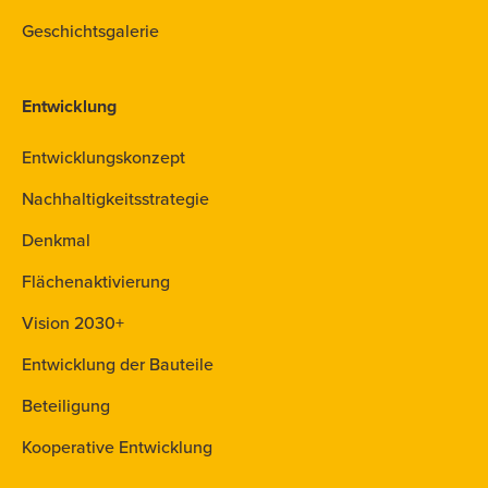
Geschichtsgalerie
Entwicklung
Entwicklungskonzept
Nachhaltigkeitsstrategie
Denkmal
Flächenaktivierung
Vision 2030+
Entwicklung der Bauteile
Beteiligung
Kooperative Entwicklung