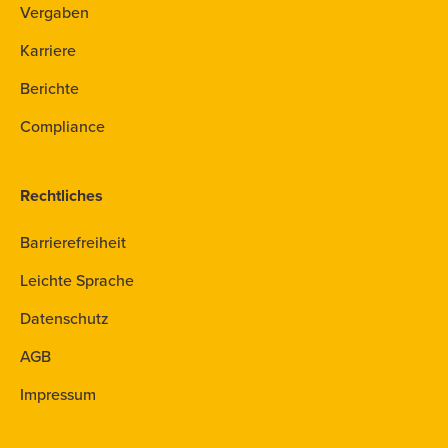
Vergaben
Karriere
Berichte
Compliance
Rechtliches
Barrierefreiheit
Leichte Sprache
Datenschutz
AGB
Impressum