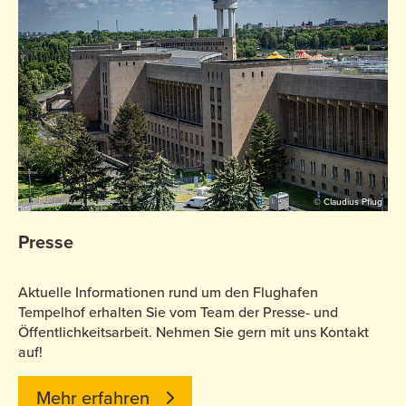
© Claudius Pflug
Presse
Aktuelle Informationen rund um den Flughafen
Tempelhof erhalten Sie vom Team der Presse- und
Öffentlichkeitsarbeit. Nehmen Sie gern mit uns Kontakt
auf!
Mehr erfahren