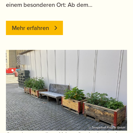
einem besonderen Ort: Ab dem…
Mehr erfahren
© Tempelhof Projekt GmbH