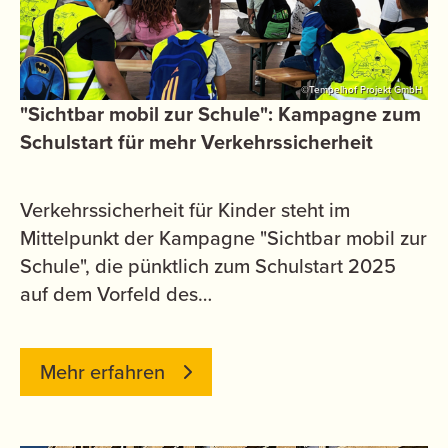
©Tempelhof Projekt GmbH
"Sichtbar mobil zur Schule": Kampagne zum
Schulstart für mehr Verkehrssicherheit
Verkehrssicherheit für Kinder steht im
Mittelpunkt der Kampagne "Sichtbar mobil zur
Schule", die pünktlich zum Schulstart 2025
auf dem Vorfeld des…
Mehr erfahren