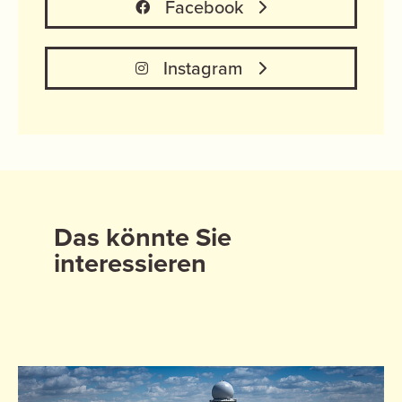
Facebook
Instagram
Das könnte Sie
interessieren