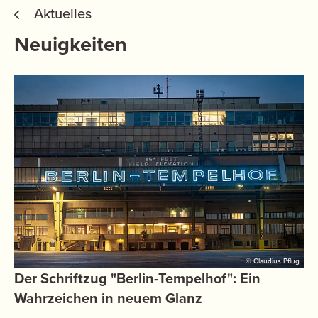
Aktuelles
Neuigkeiten
© Claudius Pflug
Der Schriftzug "Berlin-Tempelhof": Ein
Wahrzeichen in neuem Glanz