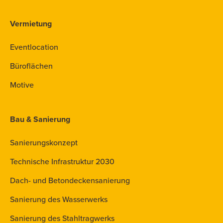
Vermietung
Eventlocation
Büroflächen
Motive
Bau & Sanierung
Sanierungskonzept
Technische Infrastruktur 2030
Dach- und Betondeckensanierung
Sanierung des Wasserwerks
Sanierung des Stahltragwerks