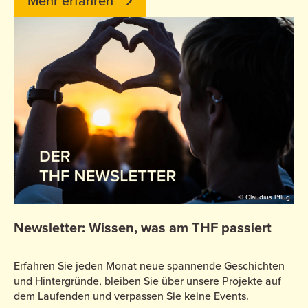
Mehr erfahren
© Claudius Pflug
Newsletter: Wissen, was am THF passiert
Erfahren Sie jeden Monat neue spannende Geschichten
und Hintergründe, bleiben Sie über unsere Projekte auf
dem Laufenden und verpassen Sie keine Events.