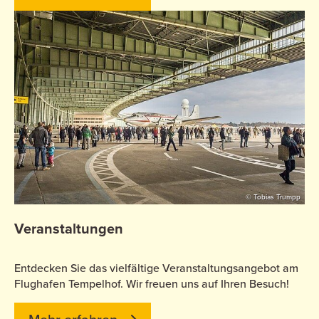
© Tobias Trumpp
Veranstaltungen
Entdecken Sie das vielfältige Veranstaltungsangebot am
Flughafen Tempelhof. Wir freuen uns auf Ihren Besuch!