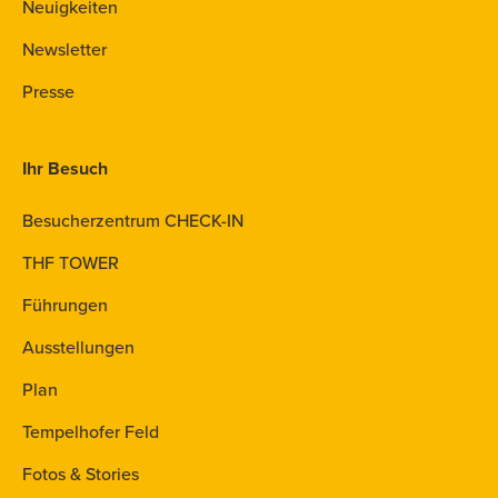
Neuigkeiten
Newsletter
Presse
Ihr Besuch
Besucherzentrum CHECK-IN
THF TOWER
Führungen
Ausstellungen
Plan
Tempelhofer Feld
Fotos & Stories