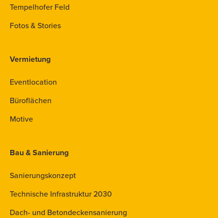
Tempelhofer Feld
Fotos & Stories
Vermietung
Eventlocation
Büroflächen
Motive
Bau & Sanierung
Sanierungskonzept
Technische Infrastruktur 2030
Dach- und Betondeckensanierung