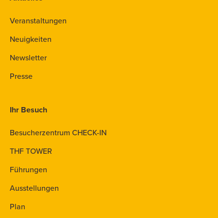
Veranstaltungen
Neuigkeiten
Newsletter
Presse
Ihr Besuch
Besucherzentrum CHECK-IN
THF TOWER
Führungen
Ausstellungen
Plan