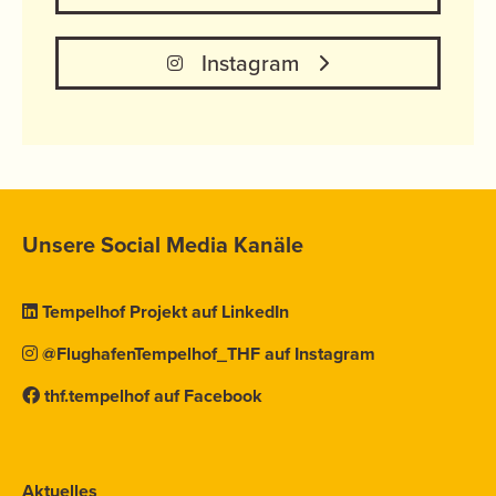
Instagram
Unsere Social Media Kanäle
Tempelhof Projekt auf LinkedIn
@FlughafenTempelhof_THF auf Instagram
thf.tempelhof auf Facebook
Aktuelles