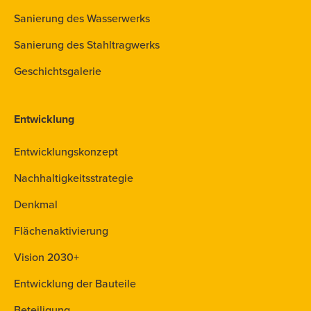
Sanierung des Wasserwerks
Sanierung des Stahltragwerks
Geschichtsgalerie
Entwicklung
Entwicklungskonzept
Nachhaltigkeitsstrategie
Denkmal
Flächenaktivierung
Vision 2030+
Entwicklung der Bauteile
Beteiligung