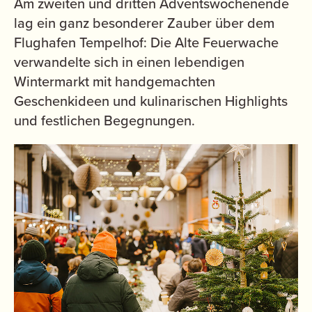
Am zweiten und dritten Adventswochenende
lag ein ganz besonderer Zauber über dem
Flughafen Tempelhof: Die Alte Feuerwache
verwandelte sich in einen lebendigen
Wintermarkt mit handgemachten
Geschenkideen und kulinarischen Highlights
und festlichen Begegnungen.