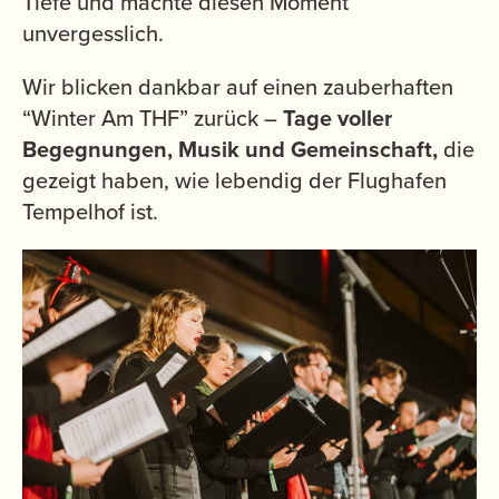
Tiefe und machte diesen Moment
unvergesslich.
Wir blicken dankbar auf einen zauberhaften
“Winter Am THF” zurück –
Tage voller
Begegnungen, Musik und Gemeinschaft,
die
gezeigt haben, wie lebendig der Flughafen
Tempelhof ist.