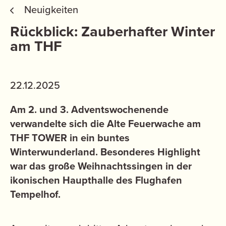
Neuigkeiten
Rückblick: Zauberhafter Winter
am THF
22.12.2025
Am 2. und 3. Adventswochenende
verwandelte sich die Alte Feuerwache am
THF TOWER in ein buntes
Winterwunderland. Besonderes Highlight
war das große Weihnachtssingen in der
ikonischen Haupthalle des Flughafen
Tempelhof.