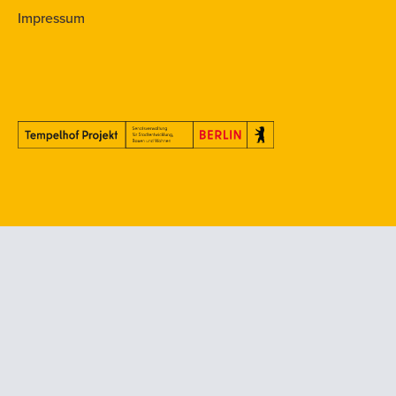
Impressum