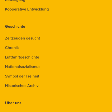
Kooperative Entwicklung
Geschichte
Zeitzeugen gesucht
Chronik
Luftfahrtgeschichte
Nationalsozialismus
Symbol der Freiheit
Historisches Archiv
Über uns