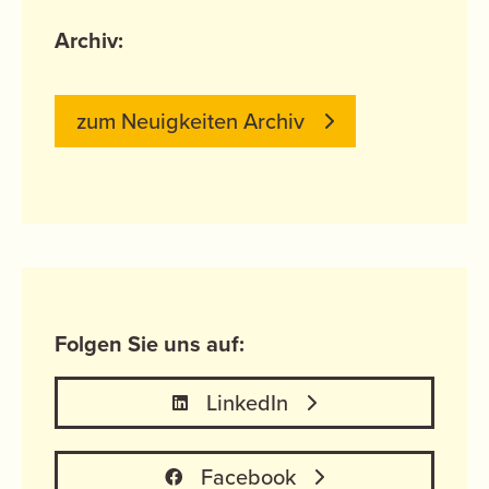
Archiv:
zum Neuigkeiten Archiv
Folgen Sie uns auf:
LinkedIn
Facebook