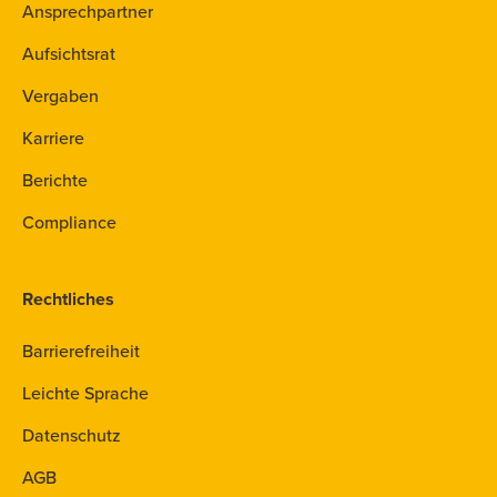
Ansprechpartner
Aufsichtsrat
Vergaben
Karriere
Berichte
Compliance
Rechtliches
Barrierefreiheit
Leichte Sprache
Datenschutz
AGB