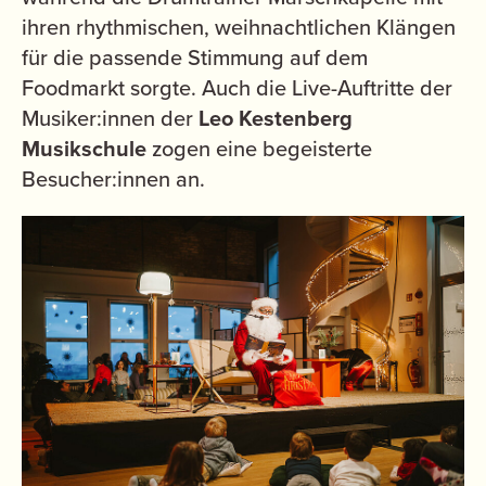
ihren rhythmischen, weihnachtlichen Klängen
für die passende Stimmung auf dem
Foodmarkt sorgte. Auch die Live-Auftritte der
Musiker:innen der
Leo Kestenberg
Musikschule
zogen eine begeisterte
Besucher:innen an.