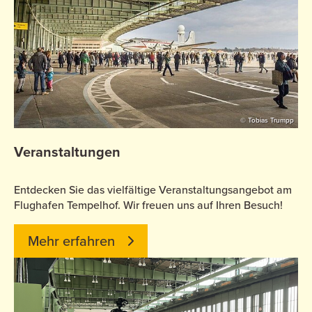
© Tobias Trumpp
Veranstaltungen
Entdecken Sie das vielfältige Veranstaltungsangebot am
Flughafen Tempelhof. Wir freuen uns auf Ihren Besuch!
Mehr erfahren