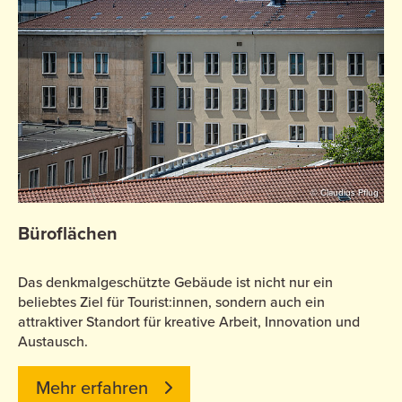
© Claudius Pflug
Büroflächen
Das denkmalgeschützte Gebäude ist nicht nur ein
beliebtes Ziel für Tourist:innen, sondern auch ein
attraktiver Standort für kreative Arbeit, Innovation und
Austausch.
Mehr erfahren