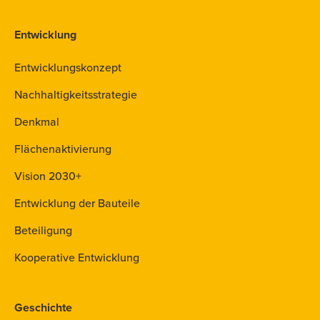
Entwicklung
Entwicklungskonzept
Nachhaltigkeitsstrategie
Denkmal
Flächenaktivierung
Vision 2030+
Entwicklung der Bauteile
Beteiligung
Kooperative Entwicklung
Geschichte