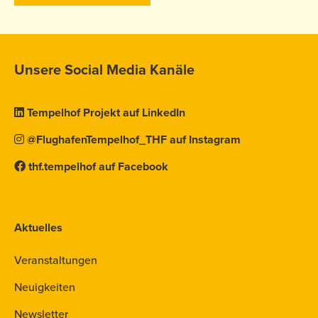
Unsere Social Media Kanäle
Tempelhof Projekt auf LinkedIn
@FlughafenTempelhof_THF auf Instagram
thf.tempelhof auf Facebook
Aktuelles
Veranstaltungen
Neuigkeiten
Newsletter