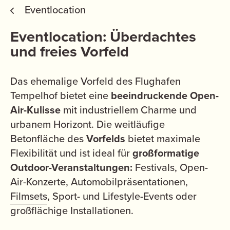
Eventlocation
Eventlocation: Überdachtes
und freies Vorfeld
Das ehemalige Vorfeld des Flughafen
Tempelhof bietet eine
beeindruckende Open-
Air-Kulisse
mit industriellem Charme und
urbanem Horizont. Die weitläufige
Betonfläche des
Vorfelds
bietet maximale
Flexibilität und ist ideal für
großformatige
Outdoor-Veranstaltungen:
Festivals, Open-
Air-Konzerte, Automobilpräsentationen,
Filmsets
, Sport- und Lifestyle-Events oder
großflächige Installationen.