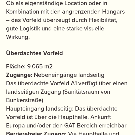
Ob als eigenständige Location oder in
Kombination mit den angrenzenden Hangars
– das Vorfeld überzeugt durch Flexibilität,
gute Logistik und eine starke visuelle
Wirkung.
Überdachtes Vorfeld
Fläche:
9.065 m2
Zugänge:
Nebeneingänge landseitig
Das überdachte Vorfeld A1 verfügt über einen
landseitigen Zugang (Sanitätsraum von
Bunkerstraße)
Haupteingang landseitig: Das überdachte
Vorfeld ist über die Haupthalle, Ankunft
Europa und/oder den GAT-Bereich erreichbar
Barrierefreier Zugang:
Via Haupthalle und