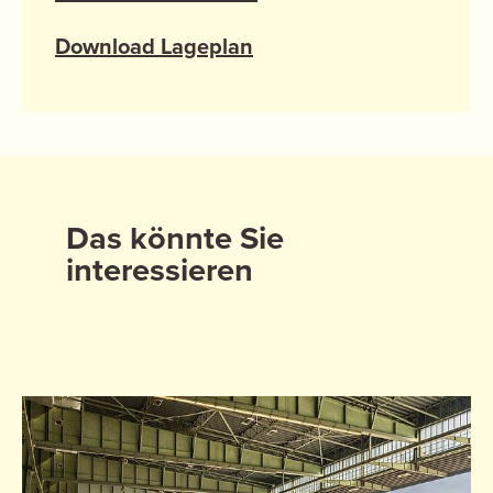
Download Lageplan
Das könnte Sie
interessieren