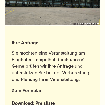
© Tempelhof Projekt GmbH
Ihre Anfrage
Sie möchten eine Veranstaltung am
Flughafen Tempelhof durchführen?
Gerne prüfen wir Ihre Anfrage und
unterstützen Sie bei der Vorbereitung
und Planung Ihrer Veranstaltung.
Zum Formular
Download: Preisliste