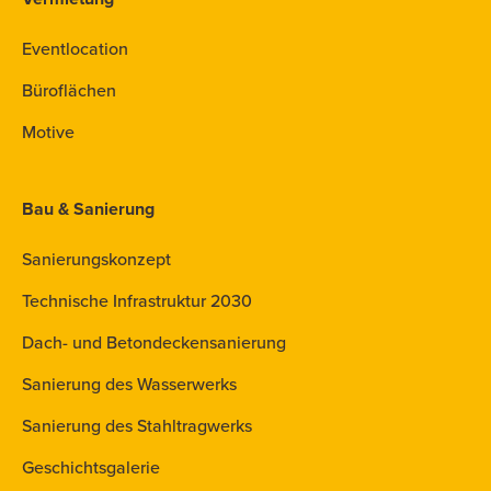
Eventlocation
Büroflächen
Motive
Bau & Sanierung
Sanierungskonzept
Technische Infrastruktur 2030
Dach- und Betondeckensanierung
Sanierung des Wasserwerks
Sanierung des Stahltragwerks
Geschichtsgalerie