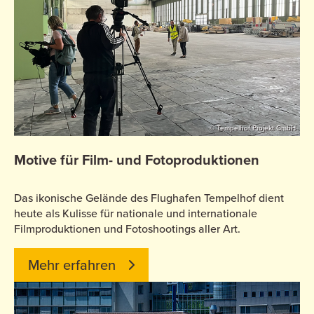
© Tempelhof Projekt GmbH
Motive für Film- und Fotoproduktionen
Das ikonische Gelände des Flughafen Tempelhof dient
heute als Kulisse für nationale und internationale
Filmproduktionen und Fotoshootings aller Art.
Mehr erfahren