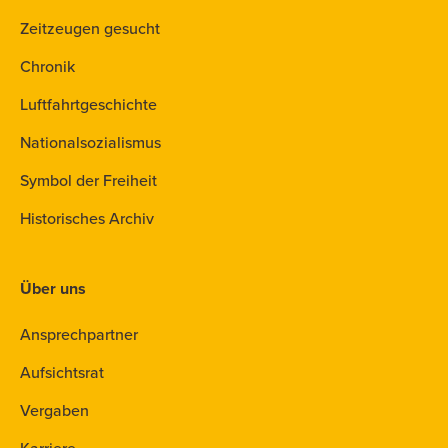
Zeitzeugen gesucht
Chronik
Luftfahrtgeschichte
Nationalsozialismus
Symbol der Freiheit
Historisches Archiv
Über uns
Ansprechpartner
Aufsichtsrat
Vergaben