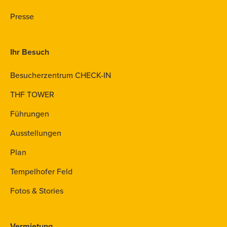
Presse
Ihr Besuch
Besucherzentrum CHECK-IN
THF TOWER
Führungen
Ausstellungen
Plan
Tempelhofer Feld
Fotos & Stories
Vermietung