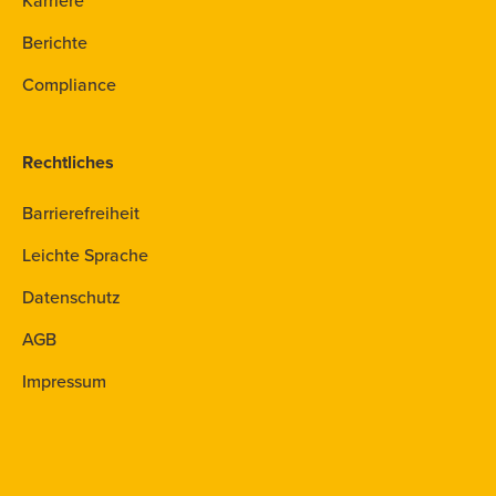
Karriere
Berichte
Compliance
Rechtliches
Barrierefreiheit
Leichte Sprache
Datenschutz
AGB
Impressum