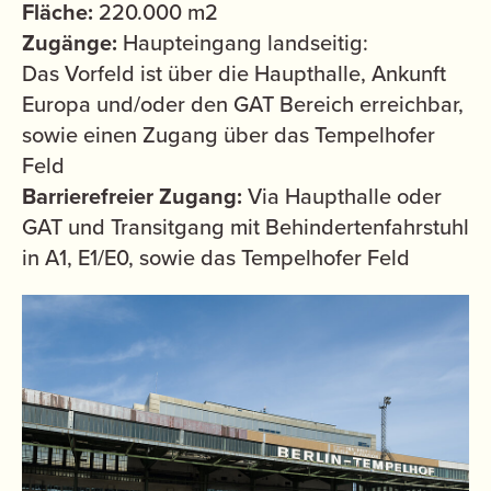
Fläche:
220.000 m2
Zugänge:
Haupteingang landseitig:
Das Vorfeld ist über die Haupthalle, Ankunft
Europa und/oder den GAT Bereich erreichbar,
sowie einen Zugang über das Tempelhofer
Feld
Barrierefreier Zugang:
Via Haupthalle oder
GAT und Transitgang mit Behindertenfahrstuhl
in A1, E1/E0, sowie das Tempelhofer Feld