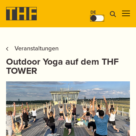
DE
Veranstaltungen
Outdoor Yoga auf dem THF
TOWER