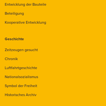
Entwicklung der Bauteile
Beteiligung
Kooperative Entwicklung
Geschichte
Zeitzeugen gesucht
Chronik
Luftfahrtgeschichte
Nationalsozialismus
Symbol der Freiheit
Historisches Archiv