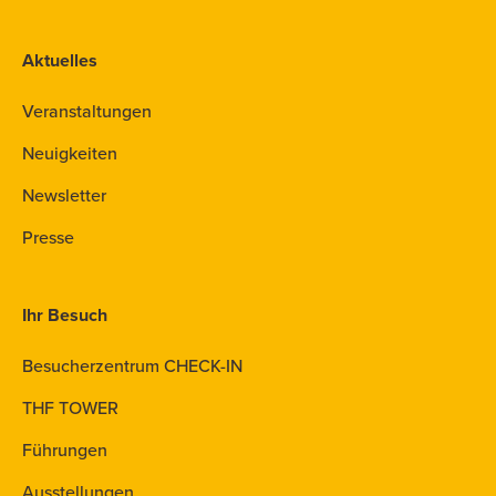
Aktuelles
Veranstaltungen
Neuigkeiten
Newsletter
Presse
Ihr Besuch
Besucherzentrum CHECK-IN
THF TOWER
Führungen
Ausstellungen