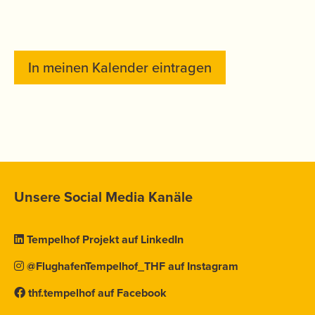
In meinen Kalender eintragen
Unsere Social Media Kanäle
Tempelhof Projekt auf LinkedIn
@FlughafenTempelhof_THF auf Instagram
thf.tempelhof auf Facebook