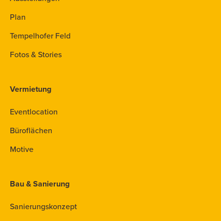
Plan
Tempelhofer Feld
Fotos & Stories
Vermietung
Eventlocation
Büroflächen
Motive
Bau & Sanierung
Sanierungskonzept