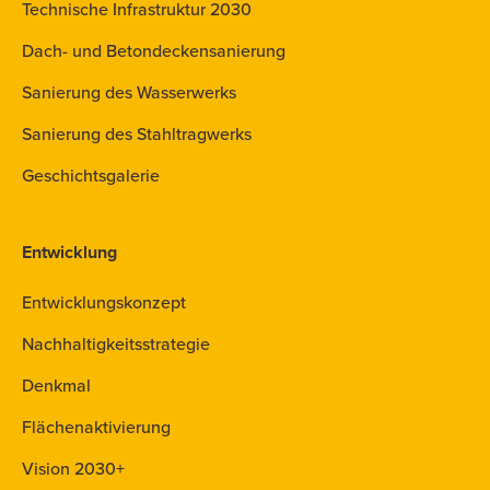
Technische Infrastruktur 2030
Dach- und Betondeckensanierung
Sanierung des Wasserwerks
Sanierung des Stahltragwerks
Geschichtsgalerie
Entwicklung
Entwicklungskonzept
Nachhaltigkeitsstrategie
Denkmal
Flächenaktivierung
Vision 2030+