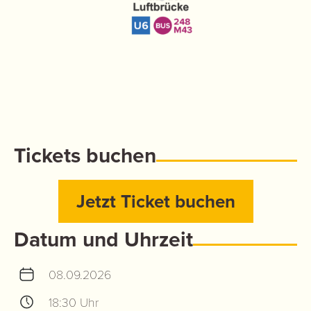
Tickets buchen
Jetzt Ticket buchen
Datum und Uhrzeit
08.09.2026
18:30 Uhr