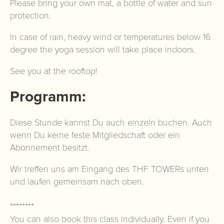
Please bring your own mat, a bottle of water and sun
protection.
In case of rain, heavy wind or temperatures below 16
degree the yoga session will take place indoors.
See you at the rooftop!
Programm:
Diese Stunde kannst Du auch einzeln buchen. Auch
wenn Du keine feste Mitgliedschaft oder ein
Abonnement besitzt.
Wir treffen uns am Eingang des THF TOWERs unten
und laufen gemeinsam nach oben.
********
You can also book this class individually. Even if you