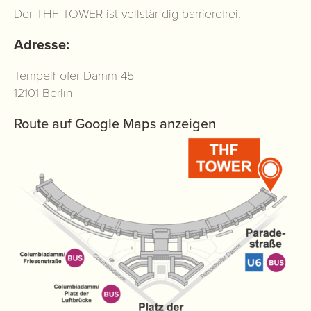
Der THF TOWER ist vollständig barrierefrei.
Adresse:
Tempelhofer Damm 45
12101 Berlin
Route auf Google Maps anzeigen