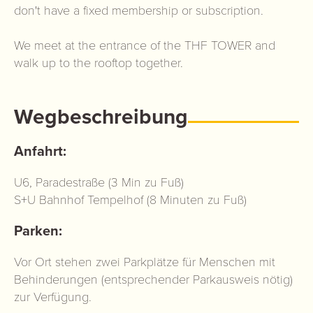
don't have a fixed membership or subscription.
We meet at the entrance of the THF TOWER and
walk up to the rooftop together.
Wegbeschreibung
Anfahrt:
U6, Paradestraße (3 Min zu Fuß)
S+U Bahnhof Tempelhof (8 Minuten zu Fuß)
Parken:
Vor Ort stehen zwei Parkplätze für Menschen mit
Behinderungen (entsprechender Parkausweis nötig)
zur Verfügung.