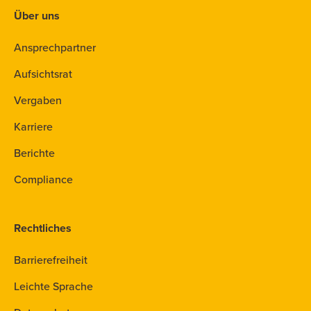
Über uns
Ansprechpartner
Aufsichtsrat
Vergaben
Karriere
Berichte
Compliance
Rechtliches
Barrierefreiheit
Leichte Sprache