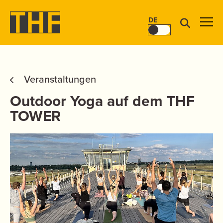
DE
Veranstaltungen
Outdoor Yoga auf dem THF
TOWER