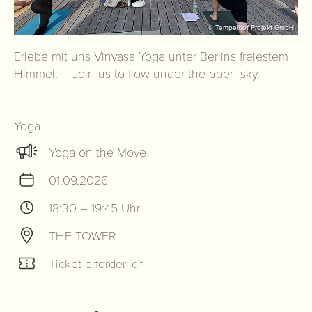
© Tempelhof Projekt GmbH
Erlebe mit uns Vinyasa Yoga unter Berlins freiestem
Himmel. – Join us to flow under the open sky.
Yoga
Yoga on the Move
01.09.2026
18:30 – 19:45 Uhr
THF TOWER
Ticket erforderlich