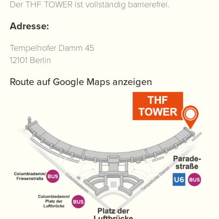
Der THF TOWER ist vollständig barrierefrei.
Adresse:
Tempelhofer Damm 45
12101 Berlin
Route auf Google Maps anzeigen