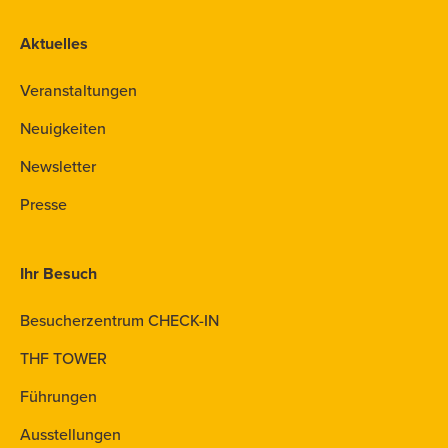
Aktuelles
Veranstaltungen
Neuigkeiten
Newsletter
Presse
Ihr Besuch
Besucherzentrum CHECK-IN
THF TOWER
Führungen
Ausstellungen