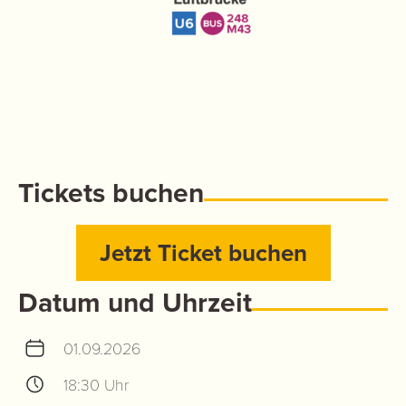
Tickets buchen
Jetzt Ticket buchen
Datum und Uhrzeit
01.09.2026
18:30 Uhr