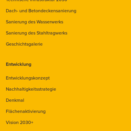
Dach- und Betondeckensanierung
Sanierung des Wasserwerks
Sanierung des Stahltragwerks
Geschichtsgalerie
Entwicklung
Entwicklungskonzept
Nachhaltigkeitsstrategie
Denkmal
Flächenaktivierung
Vision 2030+