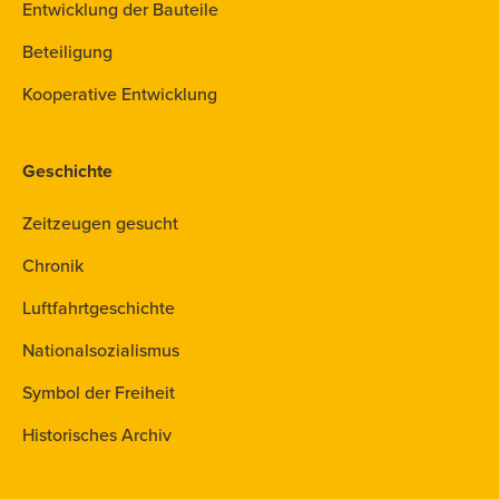
Entwicklung der Bauteile
Beteiligung
Kooperative Entwicklung
Geschichte
Zeitzeugen gesucht
Chronik
Luftfahrtgeschichte
Nationalsozialismus
Symbol der Freiheit
Historisches Archiv