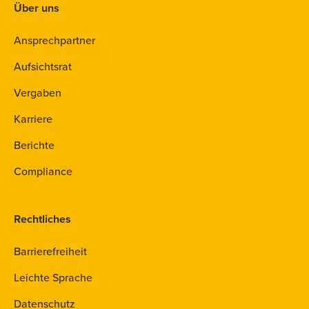
Über uns
Ansprechpartner
Aufsichtsrat
Vergaben
Karriere
Berichte
Compliance
Rechtliches
Barrierefreiheit
Leichte Sprache
Datenschutz