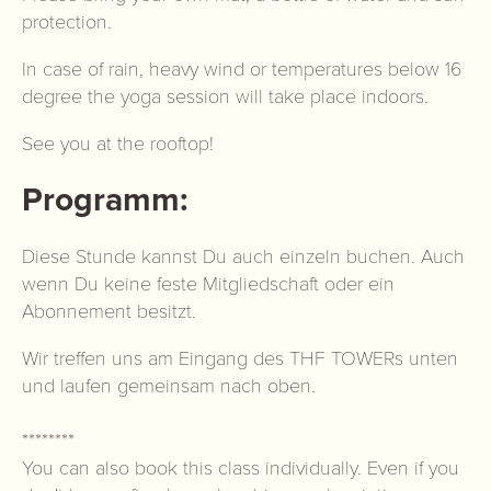
protection.
In case of rain, heavy wind or temperatures below 16
degree the yoga session will take place indoors.
See you at the rooftop!
Programm:
Diese Stunde kannst Du auch einzeln buchen. Auch
wenn Du keine feste Mitgliedschaft oder ein
Abonnement besitzt.
Wir treffen uns am Eingang des THF TOWERs unten
und laufen gemeinsam nach oben.
********
You can also book this class individually. Even if you