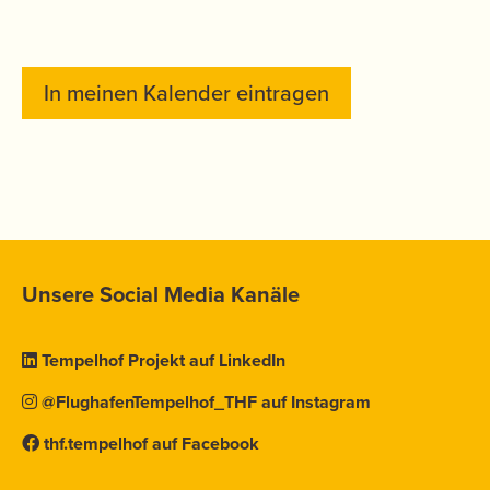
In meinen Kalender eintragen
Unsere Social Media Kanäle
Tempelhof Projekt auf LinkedIn
@FlughafenTempelhof_THF auf Instagram
thf.tempelhof auf Facebook