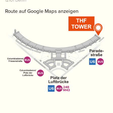
Route auf Google Maps anzeigen