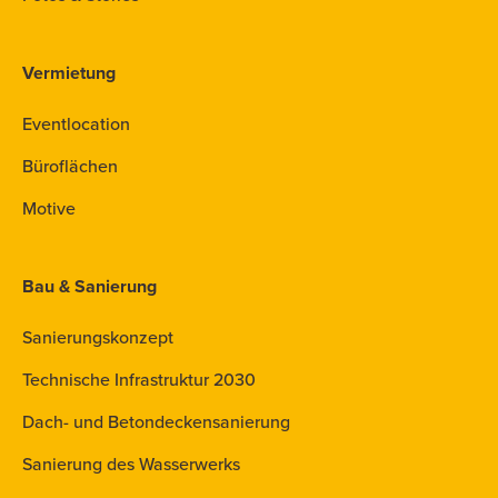
Vermietung
Eventlocation
Büroflächen
Motive
Bau & Sanierung
Sanierungskonzept
Technische Infrastruktur 2030
Dach- und Betondeckensanierung
Sanierung des Wasserwerks