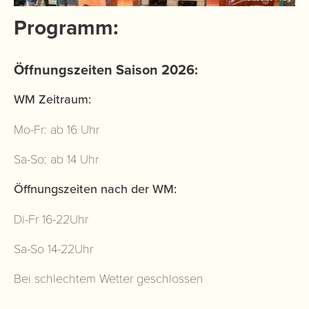
Programm:
Öffnungszeiten Saison 2026:
WM Zeitraum:
Mo-Fr: ab 16 Uhr
Sa-So: ab 14 Uhr
Öffnungszeiten nach der WM:
Di-Fr 16-22Uhr
Sa-So 14-22Uhr
Bei schlechtem Wetter geschlossen