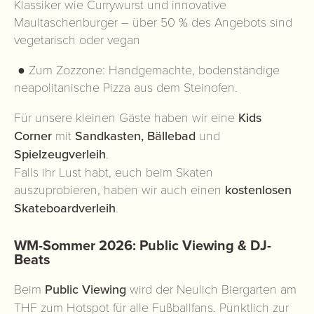
Klassiker wie Currywurst und innovative
Maultaschenburger – über 50 % des Angebots sind
vegetarisch oder vegan
● Zum Zozzone: Handgemachte, bodenständige
neapolitanische Pizza aus dem Steinofen.
Für unsere kleinen Gäste haben wir eine
Kids
Corner
mit
Sandkasten, Bällebad
und
Spielzeugverleih
.
Falls ihr Lust habt, euch beim Skaten
auszuprobieren, haben wir auch einen
kostenlosen
Skateboardverleih
.
WM-Sommer 2026: Public Viewing & DJ-
Beats
Beim
Public Viewing
wird der Neulich Biergarten am
THF zum Hotspot für alle Fußballfans. Pünktlich zur