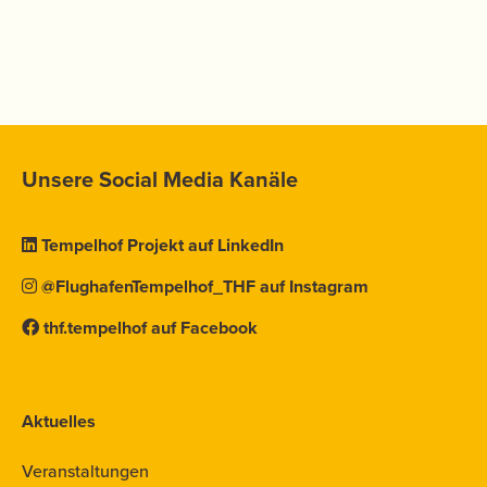
Unsere Social Media Kanäle
Tempelhof Projekt auf LinkedIn
@FlughafenTempelhof_THF auf Instagram
thf.tempelhof auf Facebook
Aktuelles
Veranstaltungen