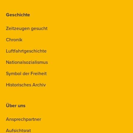
Geschichte
Zeitzeugen gesucht
Chronik
Luftfahrtgeschichte
Nationalsozialismus
Symbol der Freiheit
Historisches Archiv
Über uns
Ansprechpartner
Aufsichtsrat