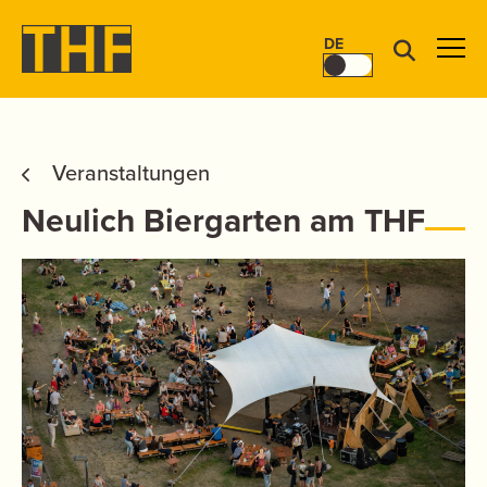
DE
Veranstaltungen
Neulich Biergarten am THF