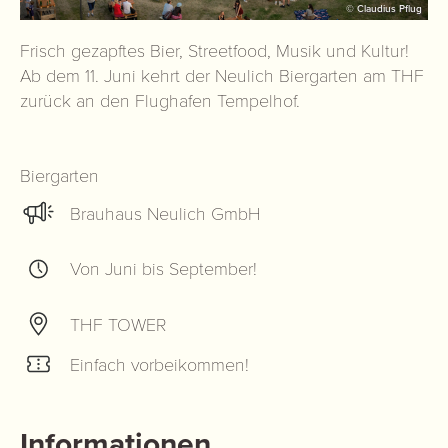
© Claudius Pflug
Frisch gezapftes Bier, Streetfood, Musik und Kultur!
Ab dem 11. Juni kehrt der Neulich Biergarten am THF
zurück an den Flughafen Tempelhof.
Biergarten
Brauhaus Neulich GmbH
Von Juni bis September!
THF TOWER
Einfach vorbeikommen!
Informationen