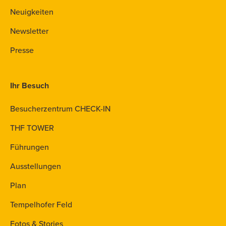
Neuigkeiten
Newsletter
Presse
Ihr Besuch
Besucherzentrum CHECK-IN
THF TOWER
Führungen
Ausstellungen
Plan
Tempelhofer Feld
Fotos & Stories