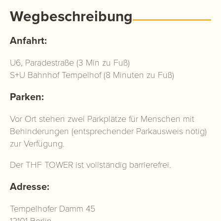
Wegbeschreibung
Anfahrt:
U6, Paradestraße (3 Min zu Fuß)
S+U Bahnhof Tempelhof (8 Minuten zu Fuß)
Parken:
Vor Ort stehen zwei Parkplätze für Menschen mit
Behinderungen (entsprechender Parkausweis nötig)
zur Verfügung.
Der THF TOWER ist vollständig barrierefrei.
Adresse:
Tempelhofer Damm 45
12101 Berlin