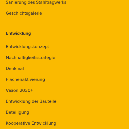
Sanierung des Stahltragwerks
Geschichtsgalerie
Entwicklung
Entwicklungskonzept
Nachhaltigkeitsstrategie
Denkmal
Flächenaktivierung
Vision 2030+
Entwicklung der Bauteile
Beteiligung
Kooperative Entwicklung