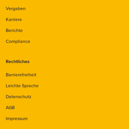
Vergaben
Karriere
Berichte
Compliance
Rechtliches
Barrierefreiheit
Leichte Sprache
Datenschutz
AGB
Impressum