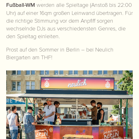
Fußball-WM
werden alle Spieltage (Anstoß bis 22:00
Uhr) auf einer 16qm großen Leinwand übertragen. Für
die richtige Stimmung vor dem Anpfiff sorgen
wechselnde DJs aus verschiedensten Genres, die
den Spieltag einleiten.
Prost auf den Sommer in Berlin – bei Neulich
Biergarten am THF!
© Claudius Pflug