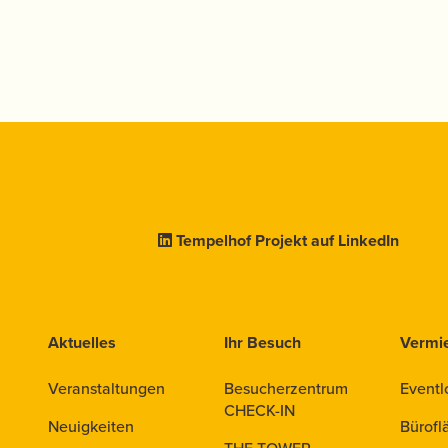
Tempelhof Projekt auf LinkedIn
Aktuelles
Ihr Besuch
Vermi
Veranstaltungen
Besucherzentrum
Eventl
CHECK-IN
Neuigkeiten
Bürofl