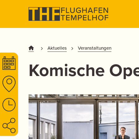
Aktuelles
Veranstaltungen
Komische Oper