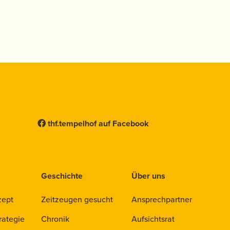
thf.tempelhof auf Facebook
Geschichte
Über uns
zept
Zeitzeugen gesucht
Ansprechpartner
rategie
Chronik
Aufsichtsrat