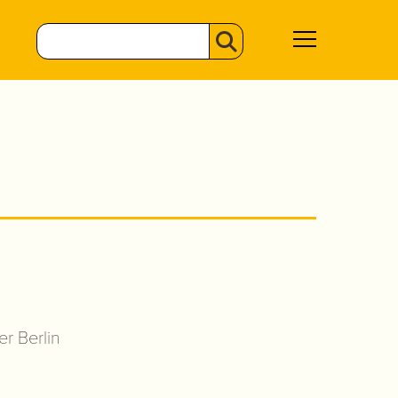
r Berlin