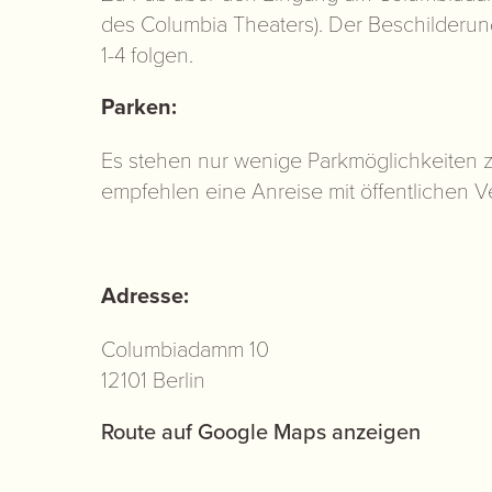
des Columbia Theaters). Der Beschilderu
1-4 folgen.
Parken:
Es stehen nur wenige Parkmöglichkeiten z
empfehlen eine Anreise mit öffentlichen V
Adresse:
Columbiadamm 10
12101 Berlin
Route auf Google Maps anzeigen