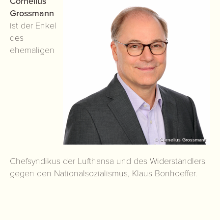
Cornelius
Grossmann
ist der Enkel
des
ehemaligen
© Cornelius Grossmann
Chefsyndikus der Lufthansa und des Widerständlers
gegen den Nationalsozialismus, Klaus Bonhoeffer.