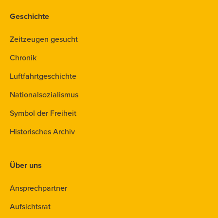
Geschichte
Zeitzeugen gesucht
Chronik
Luftfahrtgeschichte
Nationalsozialismus
Symbol der Freiheit
Historisches Archiv
Über uns
Ansprechpartner
Aufsichtsrat