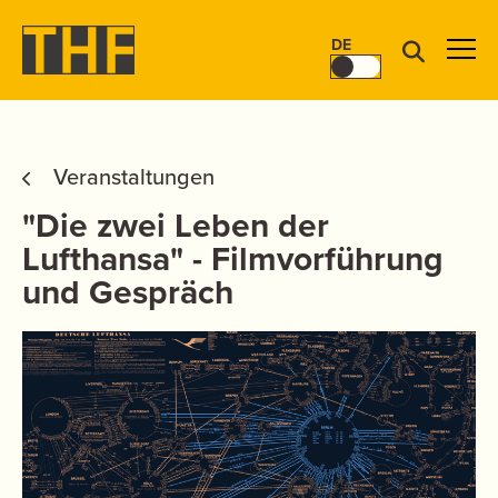
DE
Veranstaltungen
"Die zwei Leben der
Lufthansa" - Filmvorführung
und Gespräch