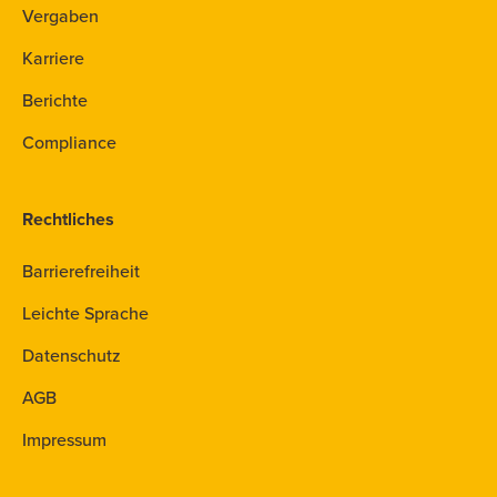
Vergaben
Karriere
Berichte
Compliance
Rechtliches
Barrierefreiheit
Leichte Sprache
Datenschutz
AGB
Impressum