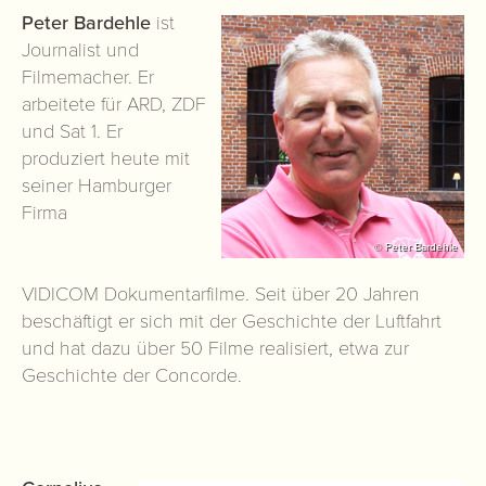
Peter Bardehle
ist
Journalist und
Filmemacher. Er
arbeitete für ARD, ZDF
und Sat 1. Er
produziert heute mit
seiner Hamburger
Firma
© Peter Bardehle
VIDICOM Dokumentarfilme. Seit über 20 Jahren
beschäftigt er sich mit der Geschichte der Luftfahrt
und hat dazu über 50 Filme realisiert, etwa zur
Geschichte der Concorde.