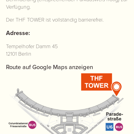
Verfügung.
Der THF TOWER ist vollständig barrierefrei.
Adresse:
Tempelhofer Damm 45
12101 Berlin
Route auf Google Maps anzeigen