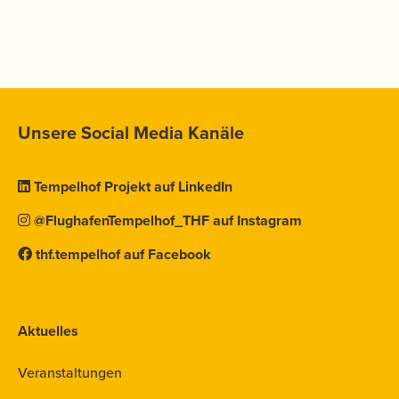
Unsere Social Media Kanäle
Tempelhof Projekt auf LinkedIn
@FlughafenTempelhof_THF auf Instagram
thf.tempelhof auf Facebook
Aktuelles
Veranstaltungen