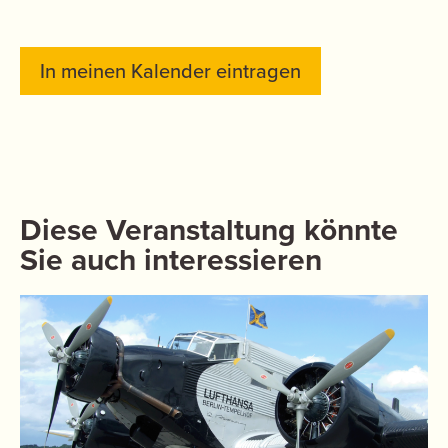
In meinen Kalender eintragen
Diese Veranstaltung könnte
Sie auch interessieren