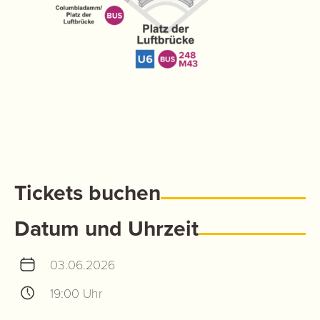
Tickets buchen
Datum und Uhrzeit
03.06.2026
19:00 Uhr