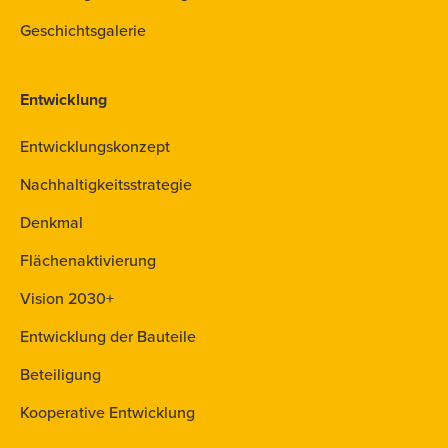
Geschichtsgalerie
Entwicklung
Entwicklungskonzept
Nachhaltigkeitsstrategie
Denkmal
Flächenaktivierung
Vision 2030+
Entwicklung der Bauteile
Beteiligung
Kooperative Entwicklung