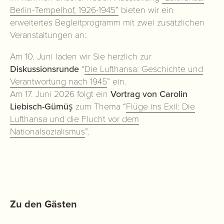
Berlin-Tempelhof, 1926-1945”
bieten wir ein
erweitertes Begleitprogramm mit zwei zusätzlichen
Veranstaltungen an:
Am 10. Juni laden wir Sie herzlich zur
Diskussionsrunde
“
Die Lufthansa: Geschichte und
Verantwortung nach 1945
” ein.
Am 17. Juni 2026 folgt ein
Vortrag von Carolin
Liebisch-Gümüş
zum Thema “
Flüge ins Exil: Die
Lufthansa und die Flucht vor dem
Nationalsozialismus
”.
Zu den Gästen