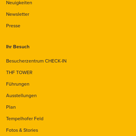
Neuigkeiten
Newsletter
Presse
Ihr Besuch
Besucherzentrum CHECK-IN
THF TOWER
Führungen
Ausstellungen
Plan
Tempelhofer Feld
Fotos & Stories