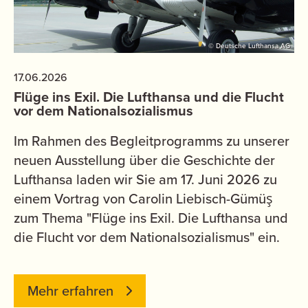
© Deutsche Lufthansa AG
17.06.2026
Flüge ins Exil. Die Lufthansa und die Flucht
vor dem Nationalsozialismus
Im Rahmen des Begleitprogramms zu unserer
neuen Ausstellung über die Geschichte der
Lufthansa laden wir Sie am 17. Juni 2026 zu
einem Vortrag von Carolin Liebisch-Gümüş
zum Thema "Flüge ins Exil. Die Lufthansa und
die Flucht vor dem Nationalsozialismus" ein.
Mehr erfahren