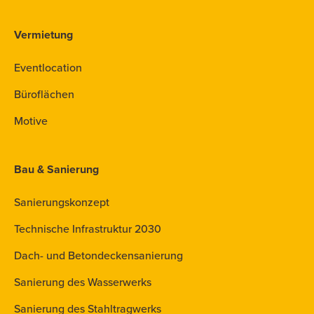
Vermietung
Eventlocation
Büroflächen
Motive
Bau & Sanierung
Sanierungskonzept
Technische Infrastruktur 2030
Dach- und Betondeckensanierung
Sanierung des Wasserwerks
Sanierung des Stahltragwerks