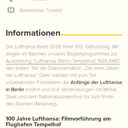
Kostenlose Tickets!
Informationen
Die Lufthansa feiert 2026 ihren 100. Geburtstag. Wir
zeigen im Rahmen unseres Begleitprogrammes zur
Ausstellung “Lufthansa. Berlin-Tempelhof, 1926-1945”
den ersten Teil der Dokumentation „Die zwei Leben
der Lufthansa“. Darin werden mit zum Teil
unbekannten Filmbildern die
Anfänge der Lufthansa
in Berlin
erzählt und ihre Verstrickungen mit Militär,
Staat und dem Nationalsozialismus bis zum Ende
des Zweiten Weltkriegs.
100 Jahre Lufthansa: Filmvorführung am
Flughafen Tempelhof