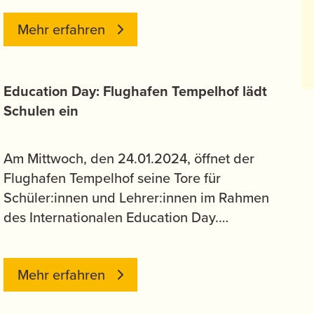
Mehr erfahren
Education Day: Flughafen Tempelhof lädt
Schulen ein
Am Mittwoch, den 24.01.2024, öffnet der
Flughafen Tempelhof seine Tore für
Schüler:innen und Lehrer:innen im Rahmen
des Internationalen Education Day.…
Mehr erfahren