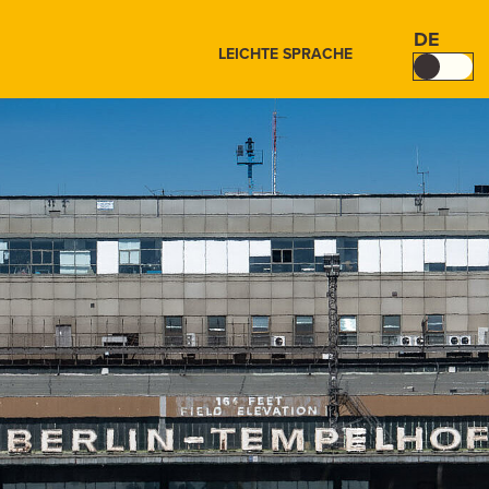
DE
LEICHTE SPRACHE