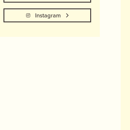
Instagram