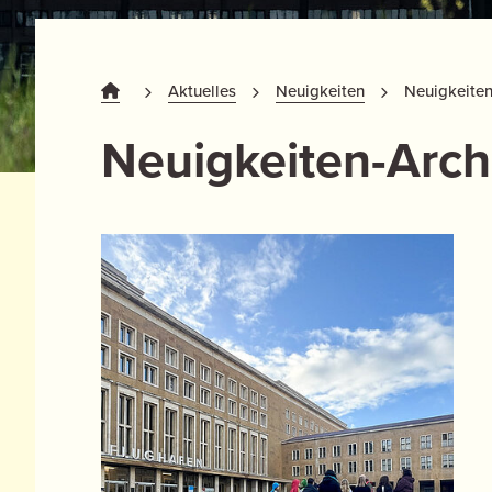
Aktuelles
Neuigkeiten
Neuigkeiten
Neuigkeiten-Arch