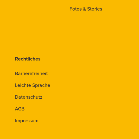
Fotos & Stories
Rechtliches
Barrierefreiheit
Leichte Sprache
Datenschutz
AGB
Impressum