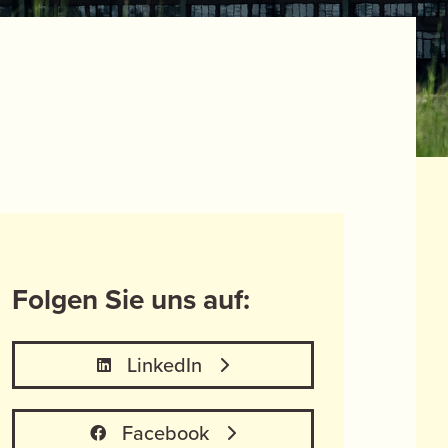
Folgen Sie uns auf:
LinkedIn
Facebook