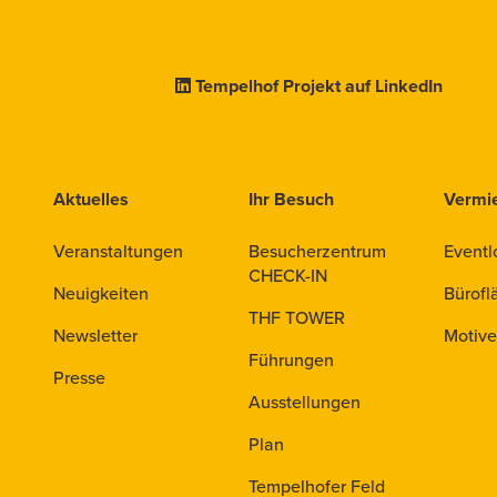
Tempelhof Projekt auf LinkedIn
Aktuelles
Ihr Besuch
Vermi
Veranstaltungen
Besucherzentrum
Eventl
CHECK-IN
Neuigkeiten
Bürofl
THF TOWER
Newsletter
Motive
Führungen
Presse
Ausstellungen
Plan
Tempelhofer Feld