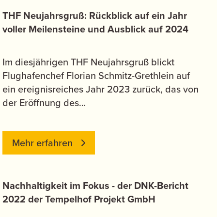
THF Neujahrsgruß: Rückblick auf ein Jahr
voller Meilensteine und Ausblick auf 2024
Im diesjährigen THF Neujahrsgruß blickt
Flughafenchef Florian Schmitz-Grethlein auf
ein ereignisreiches Jahr 2023 zurück, das von
der Eröffnung des…
Mehr erfahren
Nachhaltigkeit im Fokus - der DNK-Bericht
2022 der Tempelhof Projekt GmbH