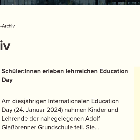
-Archiv
iv
Schüler:innen erleben lehrreichen Education
Day
Am diesjährigen Internationalen Education
Day (24. Januar 2024) nahmen Kinder und
Lehrende der nahegelegenen Adolf
Glaßbrenner Grundschule teil. Sie…