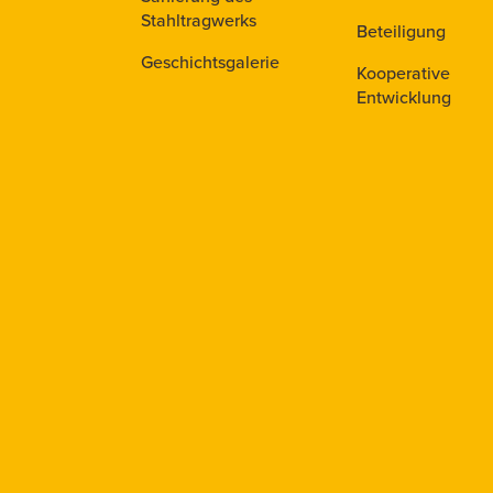
Stahltragwerks
Beteiligung
Geschichtsgalerie
Kooperative
Entwicklung