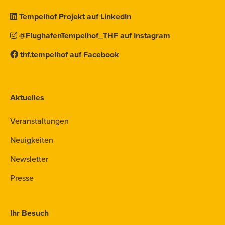
Tempelhof Projekt auf LinkedIn
@FlughafenTempelhof_THF auf Instagram
thf.tempelhof auf Facebook
Aktuelles
Veranstaltungen
Neuigkeiten
Newsletter
Presse
Ihr Besuch