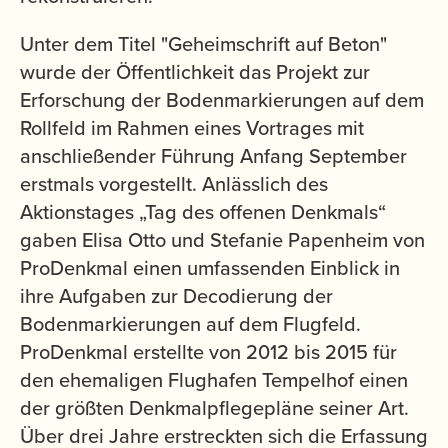
Unter dem Titel "Geheimschrift auf Beton"
wurde der Öffentlichkeit das Projekt zur
Erforschung der Bodenmarkierungen auf dem
Rollfeld im Rahmen eines Vortrages mit
anschließender Führung Anfang September
erstmals vorgestellt. Anlässlich des
Aktionstages „Tag des offenen Denkmals“
gaben Elisa Otto und Stefanie Papenheim von
ProDenkmal einen umfassenden Einblick in
ihre Aufgaben zur Decodierung der
Bodenmarkierungen auf dem Flugfeld.
ProDenkmal erstellte von 2012 bis 2015 für
den ehemaligen Flughafen Tempelhof einen
der größten Denkmalpflegepläne seiner Art.
Über drei Jahre erstreckten sich die Erfassung