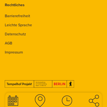
Rechtliches
Barrierefreiheit
Leichte Sprache
Datenschutz
AGB
Impressum