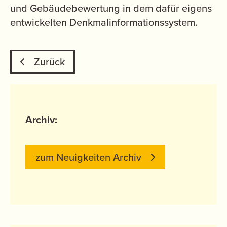
und Gebäudebewertung in dem dafür eigens
entwickelten Denkmalinformationssystem.
Zurück
Archiv:
zum Neuigkeiten Archiv