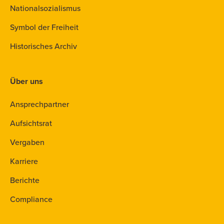
Nationalsozialismus
Symbol der Freiheit
Historisches Archiv
Über uns
Ansprechpartner
Aufsichtsrat
Vergaben
Karriere
Berichte
Compliance