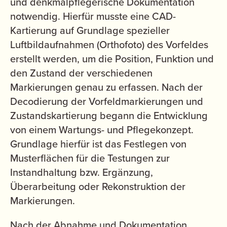
und denkmalpflegerische Dokumentation
notwendig. Hierfür musste eine CAD-
Kartierung auf Grundlage spezieller
Luftbildaufnahmen (Orthofoto) des Vorfeldes
erstellt werden, um die Position, Funktion und
den Zustand der verschiedenen
Markierungen genau zu erfassen. Nach der
Decodierung der Vorfeldmarkierungen und
Zustandskartierung begann die Entwicklung
von einem Wartungs- und Pflegekonzept.
Grundlage hierfür ist das Festlegen von
Musterflächen für die Testungen zur
Instandhaltung bzw. Ergänzung,
Überarbeitung oder Rekonstruktion der
Markierungen.
Nach der Abnahme und Dokumentation