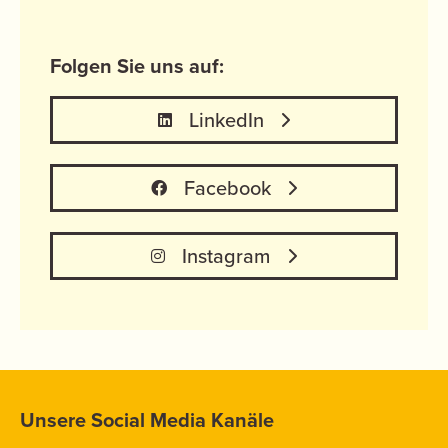
Folgen Sie uns auf:
LinkedIn
Facebook
Instagram
Unsere Social Media Kanäle