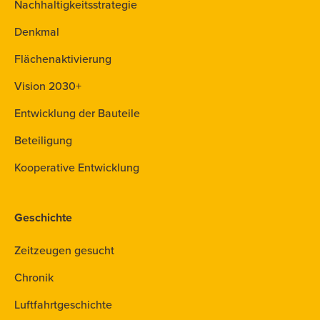
Nachhaltigkeitsstrategie
Denkmal
Flächenaktivierung
Vision 2030+
Entwicklung der Bauteile
Beteiligung
Kooperative Entwicklung
Geschichte
Zeitzeugen gesucht
Chronik
Luftfahrtgeschichte