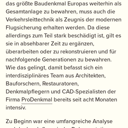
das größte Baudenkmal Europas weiterhin als
Gesamtanlage zu bewahren, muss auch die
Verkehrsleittechnik als Zeugnis der modernen
Flugsicherung erhalten werden. Da diese
allerdings zum Teil stark beschädigt ist, gilt es
sie in absehbarer Zeit zu ergänzen,
überarbeiten oder zu rekonstruieren und für
nachfolgende Generationen zu bewahren.
Wie das gelingt, damit befasst sich ein
interdisziplinäres Team aus Architekten,
Bauforschern, Restauratoren,
Denkmalpflegern und CAD-Spezialisten der
Firma
ProDenkmal
bereits seit acht Monaten
intensiv.
Zu Beginn war eine umfangreiche Analyse