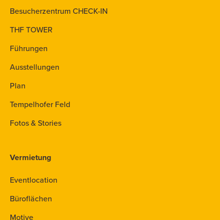
Besucherzentrum CHECK-IN
THF TOWER
Führungen
Ausstellungen
Plan
Tempelhofer Feld
Fotos & Stories
Vermietung
Eventlocation
Büroflächen
Motive