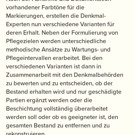
vorhandener Farbtöne für die
Markierungen, erstellen die Denkmal-
Experten nun verschiedene Varianten für
deren Erhalt. Neben der Formulierung von
Pflegezielen werden unterschiedliche
methodische Ansätze zu Wartungs- und
Pflegeintervallen erarbeitet. Bei den
verschiedenen Varianten ist dann in
Zusammenarbeit mit den Denkmalbehörden
zu bewerten und zu entscheiden, ob der
Bestand erhalten wird und nur geschädigte
Partien ergänzt werden oder die
Beschichtung vollständig überarbeitet
werden soll oder ob es geeigneter ist, den
gesamten Bestand zu entfernen und zu
rekonstruieren.