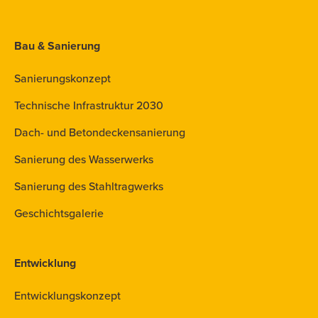
Bau & Sanierung
Sanierungskonzept
Technische Infrastruktur 2030
Dach- und Betondeckensanierung
Sanierung des Wasserwerks
Sanierung des Stahltragwerks
Geschichtsgalerie
Entwicklung
Entwicklungskonzept