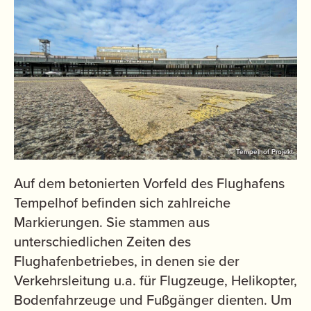
© Tempelhof Projekt
Auf dem betonierten Vorfeld des Flughafens
Tempelhof befinden sich zahlreiche
Markierungen. Sie stammen aus
unterschiedlichen Zeiten des
Flughafenbetriebes, in denen sie der
Verkehrsleitung u.a. für Flugzeuge, Helikopter,
Bodenfahrzeuge und Fußgänger dienten. Um