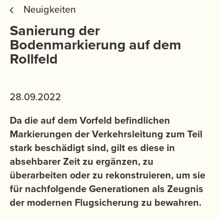
Neuigkeiten
Sanierung der
Bodenmarkierung auf dem
Rollfeld
28.09.2022
Da die auf dem Vorfeld befindlichen
Markierungen der Verkehrsleitung zum Teil
stark beschädigt sind, gilt es diese in
absehbarer Zeit zu ergänzen, zu
überarbeiten oder zu rekonstruieren, um sie
für nachfolgende Generationen als Zeugnis
der modernen Flugsicherung zu bewahren.