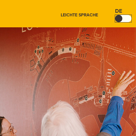
DE
LEICHTE SPRACHE