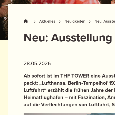
Aktuelles
Neuigkeiten
Neu: Ausstel
Neu: Ausstellung
28.05.2026
Ab sofort ist im THF TOWER eine Ausste
packt: „Lufthansa. Berlin-Tempelhof 19
Luftfahrt“ erzählt die frühen Jahre de
Heimatflughafen – mit Faszination, Amb
auf die Verflechtungen von Luftfahrt, St