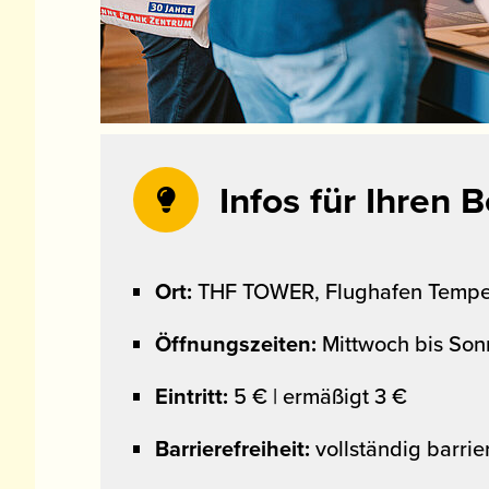
Infos für Ihren 
Ort:
THF TOWER, Flughafen Tempelh
Öffnungszeiten:
Mittwoch bis Son
Eintritt:
5 € | ermäßigt 3 €
Barrierefreiheit:
vollständig barrie