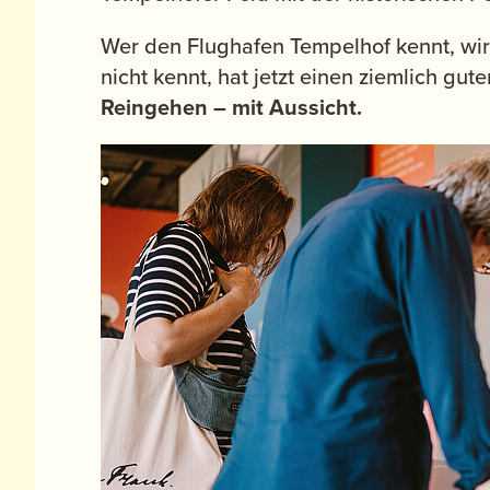
Wer den Flughafen Tempelhof kennt, wir
nicht kennt, hat jetzt einen ziemlich gu
Reingehen – mit Aussicht.