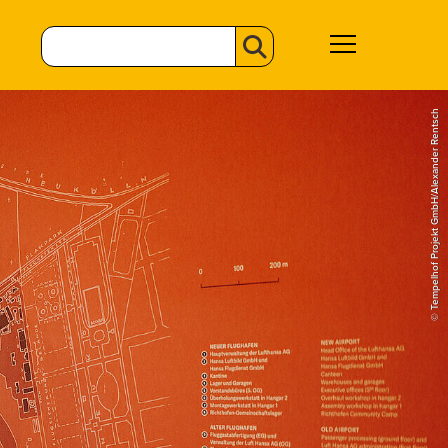
© Tempelhof Projekt GmbH/Alexander Rentsch