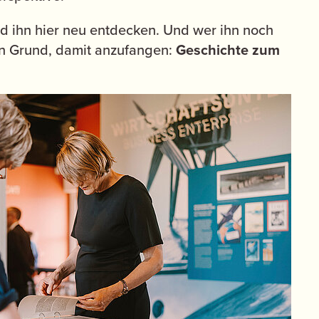
d ihn hier neu entdecken. Und wer ihn noch
ten Grund, damit anzufangen:
Geschichte zum