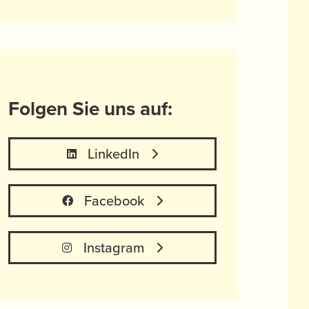
Folgen Sie uns auf:
LinkedIn
Facebook
Instagram