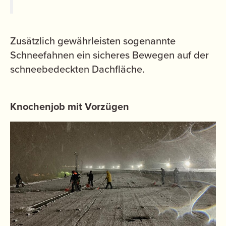
Zusätzlich gewährleisten sogenannte
Schneefahnen ein sicheres Bewegen auf der
schneebedeckten Dachfläche.
Knochenjob mit Vorzügen