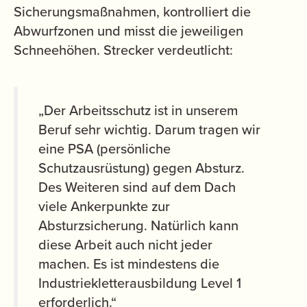
Sicherungsmaßnahmen, kontrolliert die
Abwurfzonen und misst die jeweiligen
Schneehöhen. Strecker verdeutlicht:
„Der Arbeitsschutz ist in unserem
Beruf sehr wichtig. Darum tragen wir
eine PSA (persönliche
Schutzausrüstung) gegen Absturz.
Des Weiteren sind auf dem Dach
viele Ankerpunkte zur
Absturzsicherung. Natürlich kann
diese Arbeit auch nicht jeder
machen. Es ist mindestens die
Industriekletterausbildung Level 1
erforderlich.“