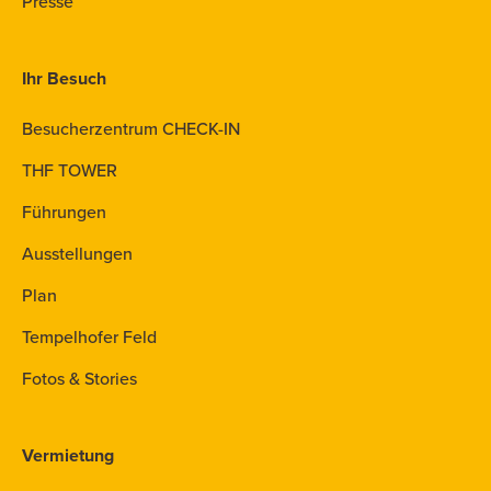
Presse
Ihr Besuch
Besucherzentrum CHECK-IN
THF TOWER
Führungen
Ausstellungen
Plan
Tempelhofer Feld
Fotos & Stories
Vermietung