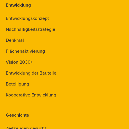
Entwicklung
Entwicklungskonzept
Nachhaltigkeitsstrategie
Denkmal
Flächenaktivierung
Vision 2030+
Entwicklung der Bauteile
Beteiligung
Kooperative Entwicklung
Geschichte
Zeitzeugen gesucht