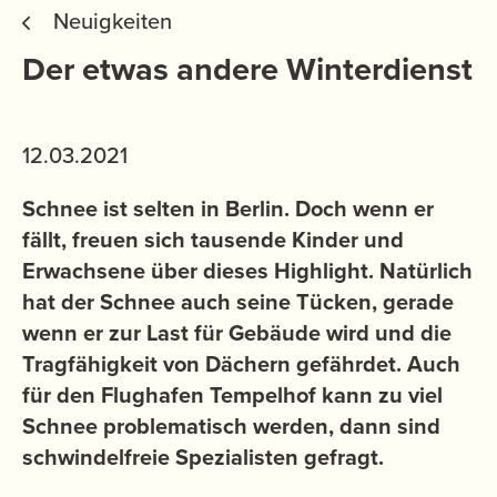
Neuigkeiten
Der etwas andere Winterdienst
12.03.2021
Schnee ist selten in Berlin. Doch wenn er
fällt, freuen sich tausende Kinder und
Erwachsene über dieses Highlight. Natürlich
hat der Schnee auch seine Tücken, gerade
wenn er zur Last für Gebäude wird und die
Tragfähigkeit von Dächern gefährdet. Auch
für den Flughafen Tempelhof kann zu viel
Schnee problematisch werden, dann sind
schwindelfreie Spezialisten gefragt.