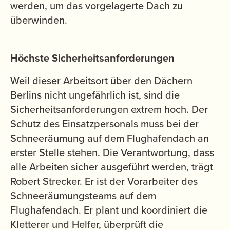
werden, um das vorgelagerte Dach zu
überwinden.
Höchste Sicherheitsanforderungen
Weil dieser Arbeitsort über den Dächern
Berlins nicht ungefährlich ist, sind die
Sicherheitsanforderungen extrem hoch. Der
Schutz des Einsatzpersonals muss bei der
Schneeräumung auf dem Flughafendach an
erster Stelle stehen. Die Verantwortung, dass
alle Arbeiten sicher ausgeführt werden, trägt
Robert Strecker. Er ist der Vorarbeiter des
Schneeräumungsteams auf dem
Flughafendach. Er plant und koordiniert die
Kletterer und Helfer, überprüft die