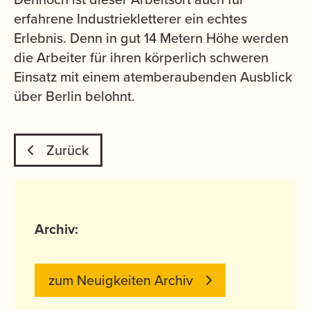
erfahrene Industriekletterer ein echtes
Erlebnis. Denn in gut 14 Metern Höhe werden
die Arbeiter für ihren körperlich schweren
Einsatz mit einem atemberaubenden Ausblick
über Berlin belohnt.
Zurück
Archiv:
zum Neuigkeiten Archiv