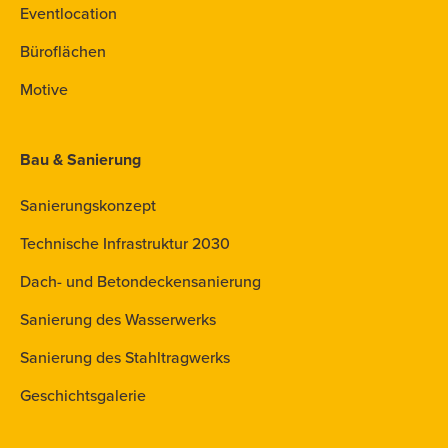
Eventlocation
Büroflächen
Motive
Bau & Sanierung
Sanierungskonzept
Technische Infrastruktur 2030
Dach- und Betondeckensanierung
Sanierung des Wasserwerks
Sanierung des Stahltragwerks
Geschichtsgalerie