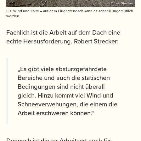
© Robert Strecker
Eis, Wind und Kälte – auf dem Flughafendach kann es schnell ungemütlich
werden.
Fachlich ist die Arbeit auf dem Dach eine
echte Herausforderung. Robert Strecker:
„Es gibt viele absturzgefährdete
Bereiche und auch die statischen
Bedingungen sind nicht überall
gleich. Hinzu kommt viel Wind und
Schneeverwehungen, die einem die
Arbeit erschweren können.“
Dennoch ist dieser Arbeitsort auch für