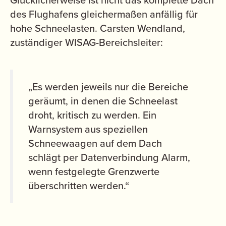
Glücklicherweise ist nicht das komplette Dach
des Flughafens gleichermaßen anfällig für
hohe Schneelasten. Carsten Wendland,
zuständiger WISAG-Bereichsleiter:
„Es werden jeweils nur die Bereiche
geräumt, in denen die Schneelast
droht, kritisch zu werden. Ein
Warnsystem aus speziellen
Schneewaagen auf dem Dach
schlägt per Datenverbindung Alarm,
wenn festgelegte Grenzwerte
überschritten werden.“