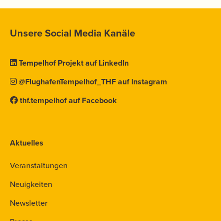
Unsere Social Media Kanäle
Tempelhof Projekt auf LinkedIn
@FlughafenTempelhof_THF auf Instagram
thf.tempelhof auf Facebook
Aktuelles
Veranstaltungen
Neuigkeiten
Newsletter