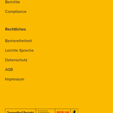
Berichte
Compliance
Rechtliches
Barrierefreiheit
Leichte Sprache
Datenschutz
AGB
Impressum