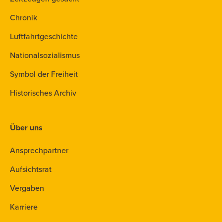
Chronik
Luftfahrtgeschichte
Nationalsozialismus
Symbol der Freiheit
Historisches Archiv
Über uns
Ansprechpartner
Aufsichtsrat
Vergaben
Karriere