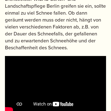
Landschaftspflege Berlin greifen sie ein, sollte
einmal zu viel Schnee fallen. Ob dann
geräumt werden muss oder nicht, hängt von
vielen verschiedenen Faktoren ab, z.B. von
der Dauer des Schneefalls, der gefallenen
und zu erwartenden Schneehöhe und der
Beschaffenheit des Schnees.