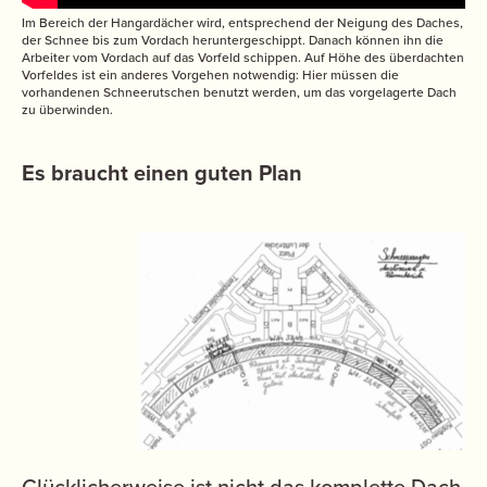
Im Bereich der Hangardächer wird, entsprechend der Neigung des Daches,
der Schnee bis zum Vordach heruntergeschippt. Danach können ihn die
Arbeiter vom Vordach auf das Vorfeld schippen. Auf Höhe des überdachten
Vorfeldes ist ein anderes Vorgehen notwendig: Hier müssen die
vorhandenen Schneerutschen benutzt werden, um das vorgelagerte Dach
zu überwinden.
Es braucht einen guten Plan