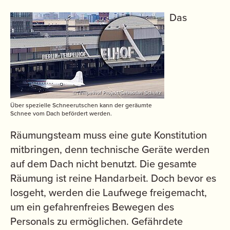
Das
©Tempelhof Projekt/Sebastian Schultz
Über spezielle Schneerutschen kann der geräumte
Schnee vom Dach befördert werden.
Räumungsteam muss eine gute Konstitution
mitbringen, denn technische Geräte werden
auf dem Dach nicht benutzt. Die gesamte
Räumung ist reine Handarbeit. Doch bevor es
losgeht, werden die Laufwege freigemacht,
um ein gefahrenfreies Bewegen des
Personals zu ermöglichen. Gefährdete