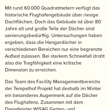
Mit rund 60.000 Quadratmetern verfügt das
historische Flughafengebäude über riesige
Dachflächen. Doch das Gebäude ist über 80
Jahre alt und große Teile der Dächer sind
sanierungsbedürftig. Untersuchungen haben
ergeben, dass die Hangardächer in
verschiedenen Bereichen nur eine begrenzte
Auflast zulassen. Bei starkem Schneefall droht
also die Tragfähigkeit eine kritische
Dimension zu erreichen.
Das Team des Facility Managementbereichs
der Tempelhof Projekt hat deshalb im Winter
ein besonderes Augenmerk auf die Dächer
des Flughafens. Zusammen mit dem
Dienstleister WISAG Garten- und