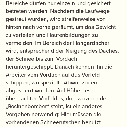
Bereiche dürfen nur einzeln und gesichert
betreten werden. Nachdem die Laufwege
gestreut wurden, wird streifenweise von
hinten nach vorne geräumt, um das Gewicht
zu verteilen und Haufenbildungen zu
vermeiden. Im Bereich der Hangardächer
wird, entsprechend der Neigung des Daches,
der Schnee bis zum Vordach
heruntergeschippt. Danach können ihn die
Arbeiter vom Vordach auf das Vorfeld
schippen, wo spezielle Abwurfzonen
abgesperrt wurden. Auf Höhe des
überdachten Vorfeldes, dort wo auch der
„Rosinenbomber“ steht, ist ein anderes
Vorgehen notwendig: Hier müssen die
vorhandenen Schneerutschen benutzt