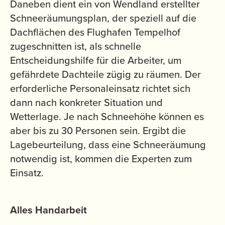
Daneben dient ein von Wendland erstellter
Schneeräumungsplan, der speziell auf die
Dachflächen des Flughafen Tempelhof
zugeschnitten ist, als schnelle
Entscheidungshilfe für die Arbeiter, um
gefährdete Dachteile zügig zu räumen. Der
erforderliche Personaleinsatz richtet sich
dann nach konkreter Situation und
Wetterlage. Je nach Schneehöhe können es
aber bis zu 30 Personen sein. Ergibt die
Lagebeurteilung, dass eine Schneeräumung
notwendig ist, kommen die Experten zum
Einsatz.
Alles Handarbeit