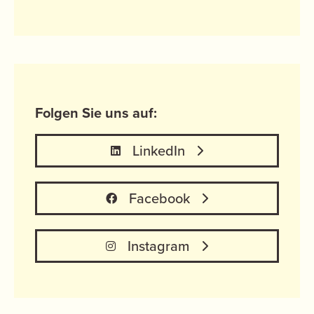
Folgen Sie uns auf:
LinkedIn
Facebook
Instagram