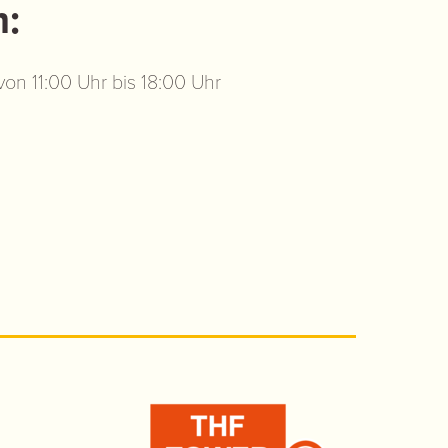
:
n 11:00 Uhr bis 18:00 Uhr