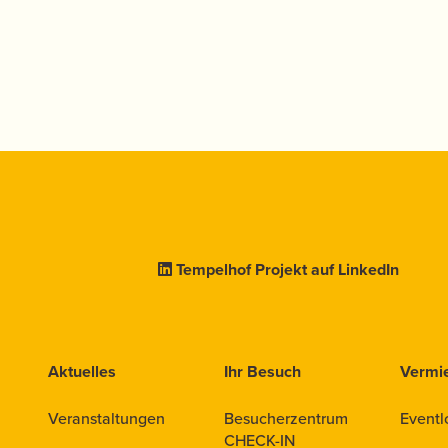
Tempelhof Projekt auf LinkedIn
Aktuelles
Ihr Besuch
Vermi
Veranstaltungen
Besucherzentrum
Eventl
CHECK-IN