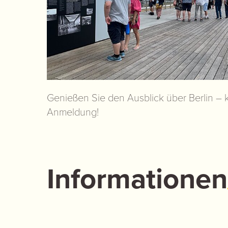
Genießen Sie den Ausblick über Berlin –
Anmeldung!
Informationen