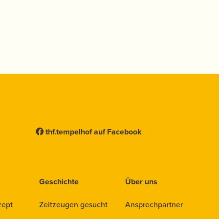
thf.tempelhof auf Facebook
Geschichte
Über uns
zept
Zeitzeugen gesucht
Ansprechpartner