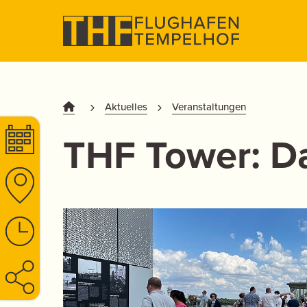
Aktuelles
Veranstaltungen
THF Tower: Da