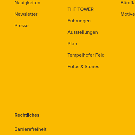
Neuigkeiten
Bürofl
THF TOWER
Newsletter
Motive
Führungen
Presse
Ausstellungen
Plan
Tempelhofer Feld
Fotos & Stories
Rechtliches
Barrierefreiheit