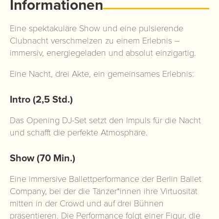
Informationen
Eine spektakuläre Show und eine pulsierende
Clubnacht verschmelzen zu einem Erlebnis –
immersiv, energiegeladen und absolut einzigartig.
Eine Nacht, drei Akte, ein gemeinsames Erlebnis:
Intro (2,5 Std.)
Das Opening DJ-Set setzt den Impuls für die Nacht
und schafft die perfekte Atmosphäre.
Show (70 Min.)
Eine immersive Ballettperformance der Berlin Ballet
Company, bei der die Tänzer*innen ihre Virtuosität
mitten in der Crowd und auf drei Bühnen
präsentieren. Die Performance folgt einer Figur, die