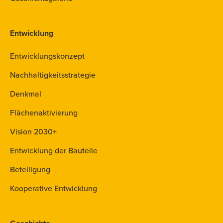
Entwicklung
Entwicklungskonzept
Nachhaltigkeitsstrategie
Denkmal
Flächenaktivierung
Vision 2030+
Entwicklung der Bauteile
Beteiligung
Kooperative Entwicklung