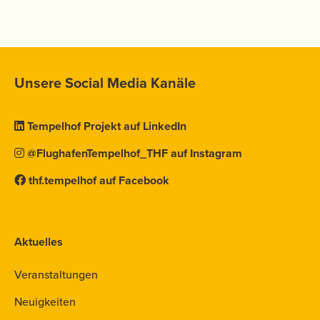
Unsere Social Media Kanäle
Tempelhof Projekt auf LinkedIn
@FlughafenTempelhof_THF auf Instagram
thf.tempelhof auf Facebook
Aktuelles
Veranstaltungen
Neuigkeiten