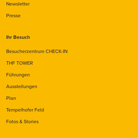
Newsletter
Presse
Ihr Besuch
Besucherzentrum CHECK-IN
THF TOWER
Führungen
Ausstellungen
Plan
Tempelhofer Feld
Fotos & Stories