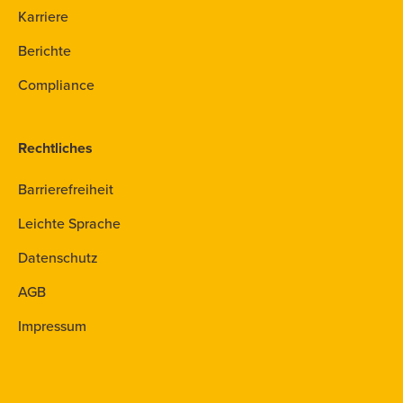
Karriere
Berichte
Compliance
Rechtliches
Barrierefreiheit
Leichte Sprache
Datenschutz
AGB
Impressum