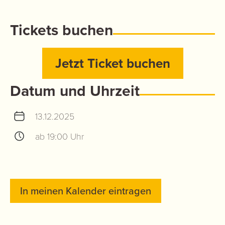
Tickets buchen
Jetzt Ticket buchen
Datum und Uhrzeit
13.12.2025
ab 19:00 Uhr
In meinen Kalender eintragen