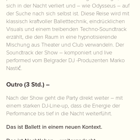
sich in der Nacht verliert und – wie Odysseus – auf
der Suche nach sich selbst ist. Diese Reise wird mit
klassisch kraftvoller Balletttechnik, eindrücklichen
Visuals und einem treibenden Techno-Soundtrack
erzählt, die den Raum in eine hypnotisierende
Mischung aus Theater und Club verwandeln. Der
Soundtrack der Show – komponiert und live
performed vom Belgrader DJ -Produzenten Marko
Nastić.
Outro (3 Std.) –
Nach der Show geht die Party direkt weiter – mit
einem starken DJ-Line-up, dass die Energie der
Performance bis tief in die Nacht weiterführt.
Das ist Ballett in einem neuen Kontext.