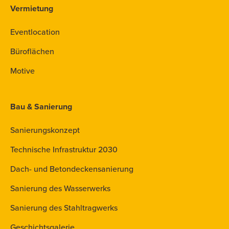
Vermietung
Eventlocation
Büroflächen
Motive
Bau & Sanierung
Sanierungskonzept
Technische Infrastruktur 2030
Dach- und Betondeckensanierung
Sanierung des Wasserwerks
Sanierung des Stahltragwerks
Geschichtsgalerie