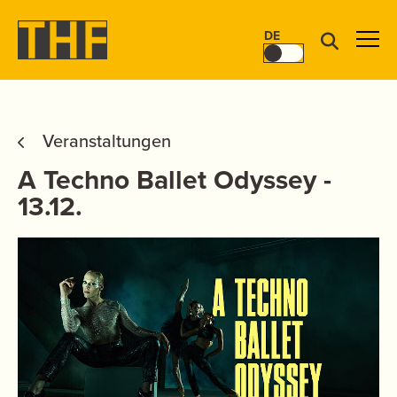
DE
Veranstaltungen
A Techno Ballet Odyssey -
13.12.