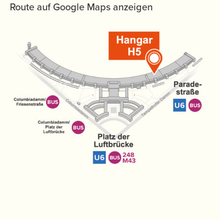
Route auf Google Maps anzeigen