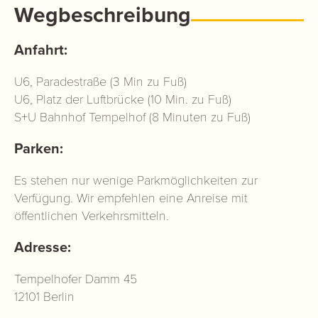
Wegbeschreibung
Anfahrt:
U6, Paradestraße (3 Min zu Fuß)
U6, Platz der Luftbrücke (10 Min. zu Fuß)
S+U Bahnhof Tempelhof (8 Minuten zu Fuß)
Parken:
Es stehen nur wenige Parkmöglichkeiten zur
Verfügung. Wir empfehlen eine Anreise mit
öffentlichen Verkehrsmitteln.
Adresse:
Tempelhofer Damm 45
12101 Berlin