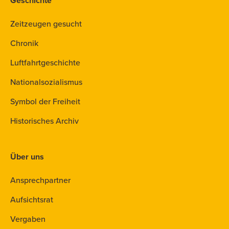
Geschichte
Zeitzeugen gesucht
Chronik
Luftfahrtgeschichte
Nationalsozialismus
Symbol der Freiheit
Historisches Archiv
Über uns
Ansprechpartner
Aufsichtsrat
Vergaben