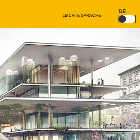
DE
LEICHTE SPRACHE