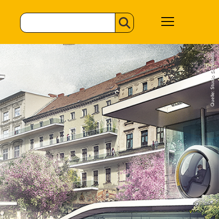
Quelle: Studio Schwitalla