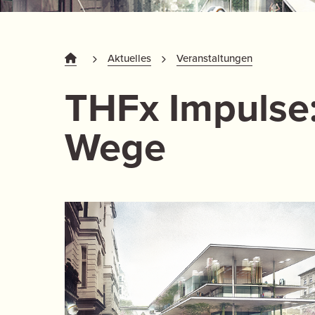
Aktuelles
Veranstaltungen
THFx
Impulse:
Wege