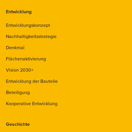
Entwicklung
Entwicklungskonzept
Nachhaltigkeitsstrategie
Denkmal
Flächenaktivierung
Vision 2030+
Entwicklung der Bauteile
Beteiligung
Kooperative Entwicklung
Geschichte