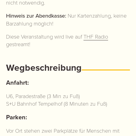
nicht notwendig.
Hinweis zur Abendkasse:
Nur Kartenzahlung, keine
Barzahlung möglich!
Diese Veranstaltung wird live auf
THF Radio
gestreamt!
Wegbeschreibung
Anfahrt:
U6, Paradestraße (3 Min zu Fuß)
S+U Bahnhof Tempelhof (8 Minuten zu Fuß)
Parken:
Vor Ort stehen zwei Parkplätze für Menschen mit