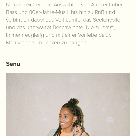
Namen reichen ihre Auswahlen von Ambient über
Bass und 80er-Jahre-Musik bis hin zu RnB und
verbinden dabei das Verträumte, das Seelenvolle
und das unerwartet Beschwingte. Nie zu ernst,
immer neugierig und mit einer Vorliebe dafür,
Menschen zum Tanzen zu bringen.
Senu