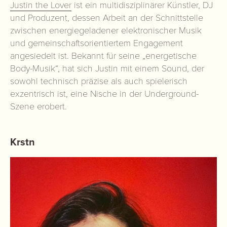
Justin the Lover
ist ein multidisziplinärer Künstler, DJ
und Produzent, dessen Arbeit an der Schnittstelle
zwischen energiegeladener elektronischer Musik
und gemeinschaftsorientiertem Engagement
angesiedelt ist. Bekannt für seine „energetische
Body-Musik“, hat sich Justin mit einem Sound, der
sowohl technisch präzise als auch spielerisch
exzentrisch ist, eine Nische in der Underground-
Szene erobert.
Krstn