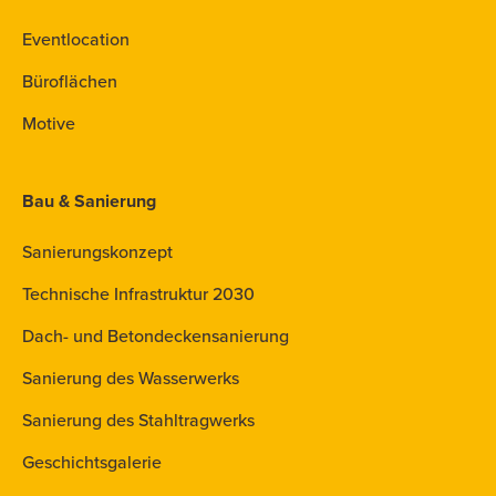
Eventlocation
Büroflächen
Motive
Bau & Sanierung
Sanierungskonzept
Technische Infrastruktur 2030
Dach- und Betondeckensanierung
Sanierung des Wasserwerks
Sanierung des Stahltragwerks
Geschichtsgalerie