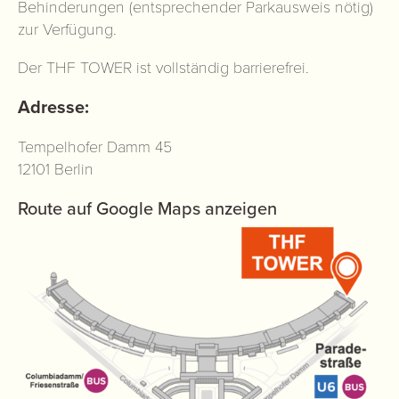
Behinderungen (entsprechender Parkausweis nötig)
zur Verfügung.
Der THF TOWER ist vollständig barrierefrei.
Adresse:
Tempelhofer Damm 45
12101 Berlin
Route auf Google Maps anzeigen