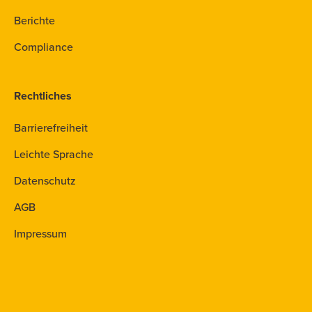
Berichte
Compliance
Rechtliches
Barrierefreiheit
Leichte Sprache
Datenschutz
AGB
Impressum