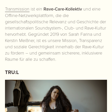
Transmission
ist ein
Rave-Care-Kollektiv
und eine
Offline-Netzwerkplattform, die die
gesellschaftspolitische Relevanz und Geschichte der
internationalen Soundsystem-, Club- und Rave-Kultur
hervorhebt. Gegründet 2019 von Sarah Farina und
Kerstin Meißner, ist es unsere Mission, Transparenz
und soziale Gerechtigkeit innerhalb der Rave-Kultur
zu fördern – und gemeinsam sicherere, inklusivere
Räume für alle zu schaffen.
TRU:L