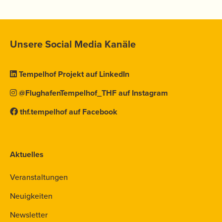
Unsere Social Media Kanäle
Tempelhof Projekt auf LinkedIn
@FlughafenTempelhof_THF auf Instagram
thf.tempelhof auf Facebook
Aktuelles
Veranstaltungen
Neuigkeiten
Newsletter