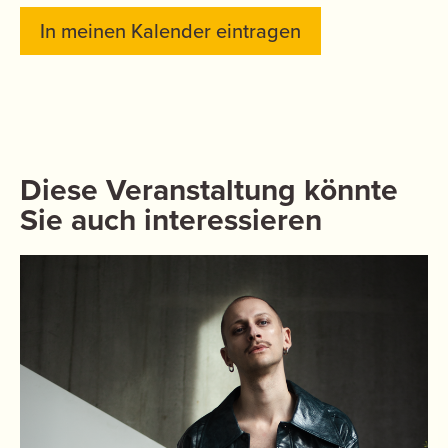
In meinen Kalender eintragen
Diese Veranstaltung könnte
Sie auch interessieren