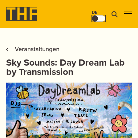
DE
Veranstaltungen
Sky Sounds: Day Dream Lab
by Transmission