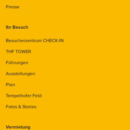
Presse
Ihr Besuch
Besucherzentrum CHECK-IN
THF TOWER
Führungen
Ausstellungen
Plan
Tempelhofer Feld
Fotos & Stories
Vermietung