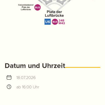
Datum und Uhrzeit
18.07.2026
ab 16:00 Uhr