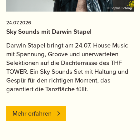
© Sophie Schling
24.07.2026
Sky Sounds mit Darwin Stapel
Darwin Stapel bringt am 24.07. House Music
mit Spannung, Groove und unerwarteten
Selektionen auf die Dachterrasse des THF
TOWER. Ein Sky Sounds Set mit Haltung und
Gespür für den richtigen Moment, das
garantiert die Tanzfläche füllt.
Mehr erfahren