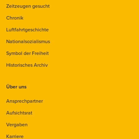
Zeitzeugen gesucht
Chronik
Luftfahrtgeschichte
Nationalsozialismus
Symbol der Freiheit
Historisches Archiv
Über uns
Ansprechpartner
Aufsichtsrat
Vergaben
Karriere