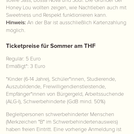
Honey Lou wollten zeigen, wie Nachtleben auch mit
Sweetness und Respekt funktionieren kann.
Hinweis:
An der Bar ist ausschließlich Kartenzahlung
möglich.
Ticketpreise für Sommer am THF
Regulär: 5 Euro
Ermäßigt*: 3 Euro
*Kinder (6-14 Jahre), Schüler*innen, Studierende,
Auszubildende, Freiwilligendienstleistende,
Empfänger*innen von Bürgergeld, Arbeitssuchende
(ALG-I), Schwerbehinderte (GdB mind. 50%)
Begleitpersonen schwerbehinderter Menschen
(Merkzeichen "B" im Schwerbehindertenausweis)
haben freien Eintritt. Eine vorherige Anmeldung ist