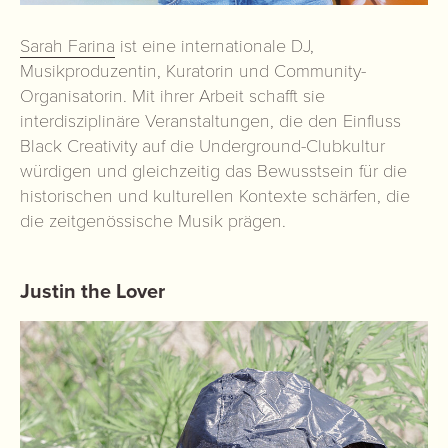
Sarah Farina
ist eine internationale DJ,
Musikproduzentin, Kuratorin und Community-
Organisatorin. Mit ihrer Arbeit schafft sie
interdisziplinäre Veranstaltungen, die den Einfluss
Black Creativity auf die Underground-Clubkultur
würdigen und gleichzeitig das Bewusstsein für die
historischen und kulturellen Kontexte schärfen, die
die zeitgenössische Musik prägen.
Justin the Lover