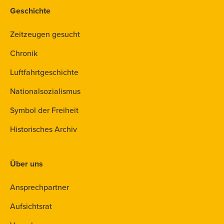
Geschichte
Zeitzeugen gesucht
Chronik
Luftfahrtgeschichte
Nationalsozialismus
Symbol der Freiheit
Historisches Archiv
Über uns
Ansprechpartner
Aufsichtsrat