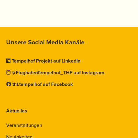
Unsere Social Media Kanäle
Tempelhof Projekt auf LinkedIn
@FlughafenTempelhof_THF auf Instagram
thf.tempelhof auf Facebook
Aktuelles
Veranstaltungen
Neuigkeiten