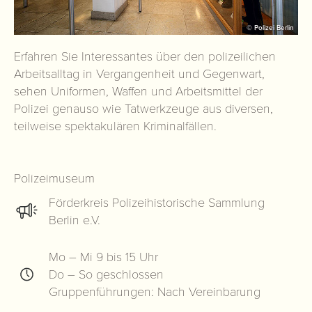
© Polizei Berlin
Erfahren Sie Interessantes über den polizeilichen
Arbeitsalltag in Vergangenheit und Gegenwart,
sehen Uniformen, Waffen und Arbeitsmittel der
Polizei genauso wie Tatwerkzeuge aus diversen,
teilweise spektakulären Kriminalfällen.
Polizeimuseum
Förderkreis Polizeihistorische Sammlung
Berlin e.V.
Mo – Mi 9 bis 15 Uhr
Do – So geschlossen
Gruppenführungen: Nach Vereinbarung