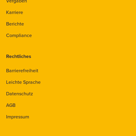
Vergaben
Karriere
Berichte
Compliance
Rechtliches
Barrierefreiheit
Leichte Sprache
Datenschutz
AGB
Impressum