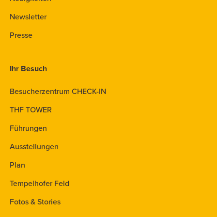
Newsletter
Presse
Ihr Besuch
Besucherzentrum CHECK-IN
THF TOWER
Führungen
Ausstellungen
Plan
Tempelhofer Feld
Fotos & Stories