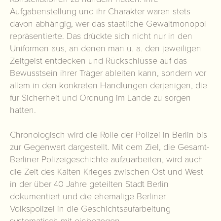
Aufgabenstellung und ihr Charakter waren stets
davon abhängig, wer das staatliche Gewaltmonopol
repräsentierte. Das drückte sich nicht nur in den
Uniformen aus, an denen man u. a. den jeweiligen
Zeitgeist entdecken und Rückschlüsse auf das
Bewusstsein ihrer Träger ableiten kann, sondern vor
allem in den konkreten Handlungen derjenigen, die
für Sicherheit und Ordnung im Lande zu sorgen
hatten.
Chronologisch wird die Rolle der Polizei in Berlin bis
zur Gegenwart dargestellt. Mit dem Ziel, die Gesamt-
Berliner Polizeigeschichte aufzuarbeiten, wird auch
die Zeit des Kalten Krieges zwischen Ost und West
in der über 40 Jahre geteilten Stadt Berlin
dokumentiert und die ehemalige Berliner
Volkspolizei in die Geschichtsaufarbeitung
systematisch mit einbezogen.