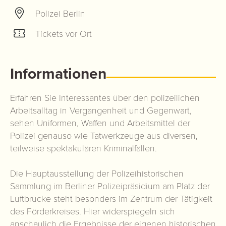
Polizei Berlin
Tickets vor Ort
Informationen
Erfahren Sie Interessantes über den polizeilichen
Arbeitsalltag in Vergangenheit und Gegenwart,
sehen Uniformen, Waffen und Arbeitsmittel der
Polizei genauso wie Tatwerkzeuge aus diversen,
teilweise spektakulären Kriminalfällen.
Die Hauptausstellung der Polizeihistorischen
Sammlung im Berliner Polizeipräsidium am Platz der
Luftbrücke steht besonders im Zentrum der Tätigkeit
des Förderkreises. Hier widerspiegeln sich
anschaulich die Ergebnisse der eigenen historischen