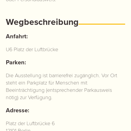
Wegbeschreibung
Anfahrt:
U6 Platz der Luftbrücke
Parken:
Die Ausstellung ist barrierefrei zugänglich. Vor Ort
steht ein Parkplatz für Menschen mit
Beeinträchtigung (entsprechender Parkausweis
nötig) zur Verfügung.
Adresse:
Platz der Luftbrücke 6
12101 Berlin