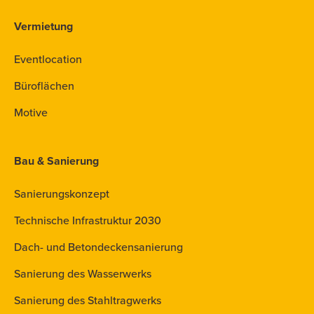
Vermietung
Eventlocation
Büroflächen
Motive
Bau & Sanierung
Sanierungskonzept
Technische Infrastruktur 2030
Dach- und Betondeckensanierung
Sanierung des Wasserwerks
Sanierung des Stahltragwerks