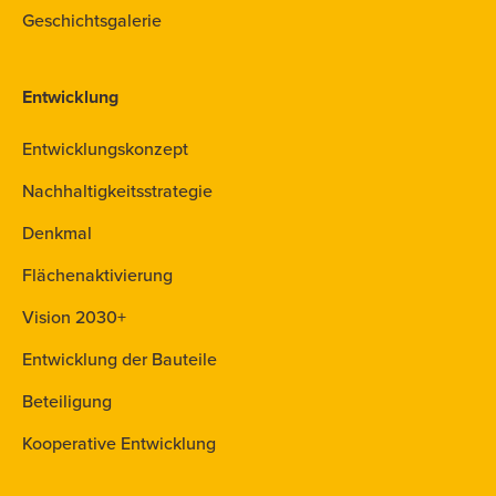
Geschichtsgalerie
Entwicklung
Entwicklungskonzept
Nachhaltigkeitsstrategie
Denkmal
Flächenaktivierung
Vision 2030+
Entwicklung der Bauteile
Beteiligung
Kooperative Entwicklung