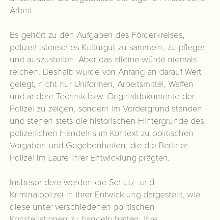
Arbeit.
Es gehört zu den Aufgaben des Förderkreises,
polizeihistorisches Kulturgut zu sammeln, zu pflegen
und auszustellen. Aber das alleine würde niemals
reichen. Deshalb wurde von Anfang an darauf Wert
gelegt, nicht nur Uniformen, Arbeitsmittel, Waffen
und andere Technik bzw. Originaldokumente der
Polizei zu zeigen, sondern im Vordergrund standen
und stehen stets die historischen Hintergründe des
polizeilichen Handelns im Kontext zu politischen
Vorgaben und Gegebenheiten, die die Berliner
Polizei im Laufe ihrer Entwicklung prägten.
Insbesondere werden die Schutz- und
Kriminalpolizei in ihrer Entwicklung dargestellt, wie
diese unter verschiedenen politischen
Konstellationen zu handeln hatten. Ihre