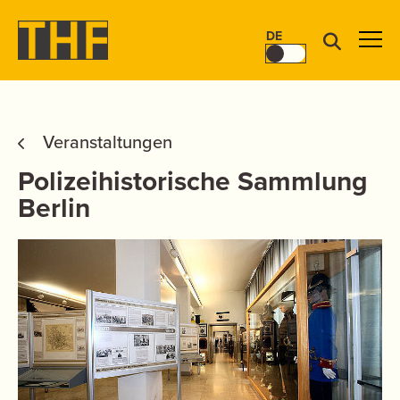
DE
Veranstaltungen
Polizeihistorische Sammlung
Berlin