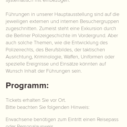
Führungen in unserer Hauptausstellung sind auf die
jeweiligen externen und internen Besuchergruppen
zugeschnitten. Zumeist steht eine Exkursion durch
die Berliner Polizeigeschichte im Vordergrund. Aber
auch solche Themen, wie die Entwicklung des
Polizeirechts, des Berufsbildes, der taktischen
Ausrichtung, Kriminologie, Waffen, Uniformen oder
spezielle Ereignisse und Einsätze könnten auf
Wunsch Inhalt der Führungen sein.
Programm:
Tickets erhalten Sie vor Ort.
Bitte beachten Sie folgenden Hinweis:
Erwachsene benötigen zum Eintritt einen Reisepass
oder Personalausweis.