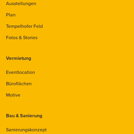
Ausstellungen
Plan
Tempelhofer Feld
Fotos & Stories
Vermietung
Eventlocation
Büroflächen
Motive
Bau & Sanierung
Sanierungskonzept