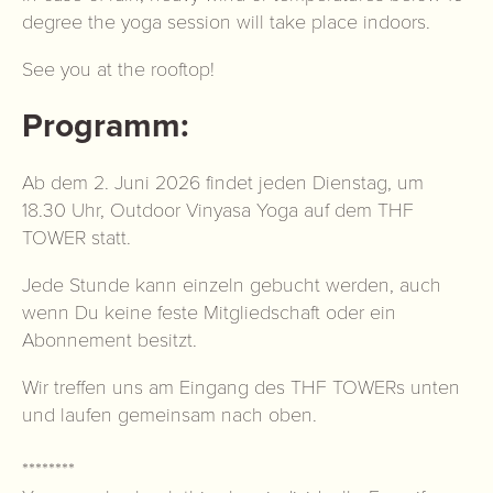
degree the yoga session will take place indoors.
See you at the rooftop!
Programm:
Ab dem 2. Juni 2026 findet jeden Dienstag, um
18.30 Uhr, Outdoor Vinyasa Yoga auf dem THF
TOWER statt.
Jede Stunde kann einzeln gebucht werden, auch
wenn Du keine feste Mitgliedschaft oder ein
Abonnement besitzt.
Wir treffen uns am Eingang des THF TOWERs unten
und laufen gemeinsam nach oben.
********