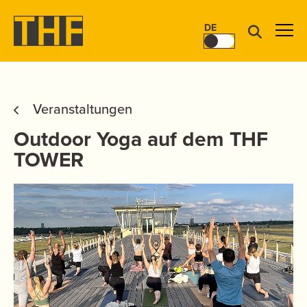
DE
Veranstaltungen
Outdoor Yoga auf dem THF
TOWER