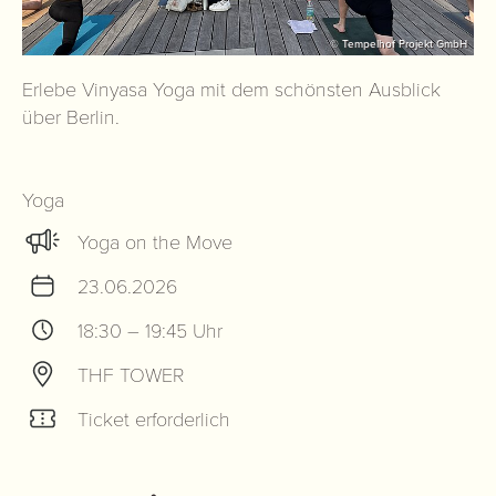
© Tempelhof Projekt GmbH
Erlebe Vinyasa Yoga mit dem schönsten Ausblick
über Berlin.
Yoga
Yoga on the Move
23.06.2026
18:30 – 19:45 Uhr
THF TOWER
Ticket erforderlich