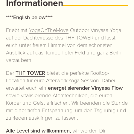
Informationen
****English below****
Erlebt mit
YogaOnTheMove
Outdoor Vinyasa Yoga
auf der Dachterrasse des THF TOWER und lasst
euch unter freiem Himmel von dem schönsten
Ausblick auf das Tempelhofer Feld und ganz Berlin
verzaubern!
Der
THF TOWER
bietet die perfekte Rooftop-
Location für eure Afterwork-Yoga-Session. Dabei
erwartet euch ein
energetisierender Vinyasa Flow
sowie vitalisierende Atemtechniken, die euren
Körper und Geist erfrischen. Wir beenden die Stunde
mit einer tiefen Entspannung, um den Tag ruhig und
zufrieden ausklingen zu lassen.
Alle Level sind willkommen,
wir werden Dir