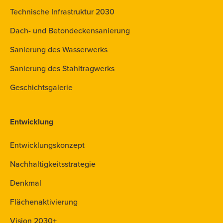
Technische Infrastruktur 2030
Dach- und Betondeckensanierung
Sanierung des Wasserwerks
Sanierung des Stahltragwerks
Geschichtsgalerie
Entwicklung
Entwicklungskonzept
Nachhaltigkeitsstrategie
Denkmal
Flächenaktivierung
Vision 2030+