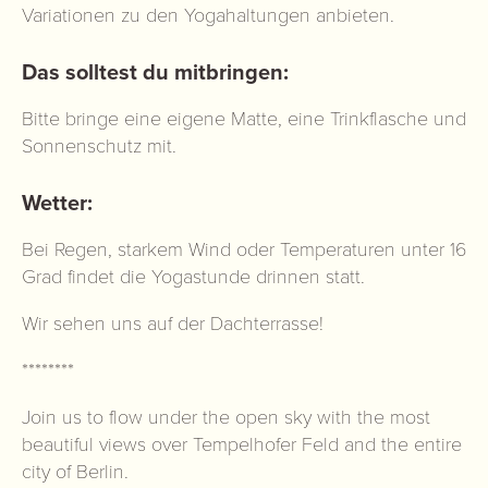
Variationen zu den Yogahaltungen anbieten.
Das solltest du mitbringen:
Bitte bringe eine eigene Matte, eine Trinkflasche und
Sonnenschutz mit.
Wetter:
Bei Regen, starkem Wind oder Temperaturen unter 16
Grad findet die Yogastunde drinnen statt.
Wir sehen uns auf der Dachterrasse!
********
Join us to flow under the open sky with the most
beautiful views over Tempelhofer Feld and the entire
city of Berlin.