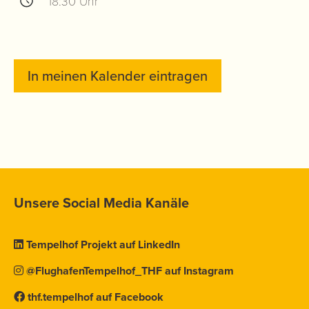
18:30 Uhr
In meinen Kalender eintragen
Unsere Social Media Kanäle
Tempelhof Projekt auf LinkedIn
@FlughafenTempelhof_THF auf Instagram
thf.tempelhof auf Facebook