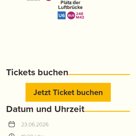
Tickets buchen
Jetzt Ticket buchen
Datum und Uhrzeit
23.06.2026