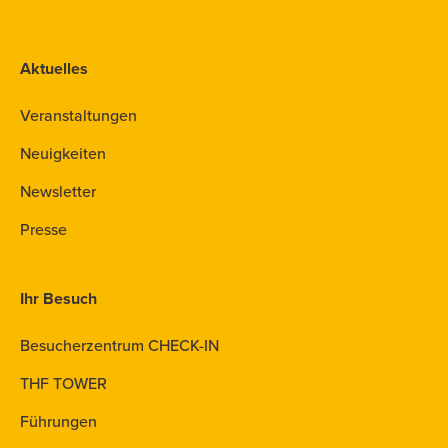
Aktuelles
Veranstaltungen
Neuigkeiten
Newsletter
Presse
Ihr Besuch
Besucherzentrum CHECK-IN
THF TOWER
Führungen