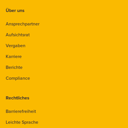
Über uns
Ansprechpartner
Aufsichtsrat
Vergaben
Karriere
Berichte
Compliance
Rechtliches
Barrierefreiheit
Leichte Sprache