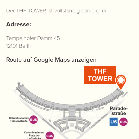
Der THF TOWER ist vollständig barrierefrei.
Adresse:
Tempelhofer Damm 45
12101 Berlin
Route auf Google Maps anzeigen