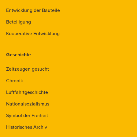
Entwicklung der Bauteile
Beteiligung
Kooperative Entwicklung
Geschichte
Zeitzeugen gesucht
Chronik
Luftfahrtgeschichte
Nationalsozialismus
Symbol der Freiheit
Historisches Archiv