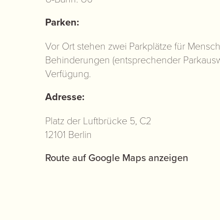
Parken:
Vor Ort stehen zwei Parkplätze für Mensch
Behinderungen (entsprechender Parkauswe
Verfügung.
Adresse:
Platz der Luftbrücke 5, C2
12101 Berlin
Route auf Google Maps anzeigen