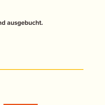
ind ausgebucht.