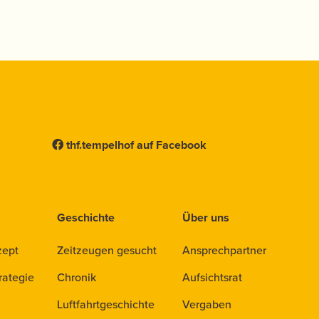
thf.tempelhof auf Facebook
Geschichte
Über uns
zept
Zeitzeugen gesucht
Ansprechpartner
rategie
Chronik
Aufsichtsrat
Luftfahrtgeschichte
Vergaben