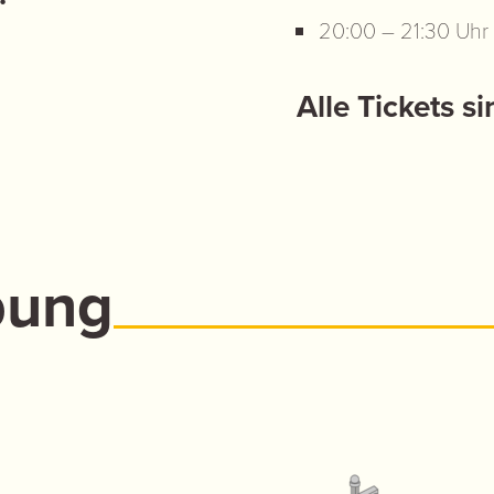
20:00 – 21:30 Uhr
Alle Tickets s
bung