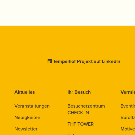
Tempelhof Projekt auf LinkedIn
Aktuelles
Ihr Besuch
Vermi
Veranstaltungen
Besucherzentrum
Eventl
CHECK-IN
Neuigkeiten
Bürofl
THF TOWER
Newsletter
Motive