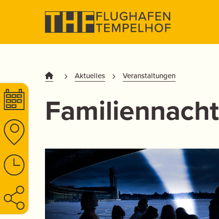
Aktuelles
Veranstaltungen
Familiennach