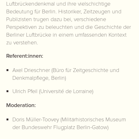
Luftbrückendenkmal und ihre vielschichtige
Bedeutung für Berlin. Historiker, Zeitzeugen und
Publizisten trugen dazu bei, verschiedene
Perspektiven zu beleuchten und die Geschichte der
Berliner Luftbrücke in einem umfassenden Kontext
zu verstehen.
Referent:innen:
Axel Drieschner (Büro für Zeitgeschichte und
Denkmalpflege, Berlin)
Ulrich Pfeil (Université de Lorraine)
Moderation:
Doris Müller-Toovey (Militärhistorisches Museum
der Bundeswehr Flugplatz Berlin-Gatow)