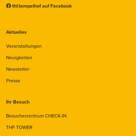
thf.tempelhof auf Facebook
Aktuelles
Veranstaltungen
Neuigkeiten
Newsletter
Presse
Ihr Besuch
Besucherzentrum CHECK-IN
THF TOWER