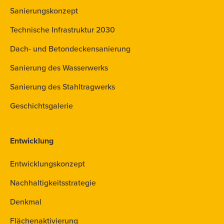
Sanierungskonzept
Technische Infrastruktur 2030
Dach- und Betondeckensanierung
Sanierung des Wasserwerks
Sanierung des Stahltragwerks
Geschichtsgalerie
Entwicklung
Entwicklungskonzept
Nachhaltigkeitsstrategie
Denkmal
Flächenaktivierung