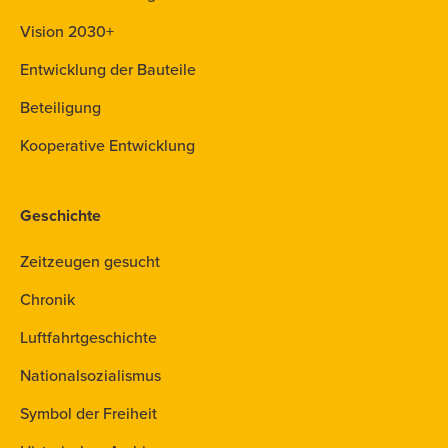
Vision 2030+
Entwicklung der Bauteile
Beteiligung
Kooperative Entwicklung
Geschichte
Zeitzeugen gesucht
Chronik
Luftfahrtgeschichte
Nationalsozialismus
Symbol der Freiheit