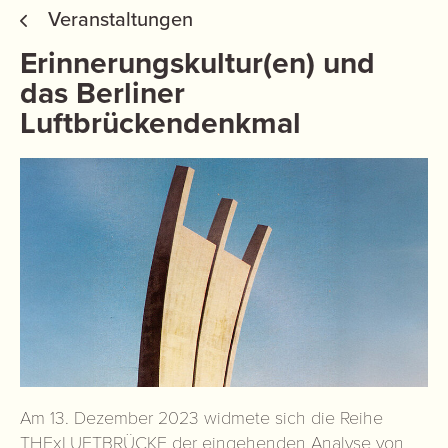
Veranstaltungen
Erinnerungskultur(en) und
das Berliner
Luftbrückendenkmal
Am 13. Dezember 2023 widmete sich die Reihe
THFxLUFTBRÜCKE der eingehenden Analyse von