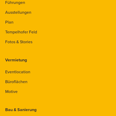
Führungen
Ausstellungen
Plan
Tempelhofer Feld
Fotos & Stories
Vermietung
Eventlocation
Büroflächen
Motive
Bau & Sanierung