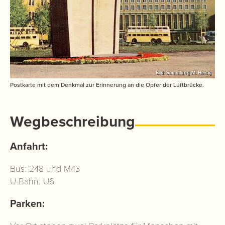
Bild: Sammlung M. Heisig
Postkarte mit dem Denkmal zur Erinnerung an die Opfer der Luftbrücke.
Wegbeschreibung
Anfahrt:
Bus: 248 und M43
U-Bahn: U6
Parken: