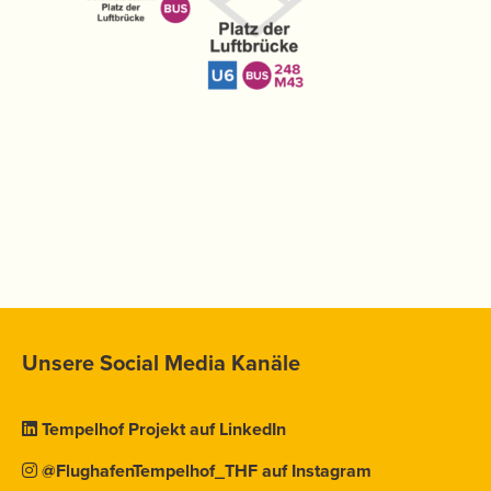
Unsere Social Media Kanäle
Tempelhof Projekt auf LinkedIn
@FlughafenTempelhof_THF auf Instagram