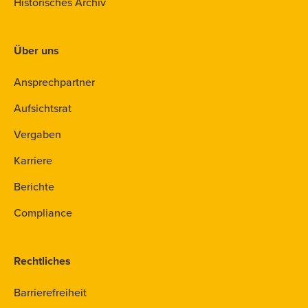
Historisches Archiv
Über uns
Ansprechpartner
Aufsichtsrat
Vergaben
Karriere
Berichte
Compliance
Rechtliches
Barrierefreiheit